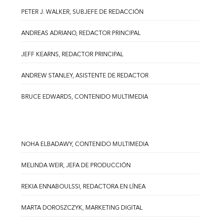
PETER J. WALKER, SUBJEFE DE REDACCIÓN
ANDREAS ADRIANO, REDACTOR PRINCIPAL
JEFF KEARNS, REDACTOR PRINCIPAL
ANDREW STANLEY, ASISTENTE DE REDACTOR
BRUCE EDWARDS, CONTENIDO MULTIMEDIA
NOHA ELBADAWY, CONTENIDO MULTIMEDIA
MELINDA WEIR, JEFA DE PRODUCCIÓN
REKIA ENNABOULSSI, REDACTORA EN LÍNEA
MARTA DOROSZCZYK, MARKETING DIGITAL