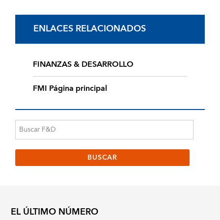
ENLACES RELACIONADOS
FINANZAS & DESARROLLO
FMI Página principal
EL ÚLTIMO NÚMERO