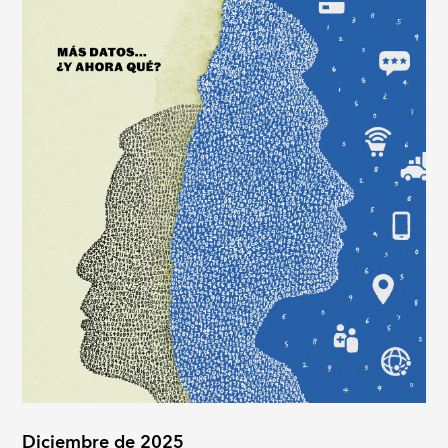
Diciembre de 2025