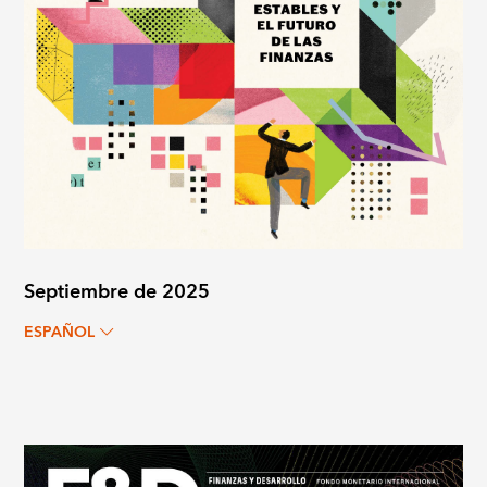
Septiembre de 2025
ESPAÑOL