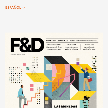
ESPAÑOL