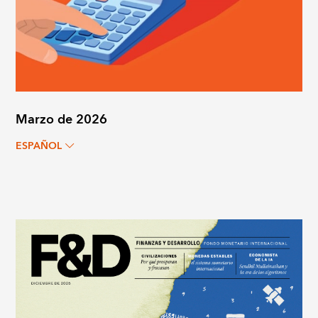
Marzo de 2026
ESPAÑOL