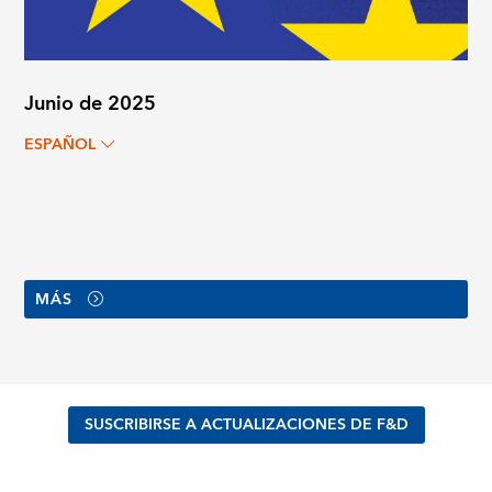
Junio de 2025
ESPAÑOL
MÁS
SUSCRIBIRSE A ACTUALIZACIONES DE F&D