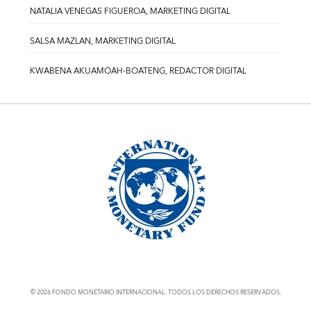
NATALIA VENEGAS FIGUEROA, MARKETING DIGITAL
SALSA MAZLAN, MARKETING DIGITAL
KWABENA AKUAMOAH-BOATENG, REDACTOR DIGITAL
© 2026 FONDO MONETARIO INTERNACIONAL. TODOS LOS DERECHOS RESERVADOS.