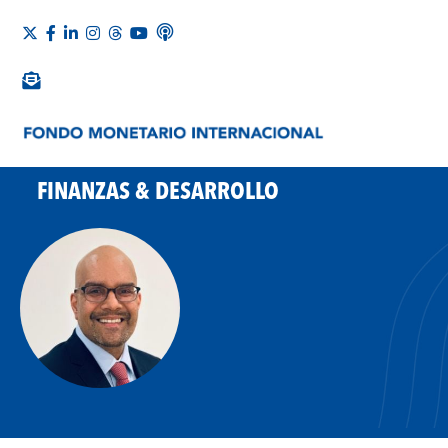
FINANZAS & DESARROLLO