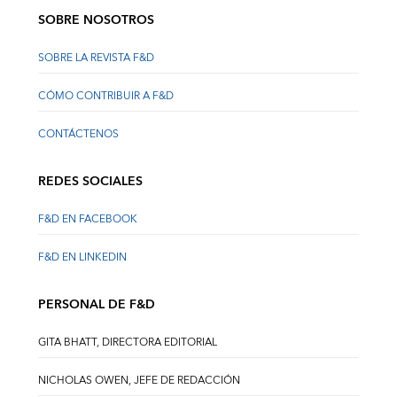
SOBRE NOSOTROS
SOBRE LA REVISTA F&D
CÓMO CONTRIBUIR A F&D
CONTÁCTENOS
REDES SOCIALES
F&D EN FACEBOOK
F&D EN LINKEDIN
PERSONAL DE F&D
GITA BHATT, DIRECTORA EDITORIAL
NICHOLAS OWEN, JEFE DE REDACCIÓN