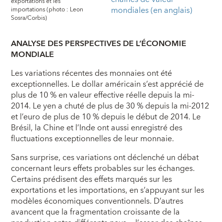
exportations et les
mondiales (en anglais)
importations (photo : Leon
Sosra/Corbis)
ANALYSE DES PERSPECTIVES DE L’ÉCONOMIE
MONDIALE
Les variations récentes des monnaies ont été
exceptionnelles. Le dollar américain s’est apprécié de
plus de 10 % en valeur effective réelle depuis la mi-
2014. Le yen a chuté de plus de 30 % depuis la mi-2012
et l’euro de plus de 10 % depuis le début de 2014. Le
Brésil, la Chine et l’Inde ont aussi enregistré des
fluctuations exceptionnelles de leur monnaie.
Sans surprise, ces variations ont déclenché un débat
concernant leurs effets probables sur les échanges.
Certains prédisent des effets marqués sur les
exportations et les importations, en s’appuyant sur les
modèles économiques conventionnels. D’autres
avancent que la fragmentation croissante de la