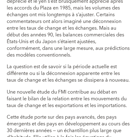
déprécié et le yen s’est brusquement apprécié après
les accords du Plaza en 1985, mais les volumes des
échanges ont mis longtemps à s’ajuster. Certains
commentateurs ont alors imaginé une déconnexion
entre les taux de change et les échanges. Mais au
début des années 90, les balances commerciales des
États-Unis et du Japon s’étaient ajustées,
conformément, dans une large mesure, aux prédictions
des modèles conventionnels.
La question est de savoir si la période actuelle est
différente ou si la déconnexion apparente entre les
taux de change et les échanges se dissipera à nouveau.
Une nouvelle étude du FMI contribue au débat en
faisant le bilan de la relation entre les mouvements du
taux de change et les exportations et les importations.
Cette étude porte sur des pays avancés, des pays
émergents et des pays en développement au cours des
30 dernières années — un échantillon plus large que