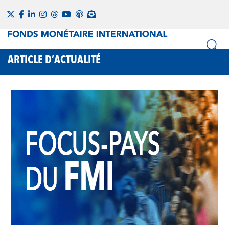
ARTICLE D’ACTUALITÉ