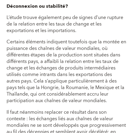
Déconnexion ou stabilité?
L’étude trouve également peu de signes d’une rupture
de la relation entre les taux de change et les
exportations et les importations.
Certains éléments indiquent toutefois que la montée en
puissance des chaînes de valeur mondiales, où
différentes étapes de la production sont situées dans
différents pays, a affaibli la relation entre les taux de
change et les échanges de produits intermédiaires
utilisés comme intrants dans les exportations des
autres pays. Cela s’applique particulièrement à des
pays tels que la Hongrie, la Roumanie, le Mexique et la
Thaïlande, qui ont considérablement accru leur
participation aux chaînes de valeur mondiales.
Il faut néanmoins replacer ce résultat dans son
contexte : les échanges liés aux chaînes de valeur
mondiales ne se sont développés que progressivement
au fil des décennies et semblent avoir décéléré; en