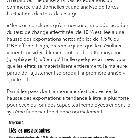
d’habitude. Elle utilise à la fois les équations du
commerce traditionnelles et une analyse de fortes
fluctuations des taux de change.
«Nous en concluons qu’en moyenne, une dépréciation
du taux de change effectif réel de 10 % est liée à une
hausse des exportations nettes réelles de 1,5 % du
PIB,» affirme Leigh, en remarquant que les résultats
varient considérablement autour de cette moyenne
(graphique 1). «Bien qu’il faille quelques années pour
que les effets se matérialisent entièrement, la majeure
partie de l’ajustement se produit la première année,»
ajoute-t-il.
Parmi les pays dont la monnaie s’est dépréciée, la
hausse des exportations a tendance à être la plus forte
pour ceux qui ont des capacités inemployées et dont le
système financier fonctionne normalement.