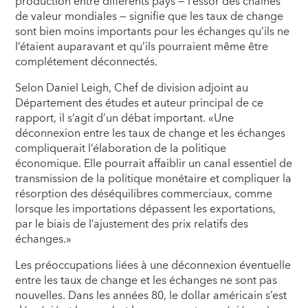
production entre différents pays — l’essor des chaînes
de valeur mondiales — signifie que les taux de change
sont bien moins importants pour les échanges qu’ils ne
l’étaient auparavant et qu’ils pourraient même être
complétement déconnectés.
Selon Daniel Leigh, Chef de division adjoint au
Département des études et auteur principal de ce
rapport, il s’agit d’un débat important. «Une
déconnexion entre les taux de change et les échanges
compliquerait l’élaboration de la politique
économique. Elle pourrait affaiblir un canal essentiel de
transmission de la politique monétaire et compliquer la
résorption des déséquilibres commerciaux, comme
lorsque les importations dépassent les exportations,
par le biais de l’ajustement des prix relatifs des
échanges.»
Les préoccupations liées à une déconnexion éventuelle
entre les taux de change et les échanges ne sont pas
nouvelles. Dans les années 80, le dollar américain s’est