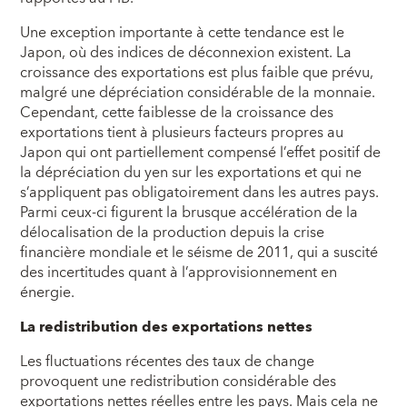
Une exception importante à cette tendance est le
Japon, où des indices de déconnexion existent. La
croissance des exportations est plus faible que prévu,
malgré une dépréciation considérable de la monnaie.
Cependant, cette faiblesse de la croissance des
exportations tient à plusieurs facteurs propres au
Japon qui ont partiellement compensé l’effet positif de
la dépréciation du yen sur les exportations et qui ne
s’appliquent pas obligatoirement dans les autres pays.
Parmi ceux-ci figurent la brusque accélération de la
délocalisation de la production depuis la crise
financière mondiale et le séisme de 2011, qui a suscité
des incertitudes quant à l’approvisionnement en
énergie.
La redistribution des exportations nettes
Les fluctuations récentes des taux de change
provoquent une redistribution considérable des
exportations nettes réelles entre les pays. Mais cela ne