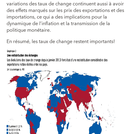
variations des taux de change continuent aussi à avoir
des effets marqués sur les prix des exportations et des
importations, ce qui a des implications pour la
dynamique de l’inflation et la transmission de la
politique monétaire.
En résumé, les taux de change restent importants!