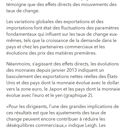
témoigne que des effets directs des mouvements des
taux de change.
Les variations globales des exportations et des
importations font état des fluctuations des paramètres
fondamentaux qui influent sur les taux de change eux-
mêmes, tels que la croissance de la demande dans le
pays et chez les partenaires commerciaux et les
évolutions des prix des matières premières.
Néanmoins, s’agissant des effets directs, les évolutions
des monnaies depuis janvier 2013 indiquent un
basculement des exportations nettes réelles des États-
Unis et des pays dont la monnaie évolue avec le dollar
vers la zone euro, le Japon et les pays dont la monnaie
évolue avec l’euro et le yen (graphique 2).
«Pour les dirigeants, l’une des grandes implications de
ces résultats est que les ajustements des taux de
change peuvent encore contribuer à réduire les
déséquilibres commerciaux,» indique Leigh. Les