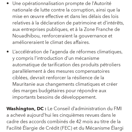
Une opérationnalisation prompte de l’Autorité
nationale de lutte contre la corruption, ainsi que la
mise en œuvre effective et dans les délais des lois
relatives à la déclaration de patrimoine et d’intérêts,
aux entreprises publiques, et à la Zone Franche de
Nouadhibou, renforceraient la gouvernance et
amélioreraient le climat des affaires.
L’accélération de l’agenda de réformes climatiques,
y compris l’introduction d’un mécanisme
automatique de tarification des produits pétroliers
parallèlement à des mesures compensatoires
ciblées, devrait renforcer la résilience de la
Mauritanie aux changements climatiques et créer
des marges budgétaires pour répondre aux
importants besoins de développement.
Washington, DC :
Le Conseil d’administration du FMI
a achevé aujourd’hui les cinquièmes revues dans le
cadre des accords combinés de 42 mois au titre de la
Facilité Élargie de Crédit (FEC) et du Mécanisme Élargi