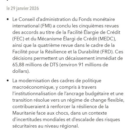
le 29 janvier 2026
Le Conseil d’administration du Fonds monétaire
international (FMI) a conclu les cinquièmes revues
des accords au titre de la Facilité Élargie de Crédit
(FEC) et du Mécanisme Élargi de Crédit (MEDC),
ainsi que la quatrième revue dans le cadre de la
Facilité pour la Résilience et la Durabilité (FRD). Ces
décisions permettent un décaissement immédiat de
65,88 millions de DTS (environ 91 millions de
dollars).
La modernisation des cadres de politique
macroéconomique, y compris à travers
l’institutionnalisation de l’ancrage budgétaire et une
transition résolue vers un régime de change flexible,
contribueraient à renforcer la résilience de la
Mauritanie face aux chocs, dans un contexte
d’incertitudes mondiales et d’escalade des risques
sécuritaires au niveau régional.