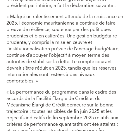
président par intérim, a fait la déclaration suivante :
« Malgré un ralentissement attendu de la croissance en
2025, l’économie mauritanienne a continué de faire
preuve de résilience, soutenue par des politiques
prudentes et bien calibrées. Une gestion budgétaire
prudente, y compris la mise en œuvre et
l’institutionnalisation prévue de l’ancrage budgétaire,
continue d’appuyer l’objectif à moyen terme des
autorités de stabiliser la dette. Le compte courant
devrait s’être réduit en 2025, tandis que les réserves
internationales sont restées à des niveaux
confortables. »
« La performance du programme dans le cadre des
accords de la Facilité Élargie de Crédit et du
Mécanisme Élargi de Crédit demeure sur la bonne
trajectoire : toutes les cibles de fin juin 2025 et les
objectifs indicatifs de fin septembre 2025 relatifs aux
critères de performance quantitatifs ont été atteints ;
et, sur neuf repères structurels prévus pour fin