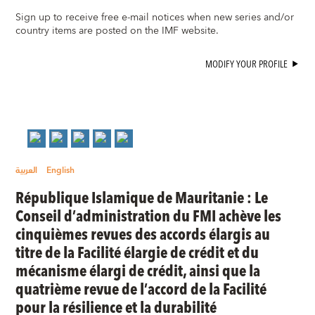
Sign up to receive free e-mail notices when new series and/or
country items are posted on the IMF website.
MODIFY YOUR PROFILE
العربية
English
République Islamique de Mauritanie : Le
Conseil d’administration du FMI achève les
cinquièmes revues des accords élargis au
titre de la Facilité élargie de crédit et du
mécanisme élargi de crédit, ainsi que la
quatrième revue de l’accord de la Facilité
pour la résilience et la durabilité