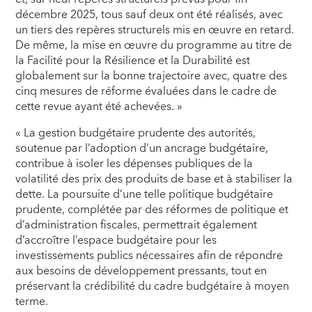
décembre 2025, tous sauf deux ont été réalisés, avec
un tiers des repères structurels mis en œuvre en retard.
De même, la mise en œuvre du programme au titre de
la Facilité pour la Résilience et la Durabilité est
globalement sur la bonne trajectoire avec, quatre des
cinq mesures de réforme évaluées dans le cadre de
cette revue ayant été achevées. »
« La gestion budgétaire prudente des autorités,
soutenue par l’adoption d’un ancrage budgétaire,
contribue à isoler les dépenses publiques de la
volatilité des prix des produits de base et à stabiliser la
dette. La poursuite d’une telle politique budgétaire
prudente, complétée par des réformes de politique et
d’administration fiscales, permettrait également
d’accroître l’espace budgétaire pour les
investissements publics nécessaires afin de répondre
aux besoins de développement pressants, tout en
préservant la crédibilité du cadre budgétaire à moyen
terme.