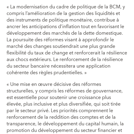
« La modernisation du cadre de politique de la BCM, y
compris l’amélioration de la gestion des liquidités et
des instruments de politique monétaire, contribue à
ancrer les anticipations d’inflation tout en favorisant le
développement des marchés de la dette domestique.
La poursuite des réformes visant à approfondir le
marché des changes soutiendrait une plus grande
flexibilité du taux de change et renforcerait la résilience
aux chocs extérieurs. Le renforcement de la résilience
du secteur bancaire nécessitera une application
cohérente des règles prudentielles. »
« Une mise en œuvre décisive des réformes
structurelles, y compris les réformes de gouvernance,
est essentielle pour soutenir une croissance plus
élevée, plus inclusive et plus diversifiée, qui soit tirée
par le secteur privé. Les priorités comprennent le
renforcement de la reddition des comptes et de la
transparence, le développement du capital humain, la
promotion du développement du secteur financier et