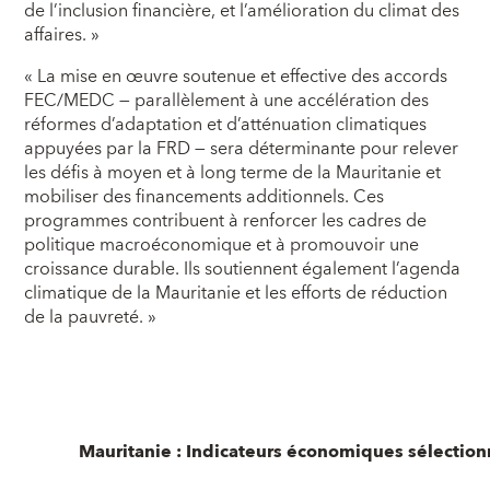
de l’inclusion financière, et l’amélioration du climat des
affaires. »
« La mise en œuvre soutenue et effective des accords
FEC/MEDC — parallèlement à une accélération des
réformes d’adaptation et d’atténuation climatiques
appuyées par la FRD — sera déterminante pour relever
les défis à moyen et à long terme de la Mauritanie et
mobiliser des financements additionnels. Ces
programmes contribuent à renforcer les cadres de
politique macroéconomique et à promouvoir une
croissance durable. Ils soutiennent également l’agenda
climatique de la Mauritanie et les efforts de réduction
de la pauvreté. »
Mauritanie : Indicateurs économiques sélectio