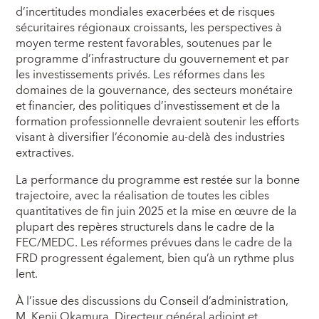
d’incertitudes mondiales exacerbées et de risques
sécuritaires régionaux croissants, les perspectives à
moyen terme restent favorables, soutenues par le
programme d’infrastructure du gouvernement et par
les investissements privés. Les réformes dans les
domaines de la gouvernance, des secteurs monétaire
et financier, des politiques d’investissement et de la
formation professionnelle devraient soutenir les efforts
visant à diversifier l’économie au-delà des industries
extractives.
La performance du programme est restée sur la bonne
trajectoire, avec la réalisation de toutes les cibles
quantitatives de fin juin 2025 et la mise en œuvre de la
plupart des repères structurels dans le cadre de la
FEC/MEDC. Les réformes prévues dans le cadre de la
FRD progressent également, bien qu’à un rythme plus
lent.
À l’issue des discussions du Conseil d’administration,
M. Kenji Okamura, Directeur général adjoint et