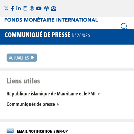
COMMUNIQUÉ DE PRESSE
N° 26/026
ACTUALITÉS
Liens utiles
République islamique de Mauritanie et le FMI
Communiqués de presse
EMAIL NOTIFICATION SIGN-UP