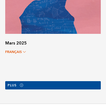
Mars 2025
FRANÇAIS
PLUS