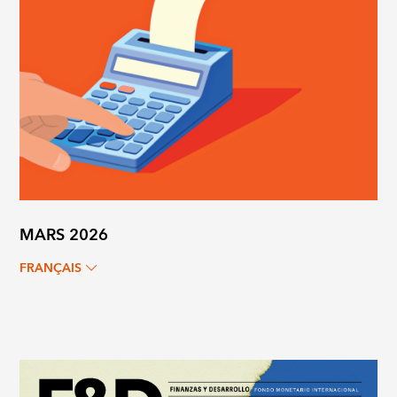
MARS 2026
FRANÇAIS