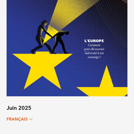
Juin 2025
FRANÇAIS