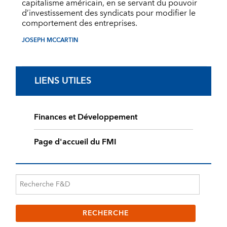
capitalisme américain, en se servant du pouvoir
d’investissement des syndicats pour modifier le
comportement des entreprises.
JOSEPH MCCARTIN
LIENS UTILES
Finances et Développement
Page d'accueil du FMI