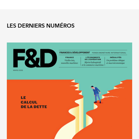
LES DERNIERS NUMÉROS