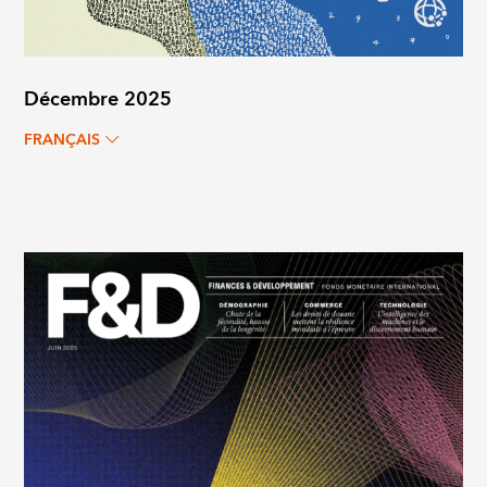
Décembre 2025
FRANÇAIS