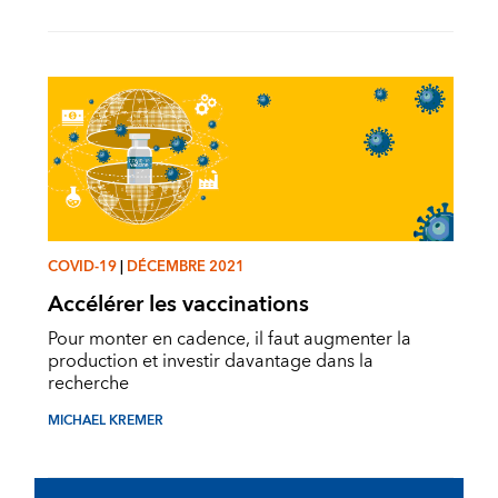
COVID-19
|
DÉCEMBRE 2021
Accélérer les vaccinations
Pour monter en cadence, il faut augmenter la
production et investir davantage dans la
recherche
MICHAEL KREMER