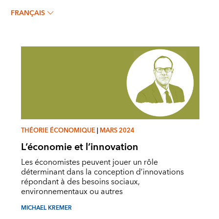
MICHAEL KREMER
FRANÇAIS
THÉORIE ÉCONOMIQUE
|
MARS 2024
L’économie et l’innovation
Les économistes peuvent jouer un rôle
déterminant dans la conception d’innovations
répondant à des besoins sociaux,
environnementaux ou autres
MICHAEL KREMER