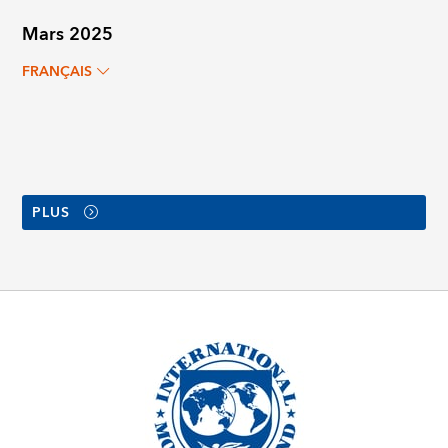
Mars 2025
FRANÇAIS
PLUS