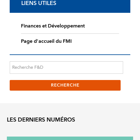
LIENS UTILES
Finances et Développement
Page d'accueil du FMI
LES DERNIERS NUMÉROS