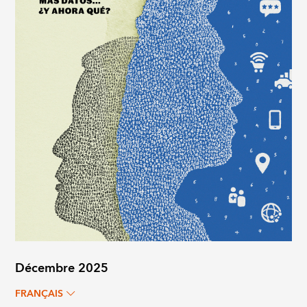
Décembre 2025
FRANÇAIS