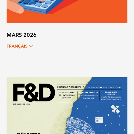
MARS 2026
FRANÇAIS