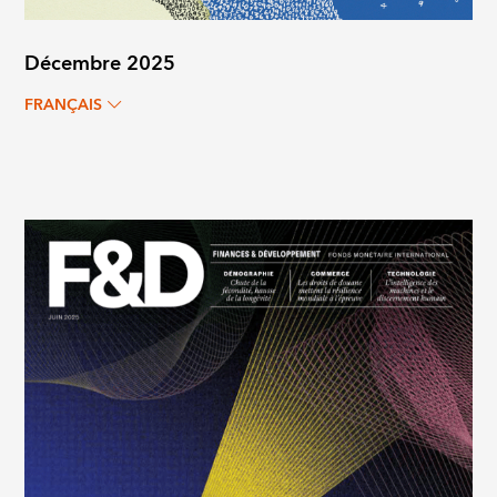
Décembre 2025
FRANÇAIS