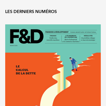
LES DERNIERS NUMÉROS