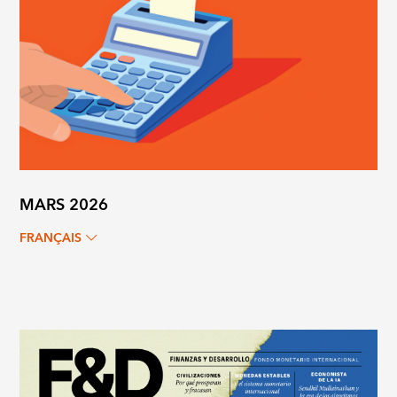
MARS 2026
FRANÇAIS