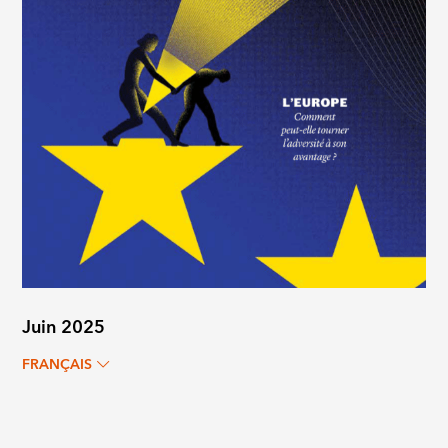
Juin 2025
FRANÇAIS