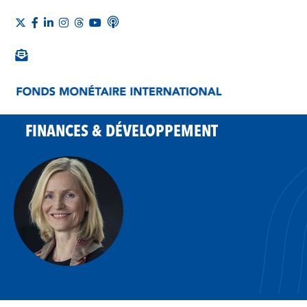
FINANCES & DÉVELOPPEMENT