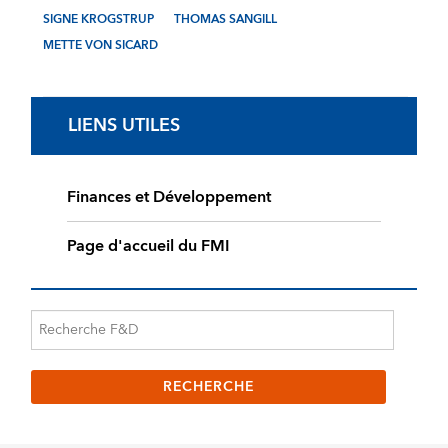
SIGNE KROGSTRUP
THOMAS SANGILL
METTE VON SICARD
LIENS UTILES
Finances et Développement
Page d'accueil du FMI