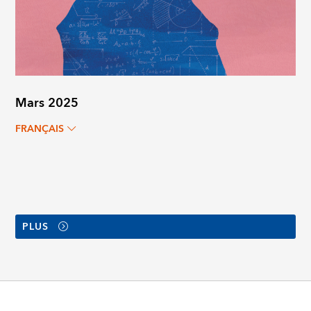
Mars 2025
FRANÇAIS
PLUS