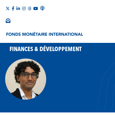
FINANCES & DÉVELOPPEMENT