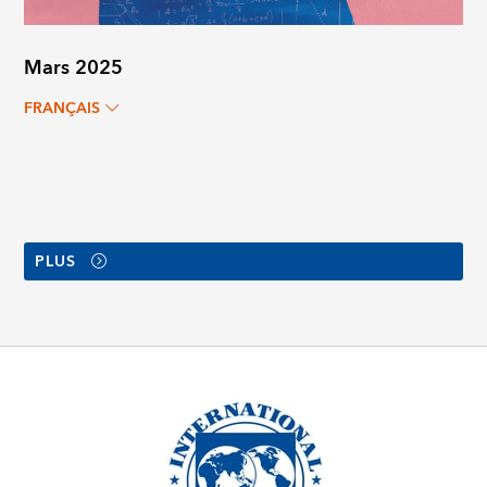
Mars 2025
FRANÇAIS
PLUS