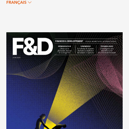
FRANÇAIS