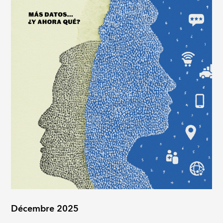
Décembre 2025