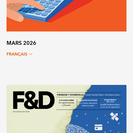
MARS 2026
FRANÇAIS