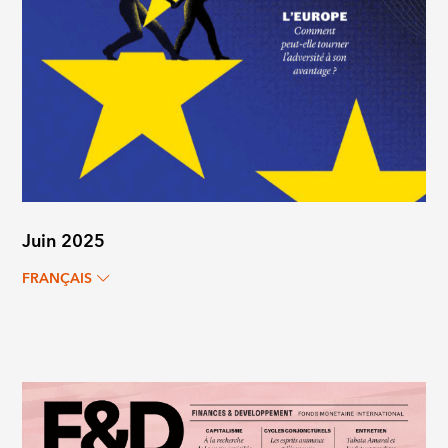
Juin 2025
FRANÇAIS