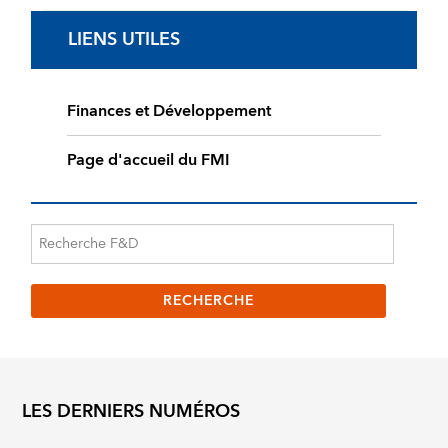
LIENS UTILES
Finances et Développement
Page d'accueil du FMI
LES DERNIERS NUMÉROS