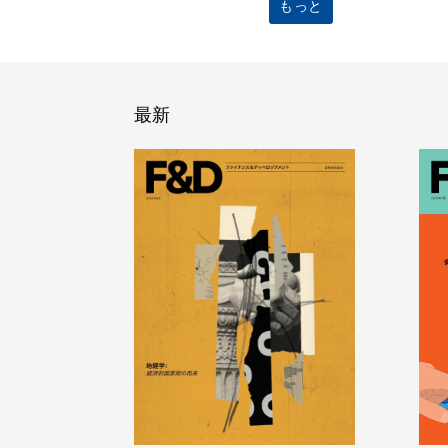
もっと
最新