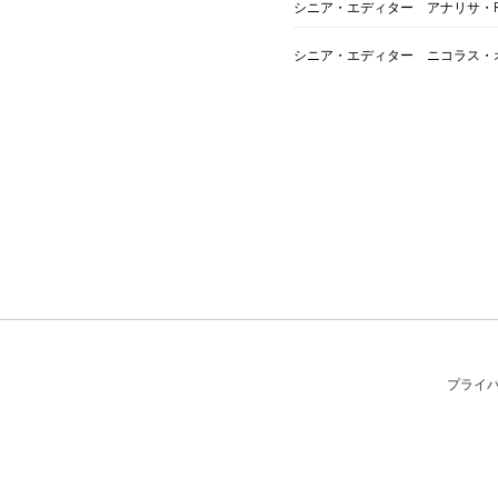
シニア・エディター アナリサ・
シニア・エディター ニコラス・
プライ