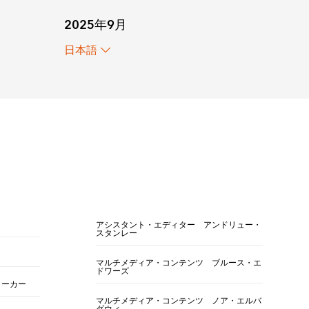
2025年9月
日本語
アシスタント・エディター アンドリュー・
スタンレー
マルチメディア・コンテンツ ブルース・エ
ドワーズ
ォーカー
マルチメディア・コンテンツ ノア・エルバ