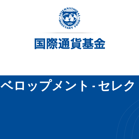
ベロップメント - セレ