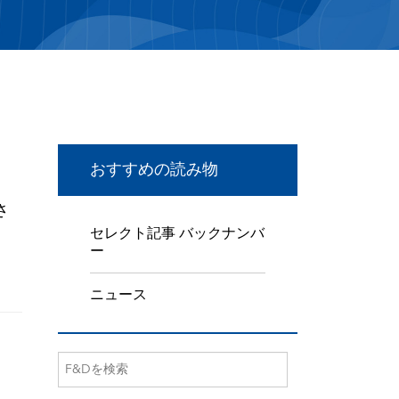
おすすめの読み物
さ
セレクト記事 バックナンバ
ー
ニュース