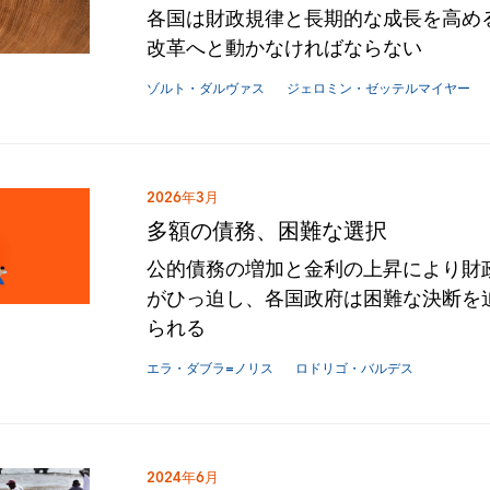
各国は財政規律と長期的な成長を高め
改革へと動かなければならない
ゾルト・ダルヴァス
ジェロミン・ゼッテルマイヤー
2026年3月
多額の債務、困難な選択
公的債務の増加と金利の上昇により財
がひっ迫し、各国政府は困難な決断を
られる
エラ・ダブラ=ノリス
ロドリゴ・バルデス
2024年6月