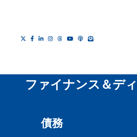
ファイナンス＆ディ
債務