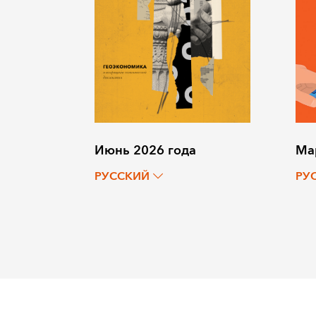
Июнь 2026 года
Ма
РУССКИЙ
РУ