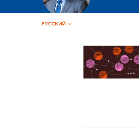
РУССКИЙ