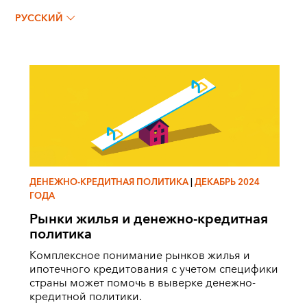
Нина Биляновска
РУССКИЙ
ДЕНЕЖНО-КРЕДИТНАЯ ПОЛИТИКА
|
ДЕКАБРЬ 2024
ГОДА
Рынки жилья и денежно-кредитная
политика
Комплексное понимание рынков жилья и
ипотечного кредитования с учетом специфики
страны может помочь в выверке денежно-
кредитной политики.