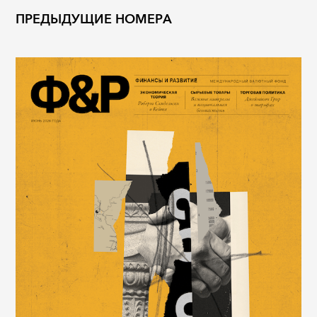
ПРЕДЫДУЩИЕ НОМЕРА