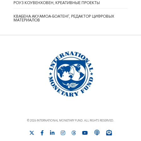
РОУЗ КОУВЕНХОВЕН, КРЕАТИВНЫЕ ПРОЕКТЫ
КВАБЕНА АКУАМОА-БОАТЕНГ, РЕДАКТОР ЦИФРОВЫХ
МАТЕРИАЛОВ
© 2026 INTERNATIONAL MONETARY FUND. ALL RIGHTS RESERVED.