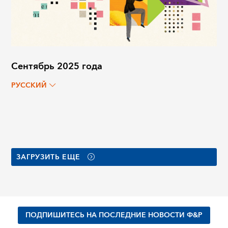
Сентябрь 2025 года
РУССКИЙ
ЗАГРУЗИТЬ ЕЩЕ
ПОДПИШИТЕСЬ НА ПОСЛЕДНИЕ НОВОСТИ Ф&Р