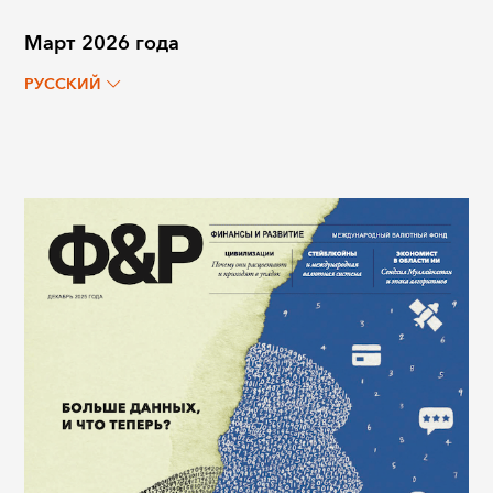
Март 2026 года
РУССКИЙ