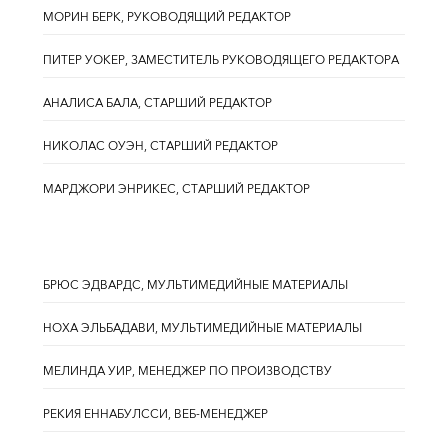
МОРИН БЕРК, РУКОВОДЯЩИЙ РЕДАКТОР
ПИТЕР УОКЕР, ЗАМЕСТИТЕЛЬ РУКОВОДЯЩЕГО РЕДАКТОРА
АНАЛИСА БАЛА, СТАРШИЙ РЕДАКТОР
НИКОЛАС ОУЭН, СТАРШИЙ РЕДАКТОР
МАРДЖОРИ ЭНРИКЕС, СТАРШИЙ РЕДАКТОР
БРЮС ЭДВАРДС, МУЛЬТИМЕДИЙНЫЕ МАТЕРИАЛЫ
НОХА ЭЛЬБАДАВИ, МУЛЬТИМЕДИЙНЫЕ МАТЕРИАЛЫ
МЕЛИНДА УИР, МЕНЕДЖЕР ПО ПРОИЗВОДСТВУ
РЕКИЯ ЕННАБУЛССИ, ВЕБ-МЕНЕДЖЕР