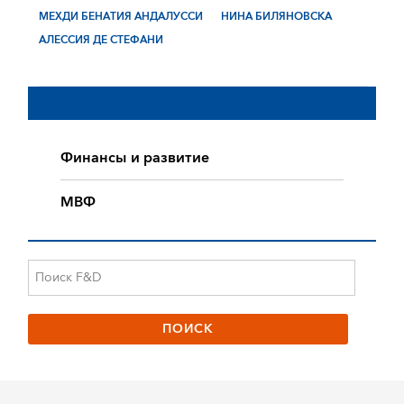
МЕХДИ БЕНАТИЯ АНДАЛУССИ
НИНА БИЛЯНОВСКА
АЛЕССИЯ ДЕ СТЕФАНИ
Финансы и развитие
МВФ