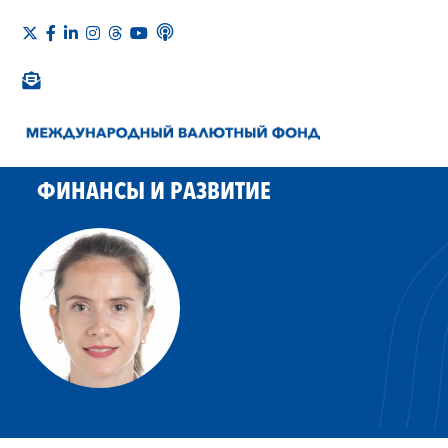
ФИНАНСЫ И РАЗВИТИЕ