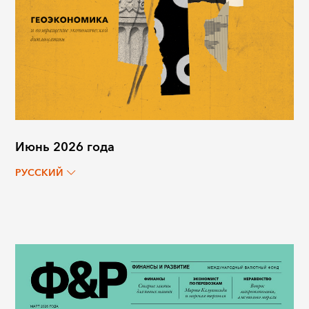
Июнь 2026 года
РУССКИЙ