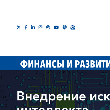
ФИНАНСЫ И РАЗВИТ
Внедрение иск