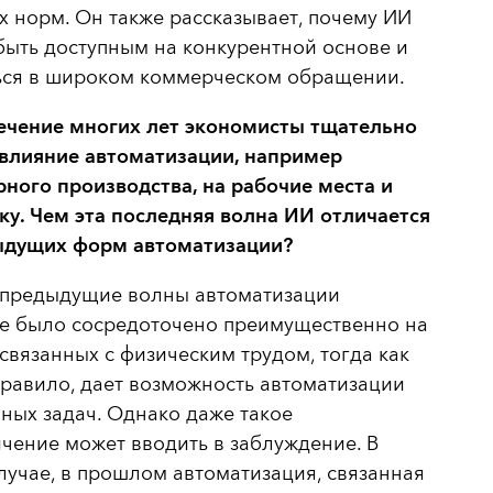
х норм. Он также рассказывает, почему ИИ
ыть доступным на конкурентной основе и
ься в широком коммерческом обращении.
течение многих лет экономисты тщательно
 влияние автоматизации, например
ного производства, на рабочие места и
у. Чем эта последняя волна ИИ отличается
ыдущих форм автоматизации?
предыдущие волны автоматизации
е было сосредоточено преимущественно на
 связанных с физическим трудом, тогда как
правило, дает возможность автоматизации
ных задач. Однако даже такое
чение может вводить в заблуждение. В
учае, в прошлом автоматизация, связанная