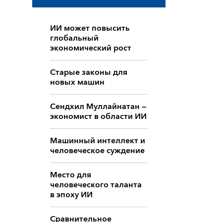
ИИ может повысить
глобальный
экономический рост
Старые законы для
новых машин
Сендхил Муллайнатан —
экономист в области ИИ
Машинный интеллект и
человеческое суждение
Место для
человеческого таланта
в эпоху ИИ
Сравнительное