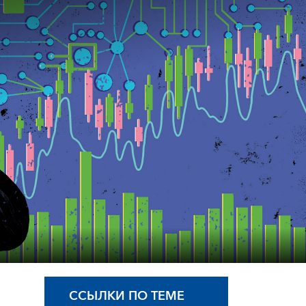
ССЫЛКИ ПО ТЕМЕ