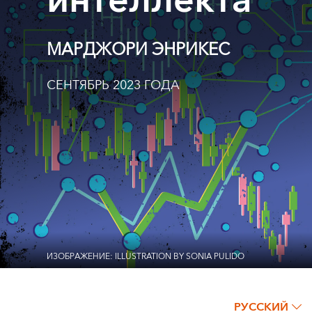
интеллекта
МАРДЖОРИ ЭНРИКЕС
СЕНТЯБРЬ 2023 ГОДА
ИЗОБРАЖЕНИЕ: ILLUSTRATION BY SONIA PULIDO
РУССКИЙ