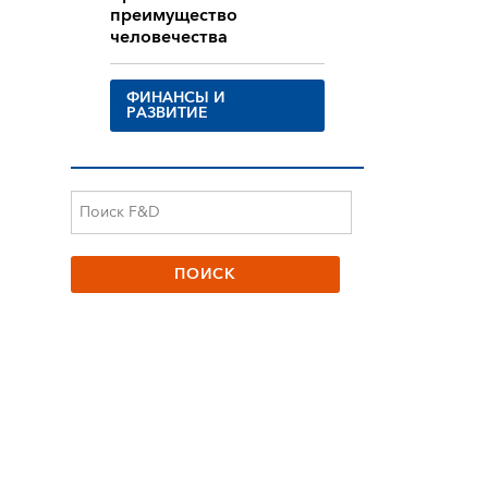
преимущество
человечества
ФИНАНСЫ И
РАЗВИТИЕ