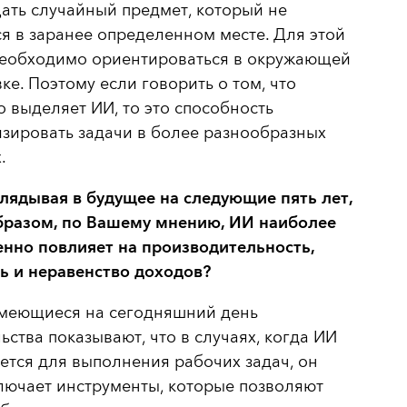
ать случайный предмет, который не
я в заранее определенном месте. Для этой
необходимо ориентироваться в окружающей
ке. Поэтому если говорить о том, что
 выделяет ИИ, то это способность
зировать задачи в более разнообразных
.
лядывая в будущее на следующие пять лет,
бразом, по Вашему мнению, ИИ наиболее
енно повлияет на производительность,
ь и неравенство доходов?
еющиеся на сегодняшний день
ьства показывают, что в случаях, когда ИИ
ется для выполнения рабочих задач, он
лючает инструменты, которые позволяют