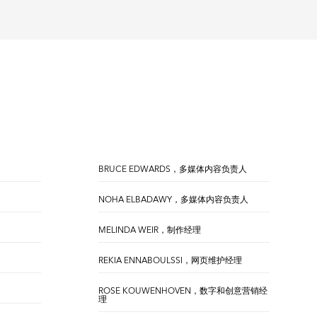
BRUCE EDWARDS，多媒体内容负责人
NOHA ELBADAWY，多媒体内容负责人
MELINDA WEIR，制作经理
REKIA ENNABOULSSI，网页维护经理
ROSE KOUWENHOVEN，数字和创意营销经
理