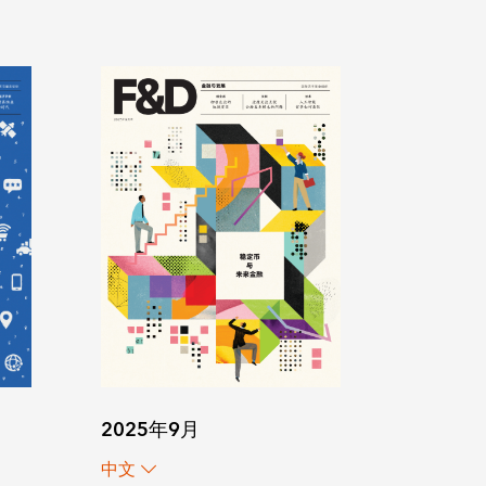
2025年9月
中文