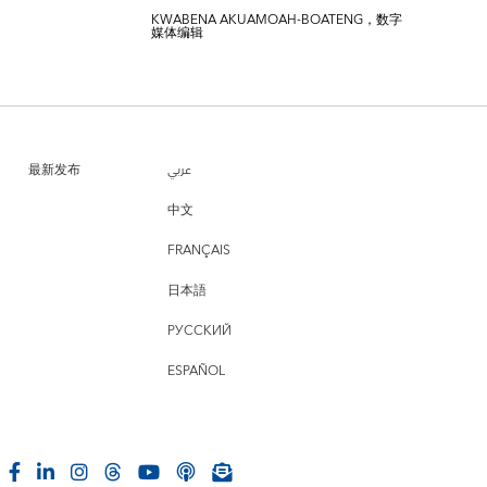
KWABENA AKUAMOAH-BOATENG，数字
媒体编辑
最新发布
عربي
中文
FRANÇAIS
日本語
РУССКИЙ
ESPAÑOL