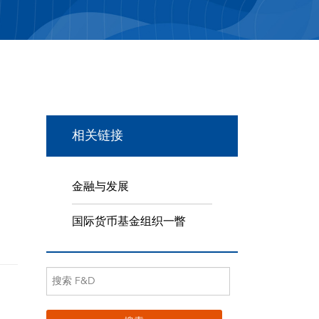
相关链接
金融与发展
国际货币基金组织一瞥