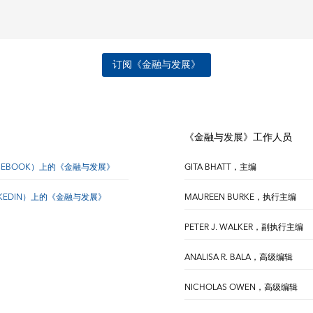
订阅《金融与发展》
《金融与发展》工作人员
CEBOOK）上的《金融与发展》
GITA BHATT，主编
NKEDIN）上的《金融与发展》
MAUREEN BURKE，执行主编
PETER J. WALKER，副执行主编
ANALISA R. BALA，高级编辑
NICHOLAS OWEN，高级编辑