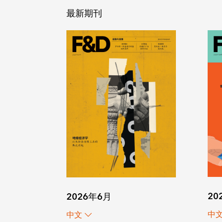
最新期刊
20
2026年6月
中
中文