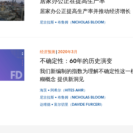
居家办公正在提高生产率
居家办公正提高生产率并推动经济增长
尼古拉斯 • 布鲁姆（NICHOLAS BLOOM）
经济预测
|
2020年3月
不确定性：60年的历史演变
我们新编制的指数为理解不确定性这一
糊概念 提供新洞见
海茨 • 阿希尔（HITES AHIR）
尼古拉斯 • 布鲁姆（NICHOLAS BLOOM）
达维德 • 富尔切里（DAVIDE FURCERI）