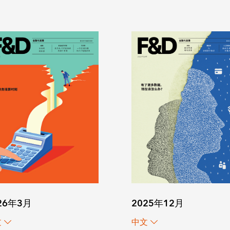
26年3月
2025年12月
文
中文