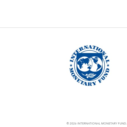
© 2026 INTERNATIONAL MONETARY FUND. 