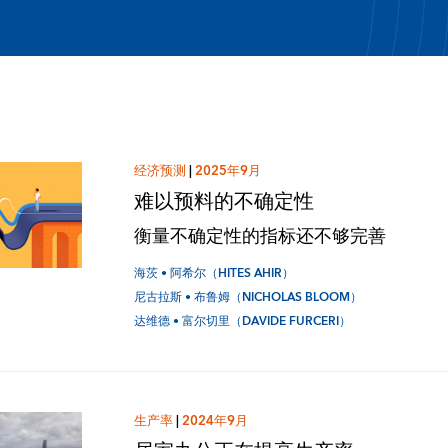
经济预测
|
2025年9月
难以预料的不确定性
衡量不确定性的指标还不够完善
海茨 • 阿希尔（HITES AHIR）
尼古拉斯 • 布鲁姆（NICHOLAS BLOOM）
达维德 • 富尔切里（DAVIDE FURCERI）
生产率
|
2024年9月