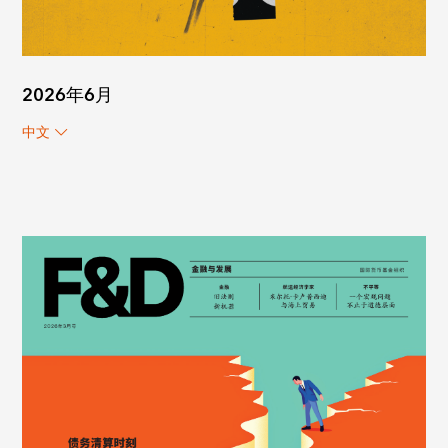
2026年6月
中文