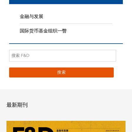
金融与发展
国际货币基金组织一瞥
最新期刊