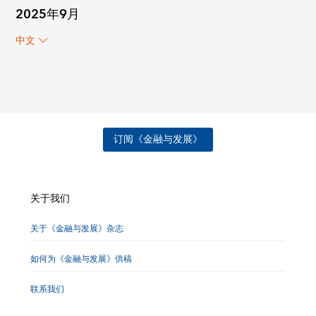
2025年9月
中文
订阅《金融与发展》
关于我们
关于《金融与发展》杂志
如何为《金融与发展》供稿
联系我们