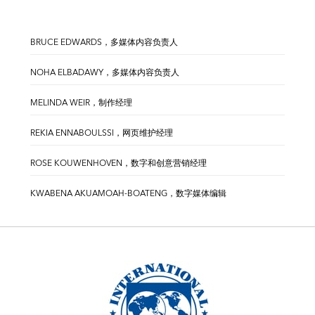
BRUCE EDWARDS，多媒体内容负责人
NOHA ELBADAWY，多媒体内容负责人
MELINDA WEIR，制作经理
REKIA ENNABOULSSI，网页维护经理
ROSE KOUWENHOVEN，数字和创意营销经理
KWABENA AKUAMOAH-BOATENG，数字媒体编辑