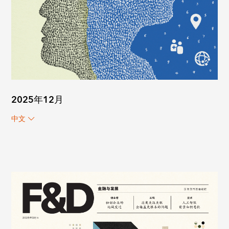
2025年12月
中文