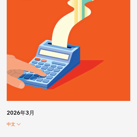
2026年3月
中文