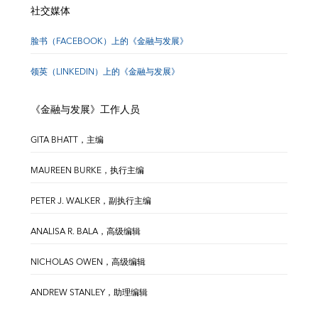
社交媒体
脸书（FACEBOOK）上的《金融与发展》
领英（LINKEDIN）上的《金融与发展》
《金融与发展》工作人员
GITA BHATT，主编
MAUREEN BURKE，执行主编
PETER J. WALKER，副执行主编
ANALISA R. BALA，高级编辑
NICHOLAS OWEN，高级编辑
ANDREW STANLEY，助理编辑