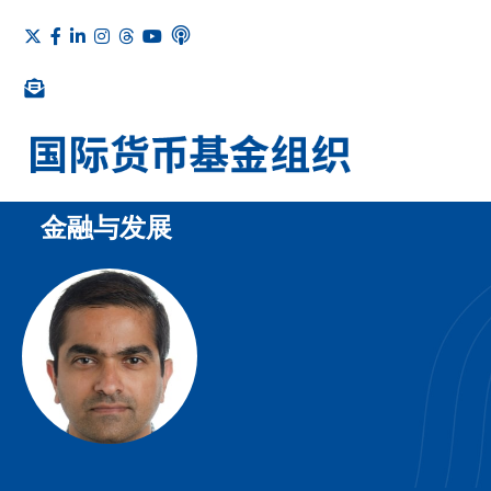
金融与发展