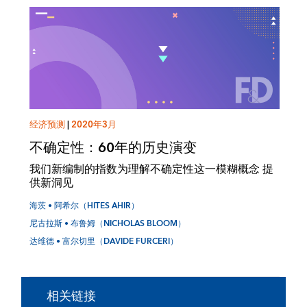
经济预测
|
2020年3月
不确定性：60年的历史演变
我们新编制的指数为理解不确定性这一模糊概念 提
供新洞见
海茨 • 阿希尔（HITES AHIR）
尼古拉斯 • 布鲁姆（NICHOLAS BLOOM）
达维德 • 富尔切里（DAVIDE FURCERI）
相关链接