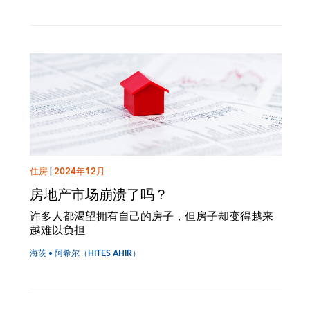
住房
|
2024年12月
房地产市场崩溃了吗？
许多人都渴望拥有自己的房子，但房子却变得越来
越难以负担
海茨 • 阿希尔（HITES AHIR）