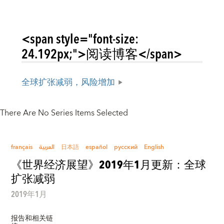
<span style="font-size:
24.192px;">阅读博客</span>
全球扩张减弱，风险增加
There Are No Series Items Selected
français
العربية
日本語
español
русский
English
《世界经济展望》2019年1月更新：全球
扩张减弱
2019年1月
报告和相关链