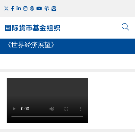
《世界经济展望》