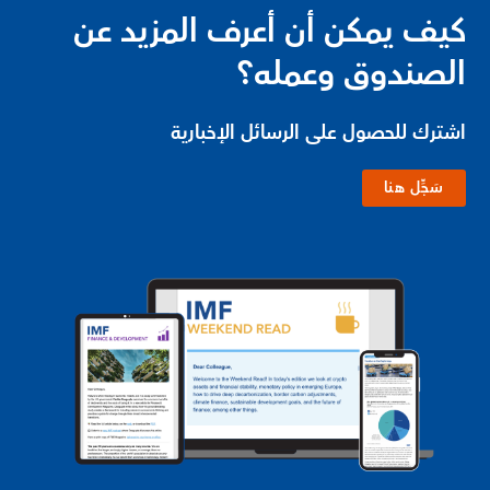
كيف يمكن أن أعرف المزيد عن
الصندوق وعمله؟
اشترك للحصول على الرسائل الإخبارية
سَجِّل هنا