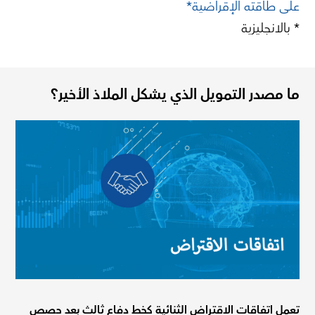
على طاقته الإقراضية*
* بالانجليزية
ما مصدر التمويل الذي يشكل الملاذ الأخير؟
تعمل اتفاقات الاقتراض الثنائية كخط دفاع ثالث بعد حصص