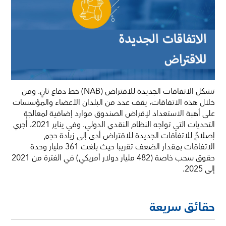
تشكل الاتفاقات الجديدة للاقتراض (NAB) خط دفاع ثانٍ. ومن
خلال هذه الاتفاقات، يقف عدد من البلدان الأعضاء والمؤسسات
على أهبة الاستعداد لإقراض الصندوق موارد إضافية لمعالجة
التحديات التي تواجه النظام النقدي الدولي. وفي يناير 2021، أُجري
إصلاحٌ للاتفاقات الجديدة للاقتراض أدى إلى زيادة حجم
الاتفاقات بمقدار الضعف تقريبا حيث بلغت 361 مليار وحدة
حقوق سحب خاصة (482 مليار دولار أمريكي) في الفترة من 2021
إلى 2025.
حقائق سريعة