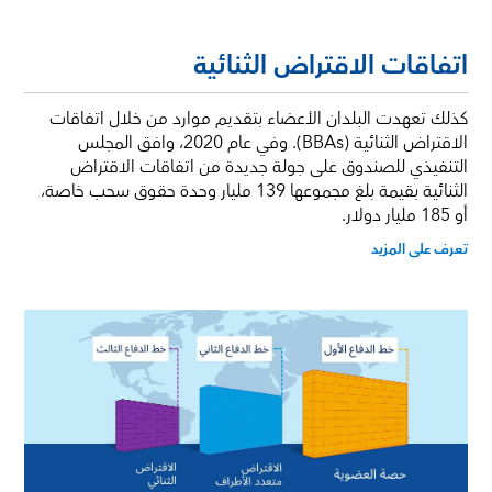
اتفاقات الاقتراض الثنائية
كذلك تعهدت البلدان الأعضاء بتقديم موارد من خلال اتفاقات
الاقتراض الثنائية (BBAs). وفي عام 2020، وافق المجلس
التنفيذي للصندوق على جولة جديدة من اتفاقات الاقتراض
الثنائية بقيمة بلغ مجموعها 139 مليار وحدة حقوق سحب خاصة،
أو 185 مليار دولار.
تعرف على المزيد