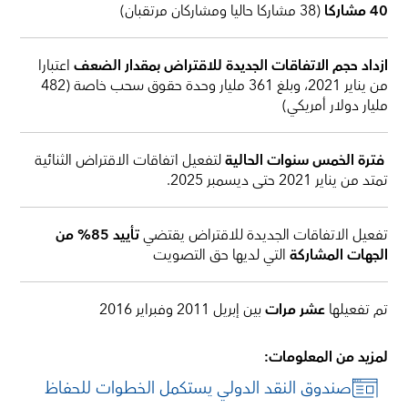
40 مشاركا
(38 مشاركا حاليا ومشاركان مرتقبان)
ازداد حجم الاتفاقات الجديدة للاقتراض بمقدار الضعف
اعتبارا
من يناير 2021، وبلغ 361 مليار وحدة حقوق سحب خاصة (482
مليار دولار أمريكي)
فترة الخمس سنوات الحالية
لتفعيل اتفاقات الاقتراض الثنائية
تمتد من يناير 2021 حتى ديسمبر 2025.
تفعيل الاتفاقات الجديدة للاقتراض يقتضي
تأييد 85% من
الجهات المشاركة
التي لديها حق التصويت
تم تفعيلها
عشر مرات
بين إبريل 2011 وفبراير 2016
لمزيد من المعلومات:
صندوق النقد الدولي يستكمل الخطوات للحفاظ