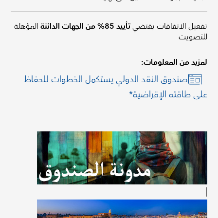
تفعيل الاتفاقات يقتضي
تأييد 85% من الجهات الدائنة
المؤهلة
للتصويت
لمزيد من المعلومات:
صندوق النقد الدولي يستكمل الخطوات للحفاظ
على طاقته الإقراضية*
|