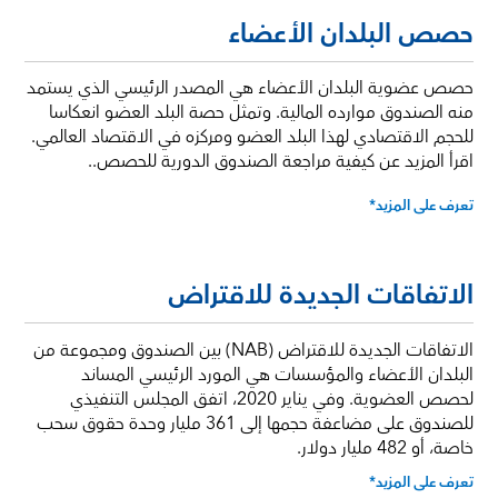
حصص البلدان الأعضاء
حصص عضوية البلدان الأعضاء هي المصدر الرئيسي الذي يستمد
منه الصندوق موارده المالية. وتمثل حصة البلد العضو انعكاسا
للحجم الاقتصادي لهذا البلد العضو ومركزه في الاقتصاد العالمي.
اقرأ المزيد عن كيفية مراجعة الصندوق الدورية للحصص.
.
تعرف على المزيد*
الاتفاقات الجديدة للاقتراض
الاتفاقات الجديدة للاقتراض (NAB) بين الصندوق ومجموعة من
البلدان الأعضاء والمؤسسات هي المورد الرئيسي المساند
لحصص العضوية. وفي يناير 2020، اتفق المجلس التنفيذي
للصندوق على مضاعفة حجمها إلى 361 مليار وحدة حقوق سحب
خاصة، أو 482 مليار دولار.
تعرف على المزيد*