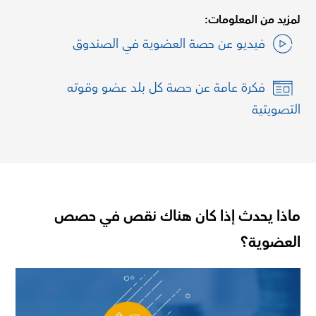
لمزيد من المعلومات:
فيديو عن حصة العضوية في الصندوق
فكرة عامة عن حصة كل بلد عضو وقوته
التصويتية
ماذا يحدث إذا كان هناك نقص في حصص
العضوية؟