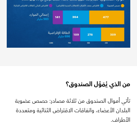
من الذي يُمَوِّل الصندوق؟
تأتي أموال الصندوق من ثلاثة مصادر: حصص عضوية
البلدان الأعضاء، واتفاقات الاقتراض الثنائية ومتعددة
الأطراف.