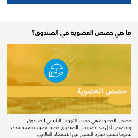
ما هي حصص العضوية في الصندوق؟
حصص العضوية هي مصدر التمويل الرئيسي للصندوق.
وتخصص لكل بلد عضو في الصندوق حصة عضوية معينة تتحدد
عموما حسب مركزه النسبي في الاقتصاد العالمي.