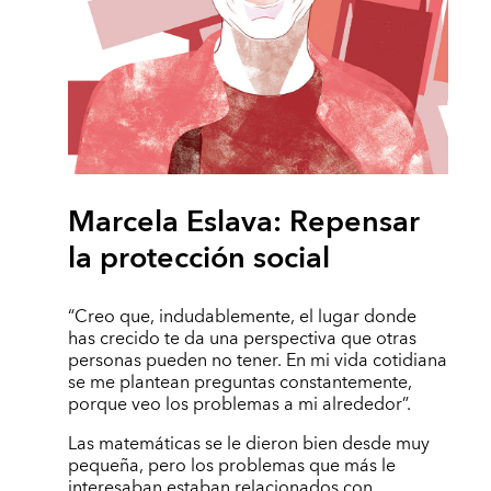
Marcela Eslava: Repensar
la protección social
“Creo que, indudablemente, el lugar donde
has crecido te da una perspectiva que otras
personas pueden no tener. En mi vida cotidiana
se me plantean preguntas constantemente,
porque veo los problemas a mi alrededor”.
Las matemáticas se le dieron bien desde muy
pequeña, pero los problemas que más le
interesaban estaban relacionados con