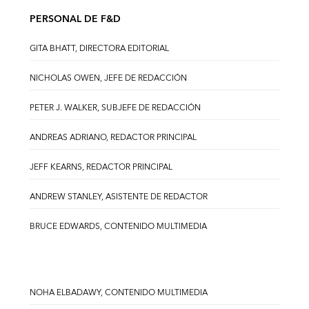
PERSONAL DE F&D
GITA BHATT, DIRECTORA EDITORIAL
NICHOLAS OWEN, JEFE DE REDACCIÓN
PETER J. WALKER, SUBJEFE DE REDACCIÓN
ANDREAS ADRIANO, REDACTOR PRINCIPAL
JEFF KEARNS, REDACTOR PRINCIPAL
ANDREW STANLEY, ASISTENTE DE REDACTOR
BRUCE EDWARDS, CONTENIDO MULTIMEDIA
NOHA ELBADAWY, CONTENIDO MULTIMEDIA