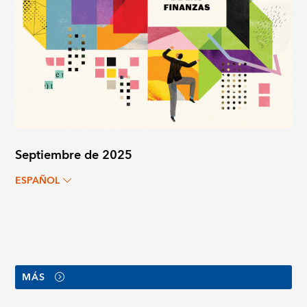
Septiembre de 2025
ESPAÑOL
MÁS