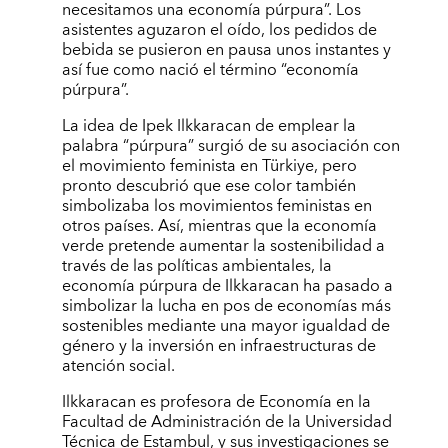
necesitamos una economía púrpura”. Los
asistentes aguzaron el oído, los pedidos de
bebida se pusieron en pausa unos instantes y
así fue como nació el término “economía
púrpura”.
La idea de Ipek Ilkkaracan de emplear la
palabra “púrpura” surgió de su asociación con
el movimiento feminista en Türkiye, pero
pronto descubrió que ese color también
simbolizaba los movimientos feministas en
otros países. Así, mientras que la economía
verde pretende aumentar la sostenibilidad a
través de las políticas ambientales, la
economía púrpura de Ilkkaracan ha pasado a
simbolizar la lucha en pos de economías más
sostenibles mediante una mayor igualdad de
género y la inversión en infraestructuras de
atención social.
Ilkkaracan es profesora de Economía en la
Facultad de Administración de la Universidad
Técnica de Estambul, y sus investigaciones se