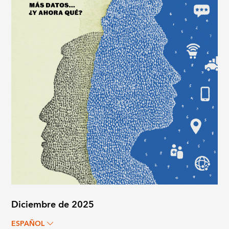
Diciembre de 2025
ESPAÑOL