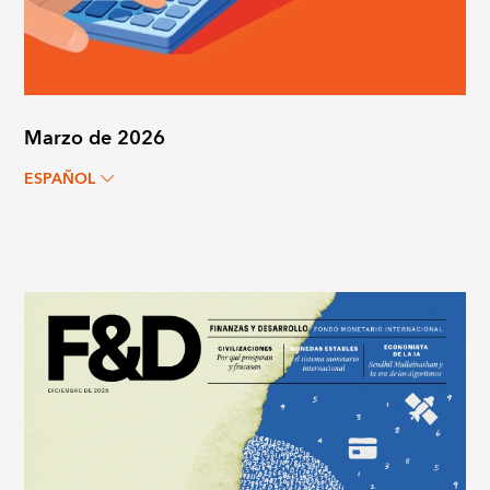
Marzo de 2026
ESPAÑOL