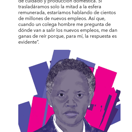
de cuidado y producción doméstica. Si
trasladáramos solo la mitad a la esfera
remunerada, estaríamos hablando de cientos
de millones de nuevos empleos. Así que,
cuando un colega hombre me pregunta de
dónde van a salir los nuevos empleos, me dan
ganas de reír porque, para mí, la respuesta es
evidente”.