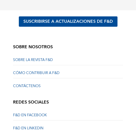
SUSCRIBIRSE A ACTUALIZACIONES DE F&D
SOBRE NOSOTROS
SOBRE LA REVISTA F&D
CÓMO CONTRIBUIR A F&D
CONTÁCTENOS
REDES SOCIALES
F&D EN FACEBOOK
F&D EN LINKEDIN