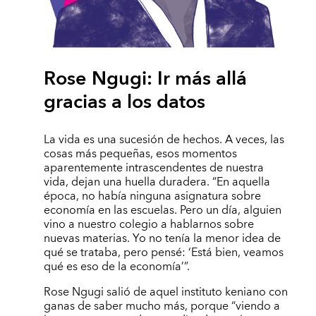
Rose Ngugi: Ir más allá
gracias a los datos
La vida es una sucesión de hechos. A veces, las
cosas más pequeñas, esos momentos
aparentemente intrascendentes de nuestra
vida, dejan una huella duradera. “En aquella
época, no había ninguna asignatura sobre
economía en las escuelas. Pero un día, alguien
vino a nuestro colegio a hablarnos sobre
nuevas materias. Yo no tenía la menor idea de
qué se trataba, pero pensé: ‘Está bien, veamos
qué es eso de la economía’”.
Rose Ngugi salió de aquel instituto keniano con
ganas de saber mucho más, porque “viendo a