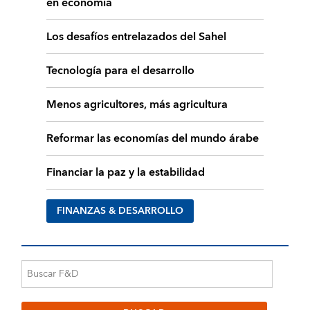
en economía
Los desafíos entrelazados del Sahel
Tecnología para el desarrollo
Menos agricultores, más agricultura
Reformar las economías del mundo árabe
Financiar la paz y la estabilidad
FINANZAS & DESARROLLO