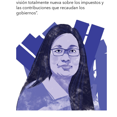
visión totalmente nueva sobre los impuestos y
las contribuciones que recaudan los
gobiernos”.