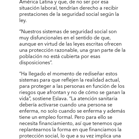
América Latina y que, de no ser por esa
situación laboral, tendrían derecho a recibir
prestaciones de la seguridad social según la
ley.
“Nuestros sistemas de seguridad social son
muy disfuncionales en el sentido de que,
aunque en virtud de las leyes escritas ofrecen
una protección razonable, una gran parte de la
población no está cubierta por esas
disposiciones”.
“Ha llegado el momento de rediseñar estos
sistemas para que reflejen la realidad actual,
para proteger a las personas en función de los
riesgos que afrontan y no de cómo se ganan la
vida”, sostiene Eslava. “La atención sanitaria
debería activarse cuando una persona se
enferma, no solo cuando se enferma y además
tiene un empleo formal. Pero para ello se
necesita financiamiento, así que tenemos que
replantearnos la forma en que financiamos la
protección social, lo que a su vez implica una