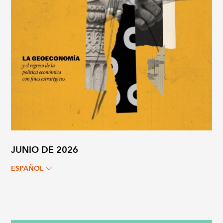
JUNIO DE 2026
ESPAÑOL