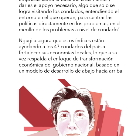
darles el apoyo necesario, algo que solo se
logra visitando los condados, entendiendo el
entorno en el que operan, para centrar las
políticas directamente en los problemas, en el
meollo de los problemas a nivel de condado”.
Ngugi asegura que estos índices están
ayudando a los 47 condados del país a
fortalecer sus economías locales, lo que a su
vez respalda el enfoque de transformación
económica del gobierno nacional, basado en
un modelo de desarrollo de abajo hacia arriba.