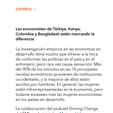
ESPAÑOL
Las economistas de Türkiye, Kenya,
Colombia y Bangladesh están marcando la
diferencia
La investigación empírica en las economías en
desarrollo tiene mucho que ofrecer a la hora
de conformar las políticas en el país y en el
extranjero, pero rara vez causa sensación. Más
del 90% de los artículos en las 10 principales
revistas económicas provienen de instituciones
occidentales, y la mayoría de ellos están
escritos por hombres. En general, las mujeres
están infrarrepresentadas en la economía, pero
todavía escasean más las mujeres economistas
en los países en desarrollo.
La colaboración del podcast Driving Change