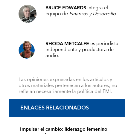
BRUCE EDWARDS
integra el
equipo de
Finanzas y Desarrollo
.
RHODA METCALFE
es periodista
independiente y productora de
audio.
Las opiniones expresadas en los artículos y
otros materiales pertenecen a los autores; no
reflejan necesariamente la política del FMI.
ENLACES RELACIONADOS
Impulsar el cambio: liderazgo femenino