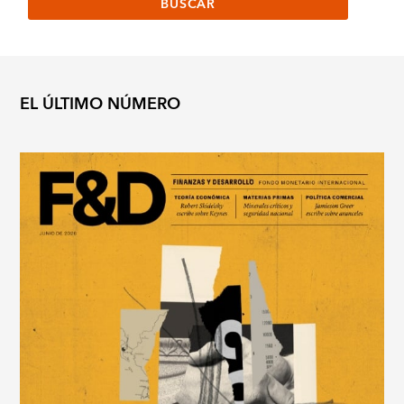
EL ÚLTIMO NÚMERO