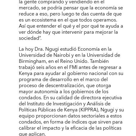
la gente comprando y vendiendo en el
mercado, se podría pensar que la economía se
reduce a eso, pero luego te das cuenta de que
es un ecosistema en el que todos operamos.
Así que entender el qué y el por qué te ayuda a
ver dónde hay que intervenir para mejorar la
sociedad”.
La hoy Dra. Ngugi estudió Economía en la
Universidad de Nairobi y en la Universidad de
Birmingham, en el Reino Unido. También
trabajó seis años en el FMI antes de regresar a
Kenya para ayudar al gobierno nacional con su
programa de desarrollo en el marco del
proceso de descentralización, que otorga
mayor autonomía a los gobiernos de los
condados. En su calidad de directora ejecutiva
del Instituto de Investigación y Análisis de
Políticas Públicas de Kenya (KIPPRA), Ngugi y su
equipo proporcionan datos sectoriales a estos
condados, en forma de índices que sirven para
calibrar el impacto y la eficacia de las políticas
que aplican.