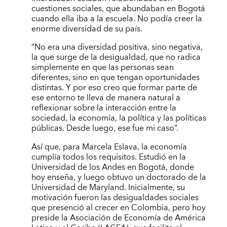
cuestiones sociales, que abundaban en Bogotá
cuando ella iba a la escuela. No podía creer la
enorme diversidad de su país.
“No era una diversidad positiva, sino negativa,
la que surge de la desigualdad, que no radica
simplemente en que las personas sean
diferentes, sino en que tengan oportunidades
distintas. Y por eso creo que formar parte de
ese entorno te lleva de manera natural a
reflexionar sobre la interacción entre la
sociedad, la economía, la política y las políticas
públicas. Desde luego, ese fue mi caso”.
Así que, para Marcela Eslava, la economía
cumplía todos los requisitos. Estudió en la
Universidad de los Andes en Bogotá, donde
hoy enseña, y luego obtuvo un doctorado de la
Universidad de Maryland. Inicialmente, su
motivación fueron las desigualdades sociales
que presenció al crecer en Colombia, pero hoy
preside la Asociación de Economía de América