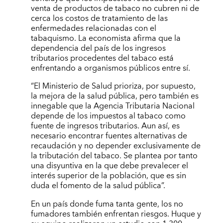
venta de productos de tabaco no cubren ni de
cerca los costos de tratamiento de las
enfermedades relacionadas con el
tabaquismo. La economista afirma que la
dependencia del país de los ingresos
tributarios procedentes del tabaco está
enfrentando a organismos públicos entre sí.
“El Ministerio de Salud prioriza, por supuesto,
la mejora de la salud pública, pero también es
innegable que la Agencia Tributaria Nacional
depende de los impuestos al tabaco como
fuente de ingresos tributarios. Aun así, es
necesario encontrar fuentes alternativas de
recaudación y no depender exclusivamente de
la tributación del tabaco. Se plantea por tanto
una disyuntiva en la que debe prevalecer el
interés superior de la población, que es sin
duda el fomento de la salud pública”.
En un país donde fuma tanta gente, los no
fumadores también enfrentan riesgos. Huque y