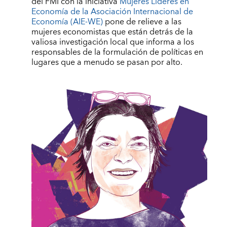
del FMI con la iniciativa
Mujeres Líderes en
Economía de la Asociación Internacional de
Economía (AIE-WE)
pone de relieve a las
mujeres economistas que están detrás de la
valiosa investigación local que informa a los
responsables de la formulación de políticas en
lugares que a menudo se pasan por alto.