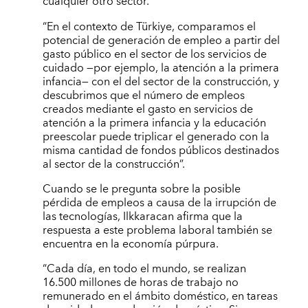
cualquier otro sector.
“En el contexto de Türkiye, comparamos el
potencial de generación de empleo a partir del
gasto público en el sector de los servicios de
cuidado —por ejemplo, la atención a la primera
infancia— con el del sector de la construcción, y
descubrimos que el número de empleos
creados mediante el gasto en servicios de
atención a la primera infancia y la educación
preescolar puede triplicar el generado con la
misma cantidad de fondos públicos destinados
al sector de la construcción”.
Cuando se le pregunta sobre la posible
pérdida de empleos a causa de la irrupción de
las tecnologías, Ilkkaracan afirma que la
respuesta a este problema laboral también se
encuentra en la economía púrpura.
“Cada día, en todo el mundo, se realizan
16.500 millones de horas de trabajo no
remunerado en el ámbito doméstico, en tareas