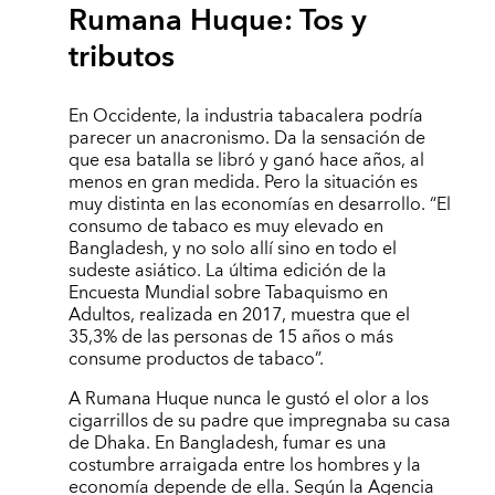
Rumana Huque: Tos y
tributos
En Occidente, la industria tabacalera podría
parecer un anacronismo. Da la sensación de
que esa batalla se libró y ganó hace años, al
menos en gran medida. Pero la situación es
muy distinta en las economías en desarrollo. “El
consumo de tabaco es muy elevado en
Bangladesh, y no solo allí sino en todo el
sudeste asiático. La última edición de la
Encuesta Mundial sobre Tabaquismo en
Adultos, realizada en 2017, muestra que el
35,3% de las personas de 15 años o más
consume productos de tabaco”.
A Rumana Huque nunca le gustó el olor a los
cigarrillos de su padre que impregnaba su casa
de Dhaka. En Bangladesh, fumar es una
costumbre arraigada entre los hombres y la
economía depende de ella. Según la Agencia