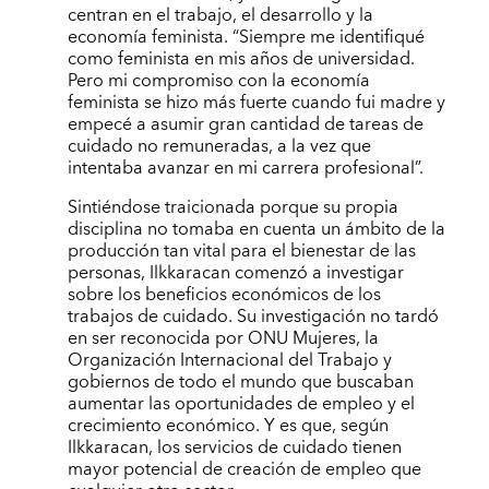
centran en el trabajo, el desarrollo y la
economía feminista. “Siempre me identifiqué
como feminista en mis años de universidad.
Pero mi compromiso con la economía
feminista se hizo más fuerte cuando fui madre y
empecé a asumir gran cantidad de tareas de
cuidado no remuneradas, a la vez que
intentaba avanzar en mi carrera profesional”.
Sintiéndose traicionada porque su propia
disciplina no tomaba en cuenta un ámbito de la
producción tan vital para el bienestar de las
personas, Ilkkaracan comenzó a investigar
sobre los beneficios económicos de los
trabajos de cuidado. Su investigación no tardó
en ser reconocida por ONU Mujeres, la
Organización Internacional del Trabajo y
gobiernos de todo el mundo que buscaban
aumentar las oportunidades de empleo y el
crecimiento económico. Y es que, según
Ilkkaracan, los servicios de cuidado tienen
mayor potencial de creación de empleo que