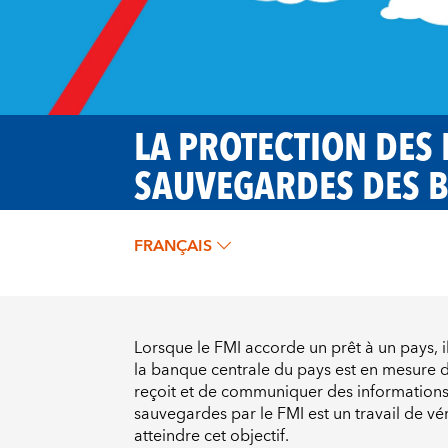
LA PROTECTION DES 
SAUVEGARDES DES 
FRANÇAIS
Lorsque le FMI accorde un prêt à un pays, i
la banque centrale du pays est en mesure de
reçoit et de communiquer des informations 
sauvegardes par le FMI est un travail de vé
atteindre cet objectif.