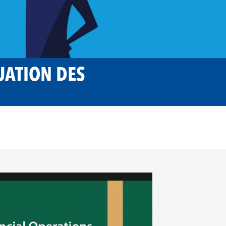
UATION DES