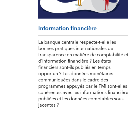
Information financière
La banque centrale respecte-t-elle les
bonnes pratiques internationales de
transparence en matière de comptabilité e
d’information financière ? Les états
financiers sont-ils publiés en temps
opportun ? Les données monétaires
communiquées dans le cadre des
programmes appuyés par le FMI sont-elles
cohérentes avec les informations financièr
publiées et les données comptables sous-
jacentes ?