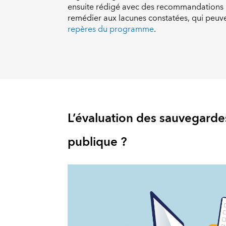
ensuite rédigé avec des recommandations h
remédier aux lacunes constatées, qui peuve
repères du programme
.
L’évaluation des sauvegarde
publique ?