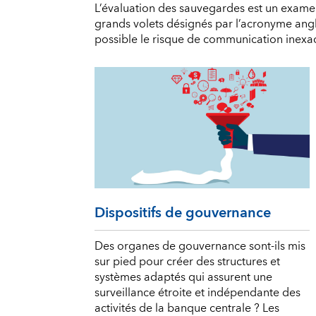
L’évaluation des sauvegardes est un examen
grands volets désignés par l’acronyme angla
possible le risque de communication inexa
Dispositifs de gouvernance
Des organes de gouvernance sont-ils mis
sur pied pour créer des structures et
systèmes adaptés qui assurent une
surveillance étroite et indépendante des
activités de la banque centrale ? Les