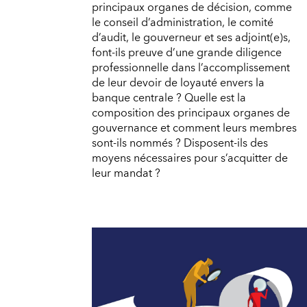
principaux organes de décision, comme
le conseil d’administration, le comité
d’audit, le gouverneur et ses adjoint(e)s,
font-ils preuve d’une grande diligence
professionnelle dans l’accomplissement
de leur devoir de loyauté envers la
banque centrale ? Quelle est la
composition des principaux organes de
gouvernance et comment leurs membres
sont-ils nommés ? Disposent-ils des
moyens nécessaires pour s’acquitter de
leur mandat ?