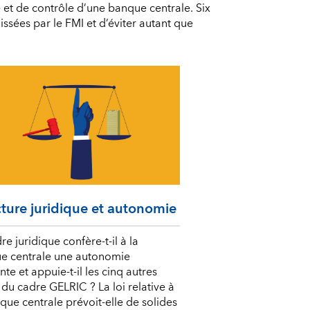
 et de contrôle d’une banque centrale. Six
ssées par le FMI et d’éviter autant que
cture juridique et autonomie
re juridique confère-t-il à la
e centrale une autonomie
ante et appuie-t-il les cinq autres
 du cadre GELRIC ? La loi relative à
que centrale prévoit-elle de solides