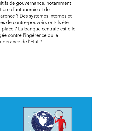
sitifs de gouvernance, notamment
tière d’autonomie et de
arence ? Des systèmes internes et
es de contre-pouvoirs ont-ils été
 place ? La banque centrale est-elle
ée contre l’ingérence ou la
ndérance de l’État ?