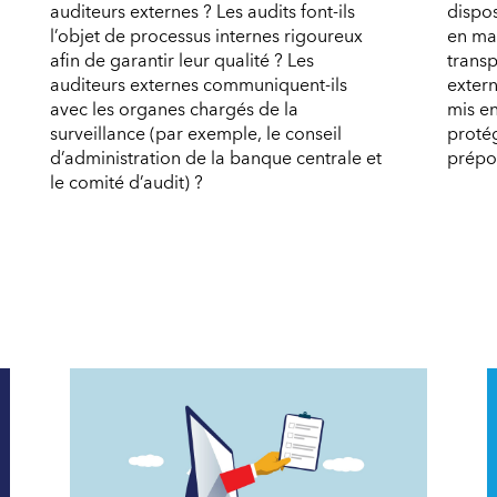
auditeurs externes ? Les audits font-ils
dispo
l’objet de processus internes rigoureux
en ma
afin de garantir leur qualité ? Les
transp
auditeurs externes communiquent-ils
extern
avec les organes chargés de la
mis en
surveillance (par exemple, le conseil
protég
d’administration de la banque centrale et
prépo
le comité d’audit) ?