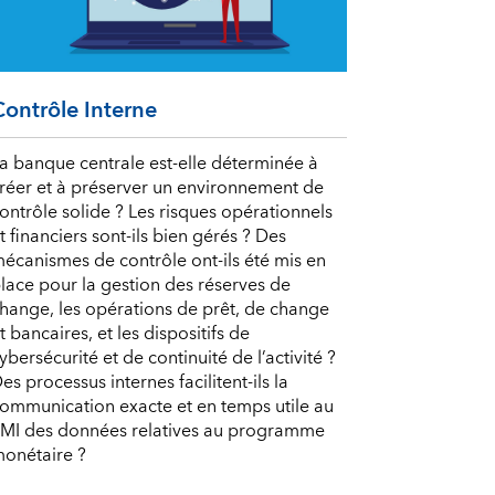
Contrôle Interne
a banque centrale est-elle déterminée à
réer et à préserver un environnement de
ontrôle solide ? Les risques opérationnels
t financiers sont-ils bien gérés ? Des
écanismes de contrôle ont-ils été mis en
lace pour la gestion des réserves de
hange, les opérations de prêt, de change
t bancaires, et les dispositifs de
ybersécurité et de continuité de l’activité ?
es processus internes facilitent-ils la
ommunication exacte et en temps utile au
MI des données relatives au programme
onétaire ?