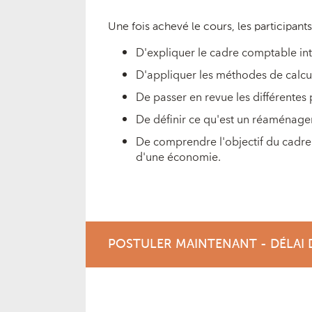
Une fois achevé le cours, les participant
D'expliquer le cadre comptable inte
D'appliquer les méthodes de calcul
De passer en revue les différentes 
De définir ce qu'est un réaménagem
De comprendre l'objectif du cadre d'
d'une économie.
POSTULER MAINTENANT - DÉLAI 