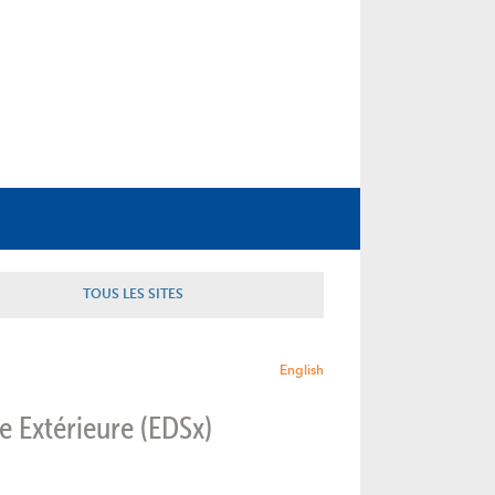
TOUS LES SITES
English
te Extérieure (EDSx)