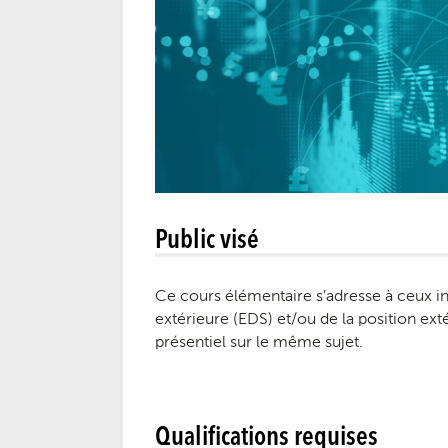
Public visé
Ce cours élémentaire s’adresse à ceux int
extérieure (EDS) et/ou de la position exté
présentiel sur le même sujet.
Qualifications requises