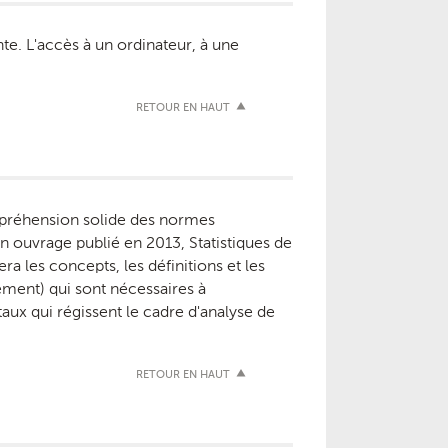
te. L'accès à un ordinateur, à une
RETOUR EN HAUT
ompréhension solide des normes
un ouvrage publié en 2013, Statistiques de
era les concepts, les définitions et les
rement) qui sont nécessaires à
taux qui régissent le cadre d'analyse de
RETOUR EN HAUT