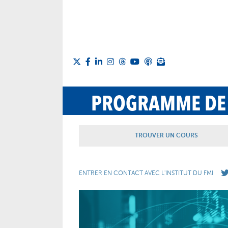
PROGRAMME DE
TROUVER UN COURS
ENTRER EN CONTACT AVEC L'INSTITUT DU FMI