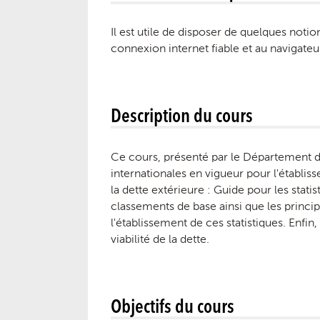
Il est utile de disposer de quelques noti
connexion internet fiable et au navigat
Description du cours
Ce cours, présenté par le Département d
internationales en vigueur pour l'établis
la dette extérieure : Guide pour les statis
classements de base ainsi que les princip
l'établissement de ces statistiques. Enfin
viabilité de la dette.
Objectifs du cours