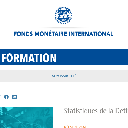
 FORMATION
ADMISSIBILITÉ
Statistiques de la Det
DÉLAI DÉPASSÉ