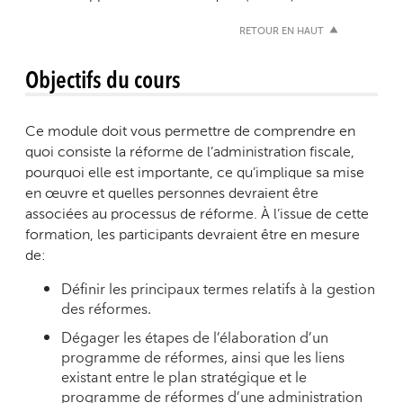
RETOUR EN HAUT
Objectifs du cours
Ce module doit vous permettre de comprendre en
quoi consiste la réforme de l’administration fiscale,
pourquoi elle est importante, ce qu’implique sa mise
en œuvre et quelles personnes devraient être
associées au processus de réforme. À l’issue de cette
formation, les participants devraient être en mesure
de:
Définir les principaux termes relatifs à la gestion
des réformes.
Dégager les étapes de l’élaboration d’un
programme de réformes, ainsi que les liens
existant entre le plan stratégique et le
programme de réformes d’une administration