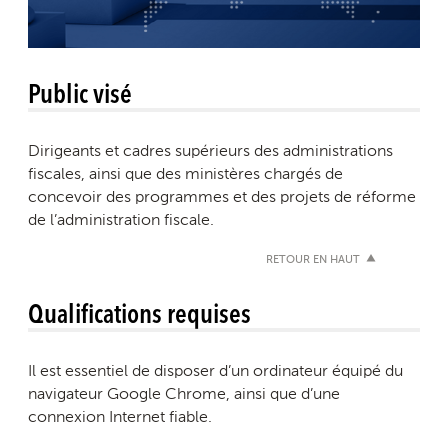
Public visé
Dirigeants et cadres supérieurs des administrations
fiscales, ainsi que des ministères chargés de
concevoir des programmes et des projets de réforme
de l’administration fiscale.
RETOUR EN HAUT
Qualifications requises
Il est essentiel de disposer d’un ordinateur équipé du
navigateur Google Chrome, ainsi que d’une
connexion Internet fiable.