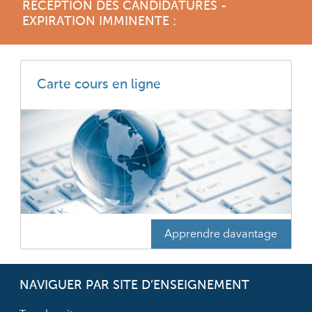
RÉCEPTION DES CANDIDATURES -
EXPIRATION IMMINENTE :
Carte cours en ligne
Apprendre davantage
NAVIGUER PAR SITE D’ENSEIGNEMENT