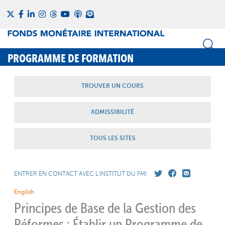
PROGRAMME DE FORMATION
TROUVER UN COURS
ADMISSIBILITÉ
TOUS LES SITES
ENTRER EN CONTACT AVEC L'INSTITUT DU FMI
English
Principes de Base de la Gestion des