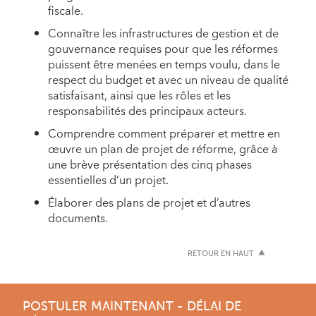
fiscale.
Connaître les infrastructures de gestion et de
gouvernance requises pour que les réformes
puissent être menées en temps voulu, dans le
respect du budget et avec un niveau de qualité
satisfaisant, ainsi que les rôles et les
responsabilités des principaux acteurs.
Comprendre comment préparer et mettre en
œuvre un plan de projet de réforme, grâce à
une brève présentation des cinq phases
essentielles d’un projet.
Élaborer des plans de projet et d’autres
documents.
RETOUR EN HAUT
POSTULER MAINTENANT - DÉLAI DE