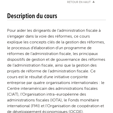
RETOUR EN HAUT
Description du cours
Pour aider les dirigeants de l’administration fiscale à
s’engager dans la voie des réformes, ce cours
explique les concepts clés de la gestion des réformes,
le processus d’élaboration d’un programme de
réformes de l’administration fiscale, les principaux
dispositifs de gestion et de gouvernance des réformes
de l’administration fiscale, ainsi que la gestion des
projets de réforme de l’administration fiscale. Ce
cours est le résultat d’une initiative conjointe
entreprise par quatre organisations internationales : le
Centre interaméricain des administrations fiscales
(CIAT), l’Organisation intra-européenne des
administrations fiscales (IOTA), le Fonds monétaire
international (FMI) et l’Organisation de coopération et
de développement économiques (OCDE).