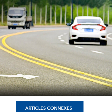
ARTICLES CONNEXES