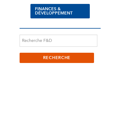
FINANCES &
DÉVELOPPEMENT