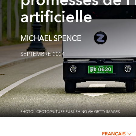
promesses de l’
artificielle
MICHAEL SPENCE
SEPTEMBRE 2024
PHOTO : CFOTO/FUTURE PUBLISHING VIA GETTY IMAGES
FRANÇAIS