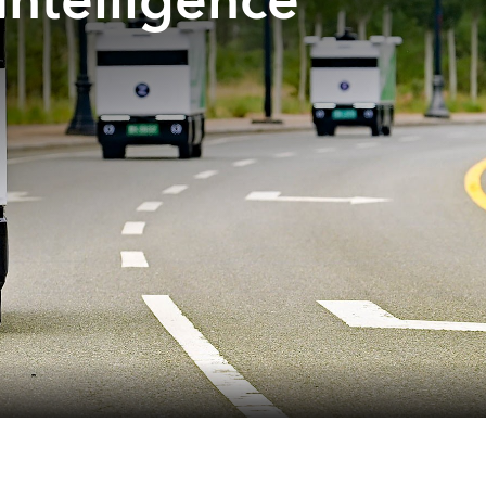
intelligence