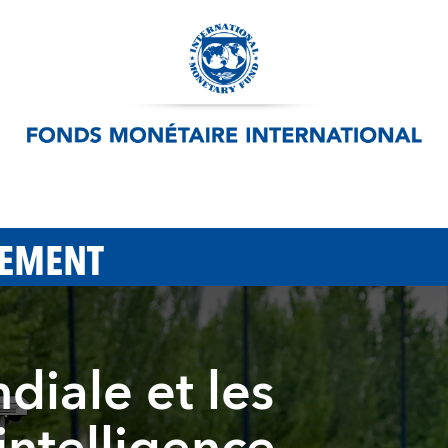
PEMENT
iale et les