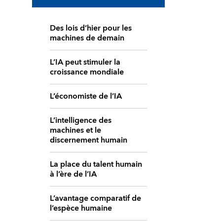
Des lois d’hier pour les
machines de demain
L’IA peut stimuler la
croissance mondiale
L’économiste de l’IA
L’intelligence des
machines et le
discernement humain
La place du talent humain
à l’ère de l’IA
L’avantage comparatif de
l’espèce humaine