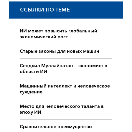
ССЫЛКИ ПО ТЕМЕ
ИИ может повысить глобальный
экономический рост
Старые законы для новых машин
Сендхил Муллайнатан — экономист в
области ИИ
Машинный интеллект и человеческое
суждение
Место для человеческого таланта в
эпоху ИИ
Сравнительное преимущество