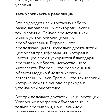
ставок, и на это указывают структурные
условия.
Технологические революции
Это подводит нас к третьему набору
разнонаправленных факторов: науке и
технологиям. Сейчас происходит как
минимум три революционных
преобразования. Первое — это
продолжающаяся несколько десятилетий
цифровая трансформация, которая в
настоящее время ускоряется благодаря
прорывам в области искусственного
интеллекта. Второе — это революция в
области медико-биологических и
естественных наук. Третье — это технологии,
которые лежат в основе перехода к
устойчивой энергетике.
Все три получают достаточные инвестиции.
Ускорение прогресса обусловлено не
только прорывами, но и наличием