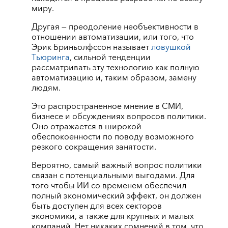
миру.
Другая — преодоление необъективности в
отношении автоматизации, или того, что
Эрик Бриньолфссон называет
ловушкой
Тьюринга
, сильной тенденции
рассматривать эту технологию как полную
автоматизацию и, таким образом, замену
людям.
Это распространенное мнение в СМИ,
бизнесе и обсуждениях вопросов политики.
Оно отражается в широкой
обеспокоенности по поводу возможного
резкого сокращения занятости.
Вероятно, самый важный вопрос политики
связан с потенциальными выгодами. Для
того чтобы ИИ со временем обеспечил
полный экономический эффект, он должен
быть доступен для всех секторов
экономики, а также для крупных и малых
компаний. Нет никаких сомнений в том, что