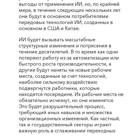
выгоды от применения ИИ, но, по крайней
мере, в течение следующих нескольких лет
они будут в основном потребителями
передовых технологий ИИ, созданных в
основном в США и Китае.
ИИ будет вызывать масштабные
структурные изменения и потрясения в
течение десятилетий. В то время как одни
потеряют работу из-за автоматизации или
быстрого роста производительности, а
другие будут наняты на новые рабочие
места, созданные за счет технологий,
наиболее сильному воздействию
подвергнутся работники, которые
находятся посередине. Их рабочие места не
обязательно исчезнут, но они изменятся.
Это будет разрушительный процесс,
требующий иных навыков и множества
организационных изменений. Как частный,
так и государственный секторы играют
важную роль в сглаживании переходных