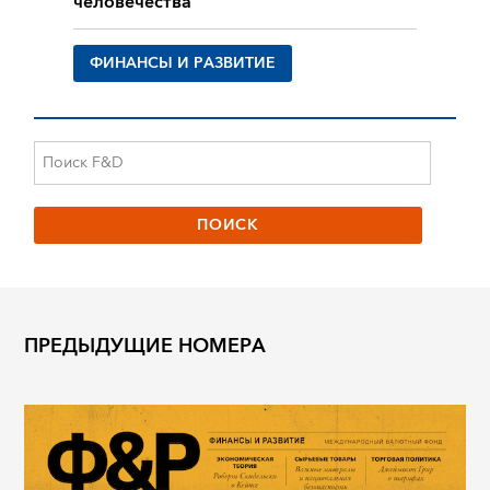
человечества
ФИНАНСЫ И РАЗВИТИЕ
ПРЕДЫДУЩИЕ НОМЕРА