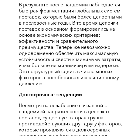
В результате после пандемии наблюдается
быстрая фрагментация глобальных систем
поставок, которые были более целостными
в послевоенные годы. В то время цепочки
поставок в основном формировались на
основе экономических критериев:
эффективности и сравнительного
преимущества. Теперь же невозможно
одновременно обеспечить максимальную
устойчивость и свести к минимуму затраты,
и мы больше не минимизируем издержки.
Этот структурный сдвиг, в числе многих
факторов, способствовал инфляционному
давлению.
Долгосрочные тенденции
Несмотря на ослабление связанной с
пандемией напряженности в цепочках
поставок, существует вторая группа
противодействующих друг другу факторов,
которые проявляются в долгосрочных