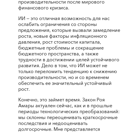
производительности после мирового
финансового кризиса.
ИИ — это отличная возможность для нас
ослабить ограничения со стороны
предложения, которые вызвали замедление
роста, новые факторы инфляционного
давления, рост стоимости капитала,
бюджетные проблемы и сокращение
бюджетного пространства, а также
трудности в достижении целей устойчивого
развития. Дело в том, что ИИ может не
только переломить тенденцию к снижению
производительности, но и со временем
обеспечить ее значительный устойчивый
рост.
Конечно, это займет время. Закон Роя
Амары актуален сейчас, как и в прошлые
периоды технологических преобразований:
мы склонны переоценивать краткосрочные
последствия и недооценивать
долгосрочные. Мне представляется