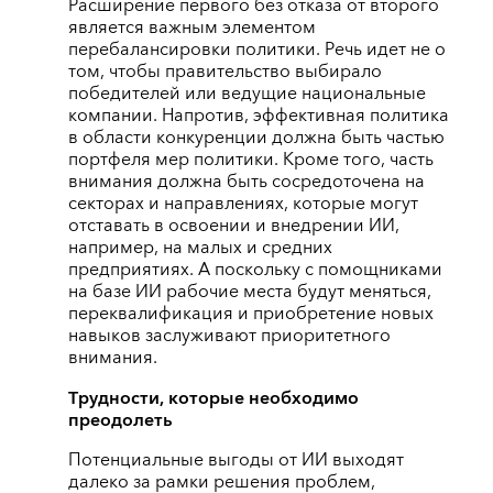
Расширение первого без отказа от второго
является важным элементом
перебалансировки политики. Речь идет не о
том, чтобы правительство выбирало
победителей или ведущие национальные
компании. Напротив, эффективная политика
в области конкуренции должна быть частью
портфеля мер политики. Кроме того, часть
внимания должна быть сосредоточена на
секторах и направлениях, которые могут
отставать в освоении и внедрении ИИ,
например, на малых и средних
предприятиях. А поскольку с помощниками
на базе ИИ рабочие места будут меняться,
переквалификация и приобретение новых
навыков заслуживают приоритетного
внимания.
Трудности, которые необходимо
преодолеть
Потенциальные выгоды от ИИ выходят
далеко за рамки решения проблем,