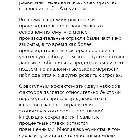
развитием технологических секторов по
сравнению с США и Китаем.
Во время пандемии показатели
производительности повысились в
основном потому, что менее
производительные отрасли были частично
закрыты, в то время как более
производительные сектора перешли на
удаленную работу. Нам потребуется больше
данных, чтобы понять, продолжится ли этот
подъем, но аналогичные закономерности
наблюдаются и в других развитых странах.
Совокупным эффектом этих двух наборов
факторов является относительно быстрый
переход от спроса к предложению в
качестве главного ограничения
экономического роста. Рост низкий.
Инфляция сохраняется. Реальные
процентные ставки остаются
повышенными. Многие экономисты, в том
числе и я, считают, что описанные мною