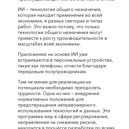
ИИ — технология общего назначения,
которая находит применение во всей
экономике, в разных секторах и типах
работ. Это важно потому, что только
технологии общего назначения могут
привести к росту производительности в
масштабах всей экономики.
Приложения на основе ИИ уже
встраиваются в персональные устройства,
такие как телефоны, отчасти благодаря
передовым полупроводникам.
Тем не менее для реализации их
потенциала необходимо преодолеть
трудности. Одна из них — внедрение
нормативных положений для
предотвращения неправомерного
использования технологий и данных. Эта
программа мер в сфере регулирования,
направленная на снижение рисков,
находится в процессе разработки по всему