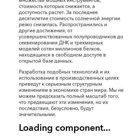
множества мощных инструментов,
стоимость которых снижается, а
доступность растет. За последнее
десятилетие стоимость солнечной энергии
резко снизилась. Распространились и
другие достижения, от
усовершенствованных полупроводников до
секвенирования ДНК и трехмерных
моделей сотен миллионов белков,
находящихся в свободном доступе в
открытой базе данных.
Разработка подобных технологий и их
использование в производственных целях
приведут к серьезным структурным
изменениям в экономике стран мира. Мы не
можем предсказать полный масштаб того,
что предвещают эти изменения, но их
последствия, безусловно, будут
значительными.
Loading component...