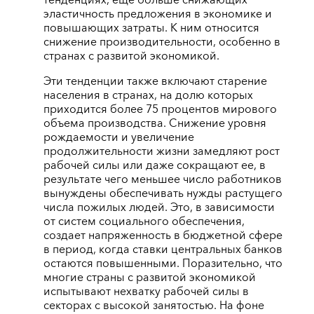
тенденциях, еще больше снижающих
эластичность предложения в экономике и
повышающих затраты. К ним относится
снижение производительности, особенно в
странах с развитой экономикой.
Эти тенденции также включают старение
населения в странах, на долю которых
приходится более 75 процентов мирового
объема производства. Снижение уровня
рождаемости и увеличение
продолжительности жизни замедляют рост
рабочей силы или даже сокращают ее, в
результате чего меньшее число работников
вынуждены обеспечивать нужды растущего
числа пожилых людей. Это, в зависимости
от систем социального обеспечения,
создает напряженность в бюджетной сфере
в период, когда ставки центральных банков
остаются повышенными. Поразительно, что
многие страны с развитой экономикой
испытывают нехватку рабочей силы в
секторах с высокой занятостью. На фоне