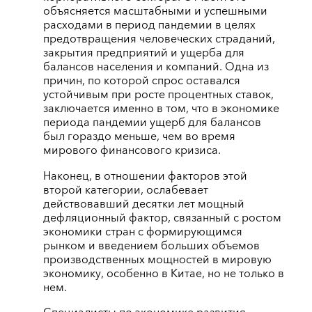
объясняется масштабными и успешными
расходами в период пандемии в целях
предотвращения человеческих страданий,
закрытия предприятий и ущерба для
балансов населения и компаний. Одна из
причин, по которой спрос оставался
устойчивым при росте процентных ставок,
заключается именно в том, что в экономике
периода пандемии ущерб для балансов
был гораздо меньше, чем во время
мирового финансового кризиса.
Наконец, в отношении факторов этой
второй категории, ослабевает
действовавший десятки лет мощный
дефляционный фактор, связанный с ростом
экономики стран с формирующимся
рынком и введением больших объемов
производственных мощностей в мировую
экономику, особенно в Китае, но не только в
нем.