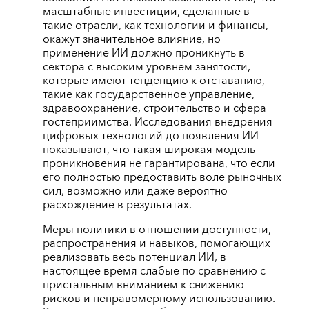
масштабные инвестиции, сделанные в
такие отрасли, как технологии и финансы,
окажут значительное влияние, но
применение ИИ должно проникнуть в
сектора с высоким уровнем занятости,
которые имеют тенденцию к отставанию,
такие как государственное управление,
здравоохранение, строительство и сфера
гостеприимства. Исследования внедрения
цифровых технологий до появления ИИ
показывают, что такая широкая модель
проникновения не гарантирована, что если
его полностью предоставить воле рыночных
сил, возможно или даже вероятно
расхождение в результатах.
Меры политики в отношении доступности,
распространения и навыков, помогающих
реализовать весь потенциал ИИ, в
настоящее время слабые по сравнению с
пристальным вниманием к снижению
рисков и неправомерному использованию.