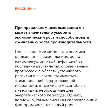
РУССКИЙ
При правильном использовании он
может значительно ускорить
экономический рост и способствовать
оживлению роста производительности.
После пандемии мировая экономика
сталкивается с замедлением роста,
наиболее устойчивой инфляцией за
последние десятилетия, ограниченным
прогрессом в области устойчивого
развития и высокой стоимостью
заимствований, сдерживающей
инвестиции, в том числе масштабные
инвестиции, необходимые для
энергетического перехода. Однако,
возможно, самым сильным сдерживающим
фактором является вялый рост