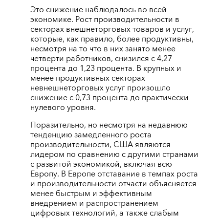
Это снижение наблюдалось во всей
экономике. Рост производительности в
секторах внешнеторговых товаров и услуг,
которые, как правило, более продуктивны,
несмотря на то что в них занято менее
четверти работников, снизился с 4,27
процента до 1,23 процента. В крупных и
менее продуктивных секторах
невнешнеторговых услуг произошло
снижение с 0,73 процента до практически
нулевого уровня.
Поразительно, но несмотря на недавнюю
тенденцию замедленного роста
производительности, США являются
лидером по сравнению с другими странами
с развитой экономикой, включая всю
Европу. В Европе отставание в темпах роста
и производительности отчасти объясняется
менее быстрым и эффективным
внедрением и распространением
цифровых технологий, а также слабым