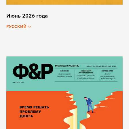
Июнь 2026 года
РУССКИЙ