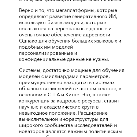
Верно и то, что мегаплатформы, которые
определяют развитие генеративного ИИ,
используют бизнес-модели, которые
полагаются на персональные данные и
очень точное обеспечение адресности.
Однако для обучения больших языковых и
подобных им моделей
персонализированные и
конфиденциальные данные не нужны.
Системы, достаточно мощные для обучения
моделей с миллиардами параметров,
преимущественно находятся в системах
облачных вычислений в частном секторе, в
основном в США и Китае. Это, а также
конкуренция за кадровые ресурсы, ставит
научные и академические круги в
невыгодное положение. Расширение
вычислительной инфраструктуры для
широкого сообщества исследователей и
новаторов является важным политическим