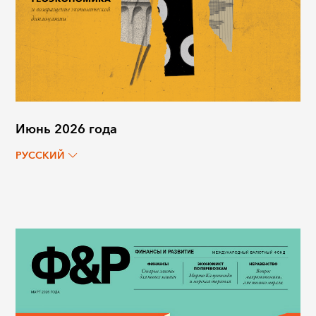
Июнь 2026 года
РУССКИЙ