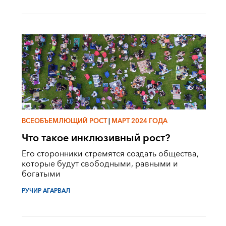
ВСЕОБЪЕМЛЮЩИЙ РОСТ
|
МАРТ 2024 ГОДА
Что такое инклюзивный рост?
Его сторонники стремятся создать общества,
которые будут свободными, равными и
богатыми
РУЧИР АГАРВАЛ