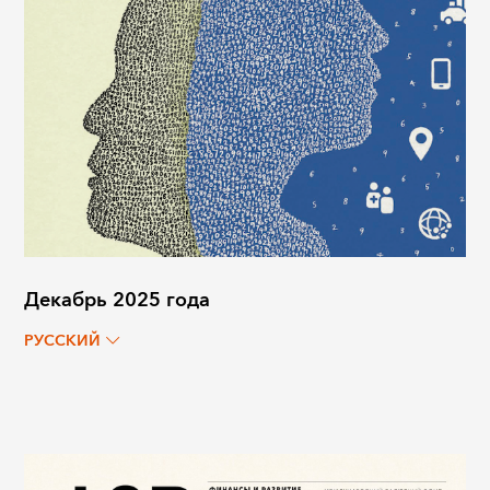
Декабрь 2025 года
РУССКИЙ