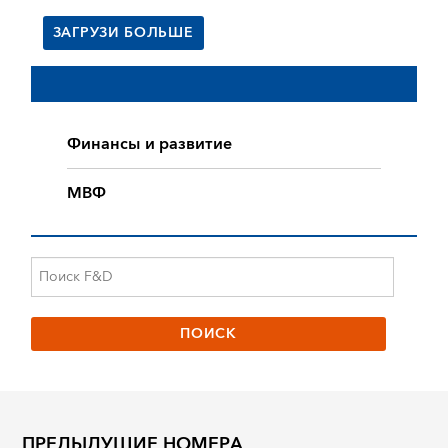
ЗАГРУЗИ БОЛЬШЕ
Финансы и развитие
МВФ
ПРЕДЫДУЩИЕ НОМЕРА