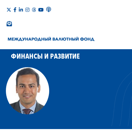
ФИНАНСЫ И РАЗВИТИЕ