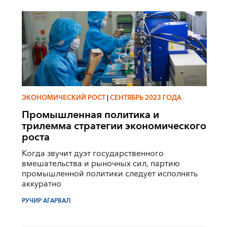
ЭКОНОМИЧЕСКИЙ РОСТ
|
СЕНТЯБРЬ 2023 ГОДА
Промышленная политика и
трилемма стратегии экономического
роста
Когда звучит дуэт государственного
вмешательства и рыночных сил, партию
промышленной политики следует исполнять
аккуратно
РУЧИР АГАРВАЛ