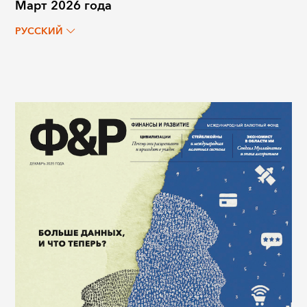
Март 2026 года
РУССКИЙ