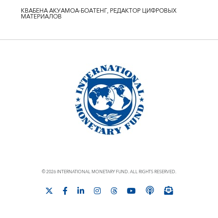
КВАБЕНА АКУАМОА-БОАТЕНГ, РЕДАКТОР ЦИФРОВЫХ
МАТЕРИАЛОВ
© 2026 INTERNATIONAL MONETARY FUND. ALL RIGHTS RESERVED.