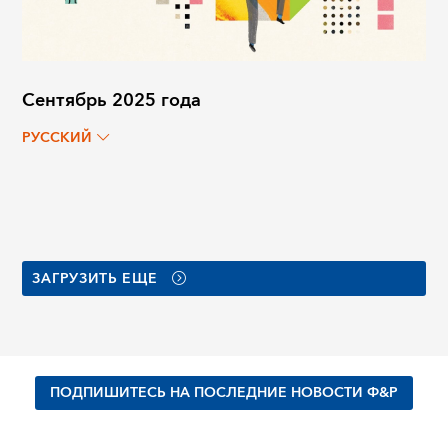
Сентябрь 2025 года
РУССКИЙ
ЗАГРУЗИТЬ ЕЩЕ
ПОДПИШИТЕСЬ НА ПОСЛЕДНИЕ НОВОСТИ Ф&Р