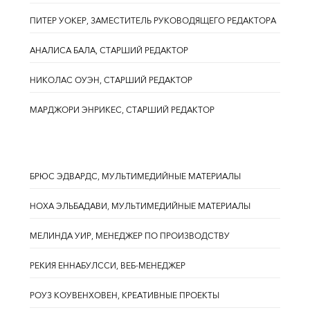
ПИТЕР УОКЕР, ЗАМЕСТИТЕЛЬ РУКОВОДЯЩЕГО РЕДАКТОРА
АНАЛИСА БАЛА, СТАРШИЙ РЕДАКТОР
НИКОЛАС ОУЭН, СТАРШИЙ РЕДАКТОР
МАРДЖОРИ ЭНРИКЕС, СТАРШИЙ РЕДАКТОР
БРЮС ЭДВАРДС, МУЛЬТИМЕДИЙНЫЕ МАТЕРИАЛЫ
НОХА ЭЛЬБАДАВИ, МУЛЬТИМЕДИЙНЫЕ МАТЕРИАЛЫ
МЕЛИНДА УИР, МЕНЕДЖЕР ПО ПРОИЗВОДСТВУ
РЕКИЯ ЕННАБУЛССИ, ВЕБ-МЕНЕДЖЕР
РОУЗ КОУВЕНХОВЕН, КРЕАТИВНЫЕ ПРОЕКТЫ