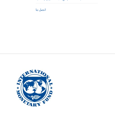
اتصل بنا