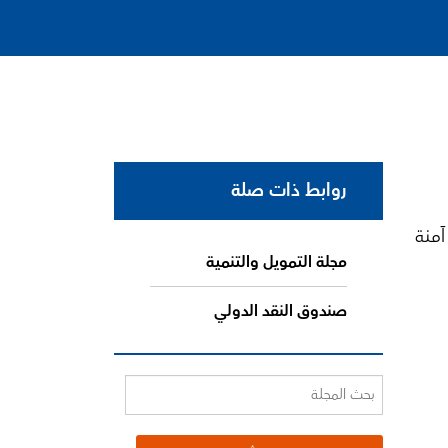
روابط ذات صلة
آمنة
مجلة التمويل والتنمية
صندوق النقد الدولي