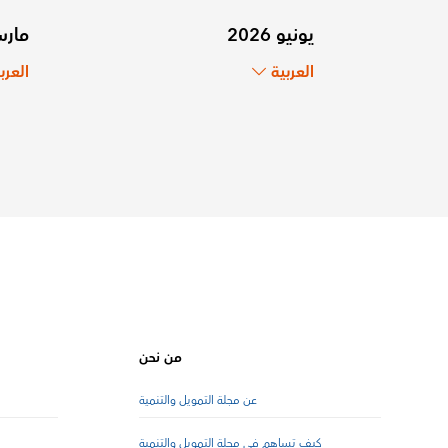
يونيو 2026
مارس 6
العربية
العرب
من نحن
عن مجلة التمويل والتنمية
كيف تساهم في مجلة التمويل والتنمية