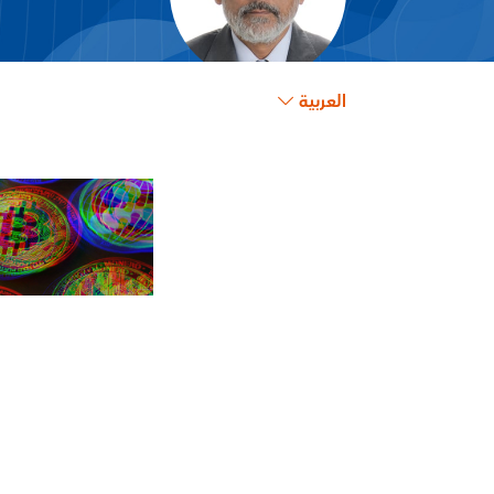
العربية