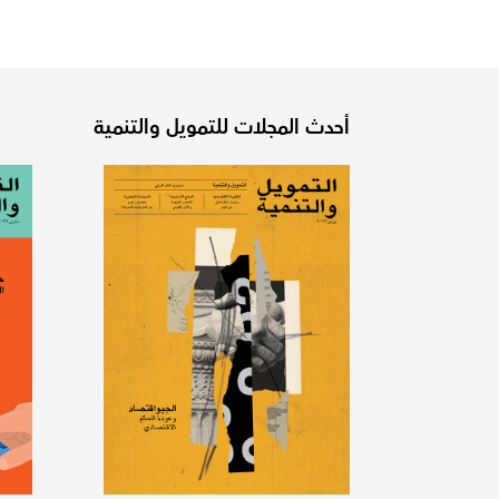
أحدث المجلات للتمويل والتنمية