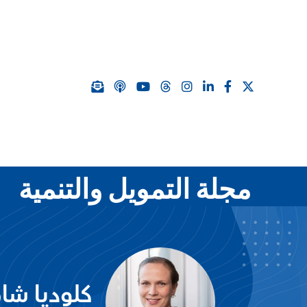
مجلة التمويل والتنمية
كلوديا شاف