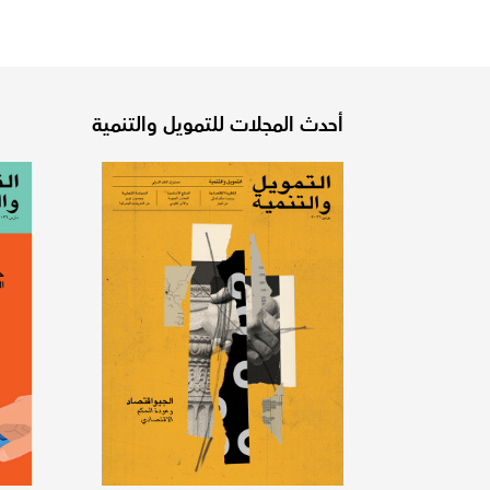
أحدث المجلات للتمويل والتنمية