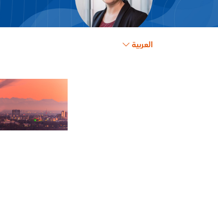
العربية