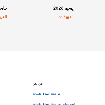
يونيو 2026
مارس 6
العربية
العرب
من نحن
عن مجلة التمويل والتنمية
كيف تساهم في مجلة التمويل والتنمية