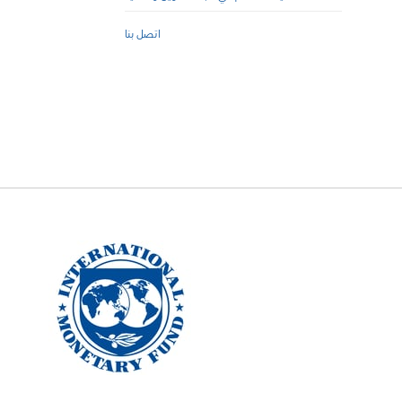
اتصل بنا