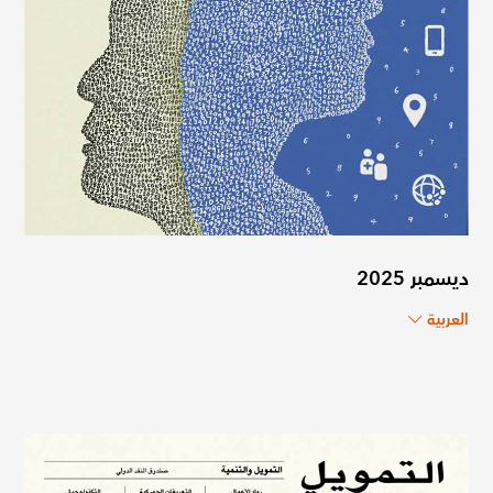
ديسمبر 2025
العربية