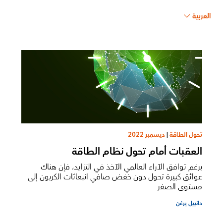
العربية
تحول الطاقة
|
ديسمبر 2022
العقبات أمام تحول نظام الطاقة
برغم توافق الآراء العالمي الآخذ في التزايد، فإن هناك
عوائق كبيرة تحول دون خفض صافي انبعاثات الكربون إلى
مستوى الصفر
دانييل يرغن