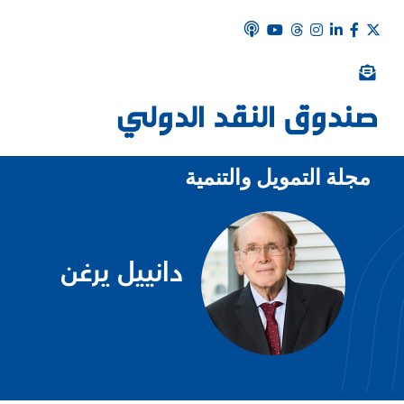
مجلة التمويل والتنمية
دانييل يرغن