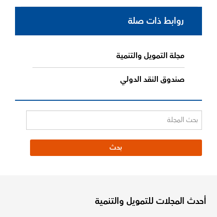
روابط ذات صلة
مجلة التمويل والتنمية
صندوق النقد الدولي
أحدث المجلات للتمويل والتنمية