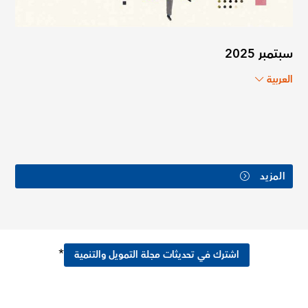
سبتمبر 2025
العربية
المزيد
*
اشترك في تحديثات مجلة التمويل والتنمية