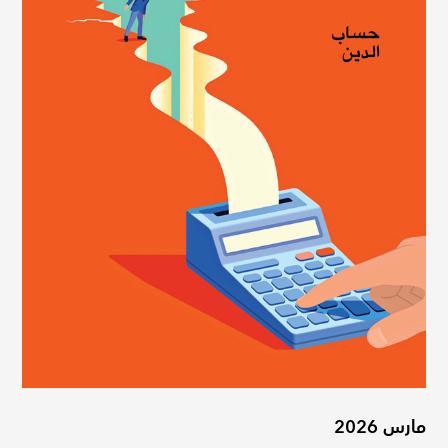
مارس 2026