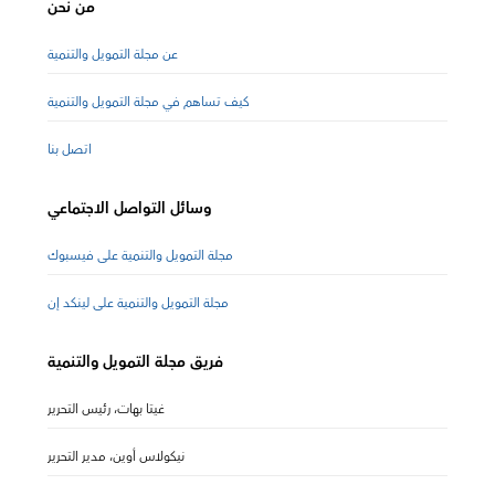
من نحن
عن مجلة التمويل والتنمية
كيف تساهم في مجلة التمويل والتنمية
اتصل بنا
وسائل التواصل الاجتماعي
مجلة التمويل والتنمية على فيسبوك
مجلة التمويل والتنمية على لينكد إن
فريق مجلة التمويل والتنمية
غيتا بهات، رئيس التحرير
نيكولاس أوين، مدير التحرير