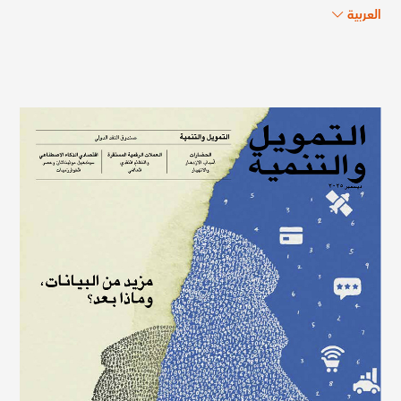
العربية