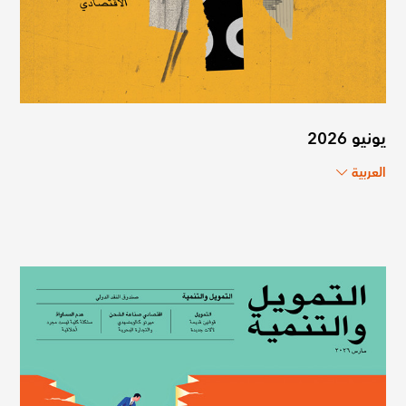
يونيو 2026
العربية