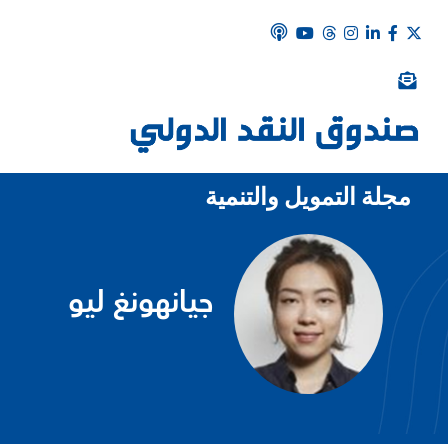
مجلة التمويل والتنمية
جيانهونغ ليو