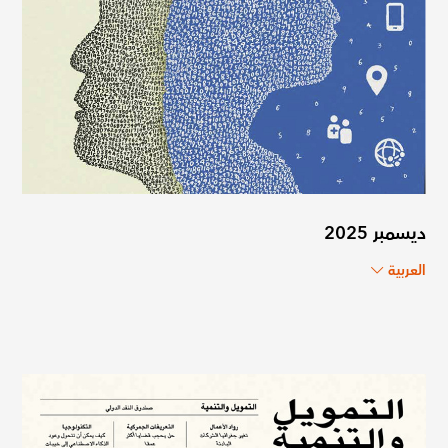
ديسمبر 2025
العربية