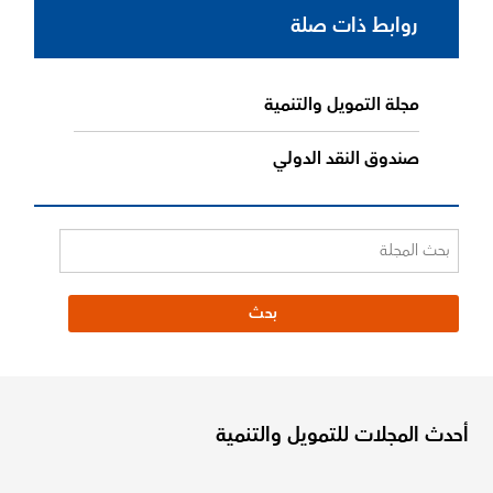
روابط ذات صلة
مجلة التمويل والتنمية
صندوق النقد الدولي
أحدث المجلات للتمويل والتنمية