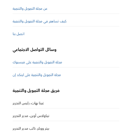
عن مجلة التمويل والتنمية
كيف تساهم في مجلة التمويل والتنمية
اتصل بنا
وسائل التواصل الاجتماعي
مجلة التمويل والتنمية على فيسبوك
مجلة التمويل والتنمية على لينكد إن
فريق مجلة التمويل والتنمية
غيتا بهات، رئيس التحرير
نيكولاس أوين، مدير التحرير
بيتر ووكر، نائب مدير التحرير