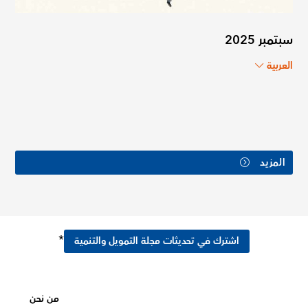
سبتمبر 2025
العربية
المزيد
*
اشترك في تحديثات مجلة التمويل والتنمية
من نحن