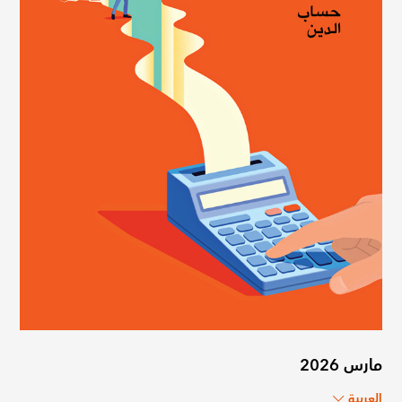
مارس 2026
العربية