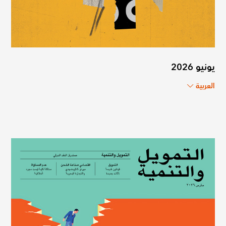
يونيو 2026
العربية