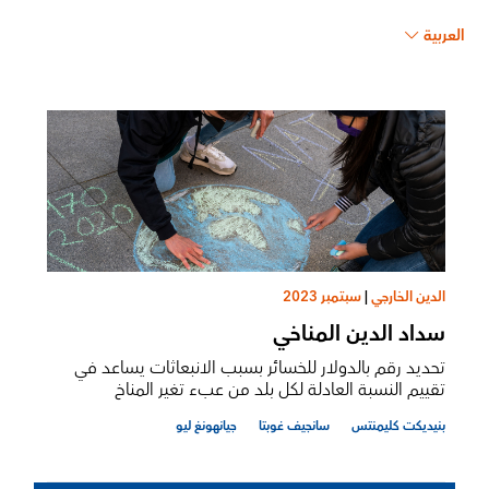
العربية
الدين الخارجي
|
سبتمبر 2023
سداد الدين المناخي
تحديد رقم بالدولار للخسائر بسبب الانبعاثات يساعد في
تقييم النسبة العادلة لكل بلد من عبء تغير المناخ
بنيديكت كليمنتس
سانجيف‌ ‌غوبتا
جيانهونغ ليو