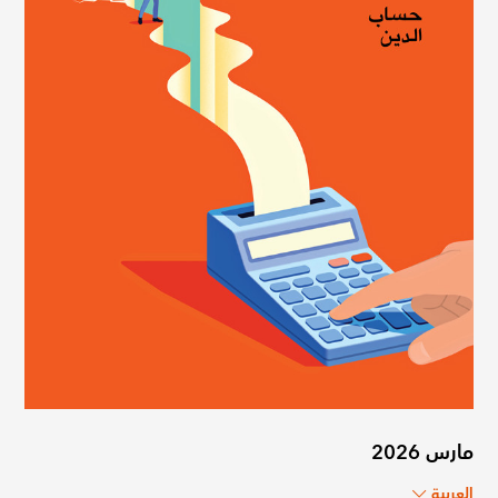
مارس 2026
العربية