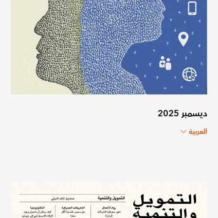
ديسمبر 2025
العربية