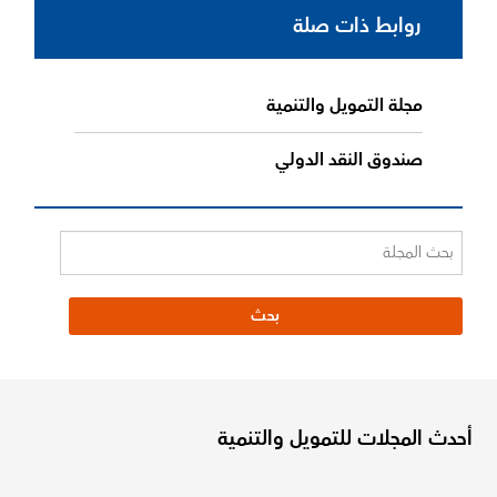
روابط ذات صلة
مجلة التمويل والتنمية
صندوق النقد الدولي
أحدث المجلات للتمويل والتنمية