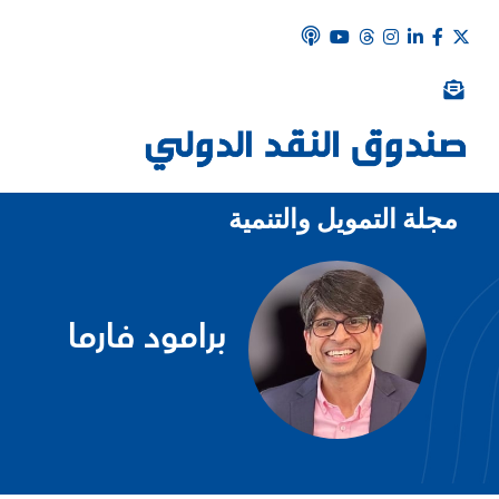
مجلة التمويل والتنمية
برامود فارما