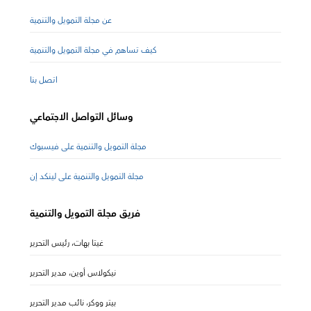
عن مجلة التمويل والتنمية
كيف تساهم في مجلة التمويل والتنمية
اتصل بنا
وسائل التواصل الاجتماعي
مجلة التمويل والتنمية على فيسبوك
مجلة التمويل والتنمية على لينكد إن
فريق مجلة التمويل والتنمية
غيتا بهات، رئيس التحرير
نيكولاس أوين، مدير التحرير
بيتر ووكر، نائب مدير التحرير