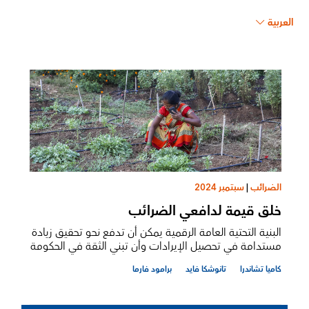
العربية
الضرائب
|
سبتمبر 2024
خلق قيمة لدافعي الضرائب
البنية التحتية العامة الرقمية يمكن أن تدفع نحو تحقيق زيادة
مستدامة في تحصيل الإيرادات وأن تبني الثقة في الحكومة
كاميا تشاندرا
تانوشكا فايد
برامود فارما