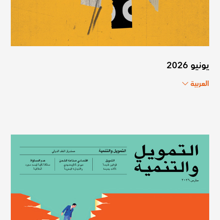
يونيو 2026
العربية