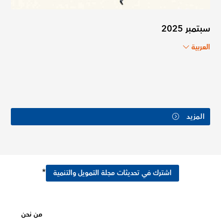
سبتمبر 2025
العربية
المزيد
*
اشترك في تحديثات مجلة التمويل والتنمية
من نحن