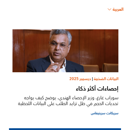
العربية
البيانات الضخمة
|
ديسمبر 2025
إحصاءات أكثر ذكاء
سوراب غارغ، وزير الإحصاء الهندي، يوضح كيف يواجه
تحديات الحجم في ظل تزايد الطلب على البيانات اللحظية
سريكانت سرينيفاس