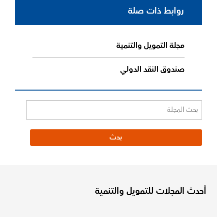
روابط ذات صلة
مجلة التمويل والتنمية
صندوق النقد الدولي
أحدث المجلات للتمويل والتنمية