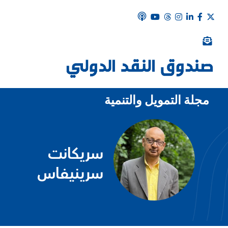
مجلة التمويل والتنمية
سريكانت
سرينيفاس