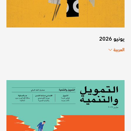
يونيو 2026
العربية