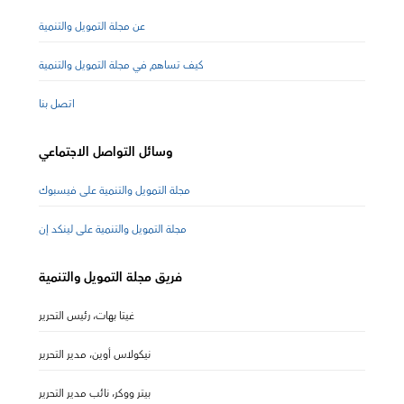
عن مجلة التمويل والتنمية
كيف تساهم في مجلة التمويل والتنمية
اتصل بنا
وسائل التواصل الاجتماعي
مجلة التمويل والتنمية على فيسبوك
مجلة التمويل والتنمية على لينكد إن
فريق مجلة التمويل والتنمية
غيتا بهات، رئيس التحرير
نيكولاس أوين، مدير التحرير
بيتر ووكر، نائب مدير التحرير