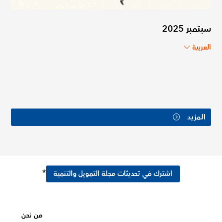
سبتمبر 2025
العربية
المزيد
*
اشترك في تحديثات مجلة التمويل والتنمية
من نحن