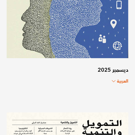
ديسمبر 2025
العربية