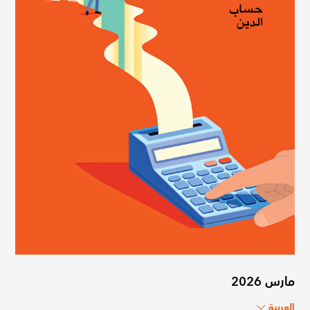
مارس 2026
العربية