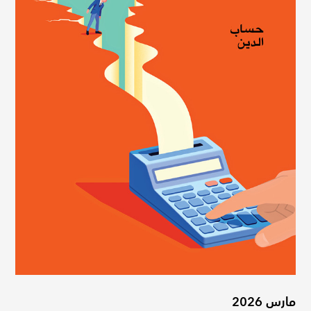
مارس 2026