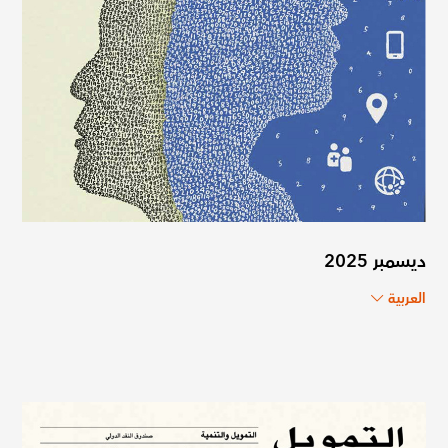
ديسمبر 2025
العربية