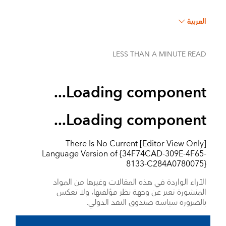
العربية
LESS THAN A MINUTE
READ
Loading component...
Loading component...
There Is No Current
[Editor View Only]
Language Version of
{34F74CAD-309E-4F65-
8133-C284A0780075}
الآراء الواردة في هذه المقالات وغيرها من المواد
المنشورة تعبر عن وجهة نظر مؤلفيها، ولا تعكس
بالضرورة سياسة صندوق النقد الدولي.