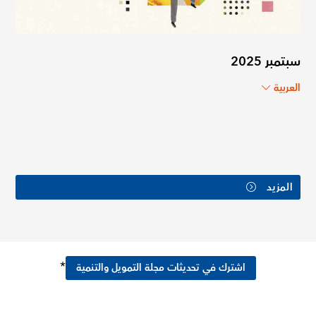
سبتمبر 2025
العربية
المزيد
*
اشترك في تحديثات مجلة التمويل والتنمية