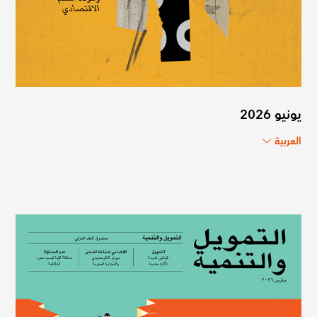
يونيو 2026
العربية