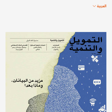
العربية