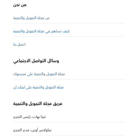
من نحن
عن مجلة التمويل والتنمية
كيف تساهم في مجلة التمويل والتنمية
اتصل بنا
وسائل التواصل الاجتماعي
مجلة التمويل والتنمية على فيسبوك
مجلة التمويل والتنمية على لينكد إن
فريق مجلة التمويل والتنمية
غيتا بهات، رئيس التحرير
نيكولاس أوين، مدير التحرير