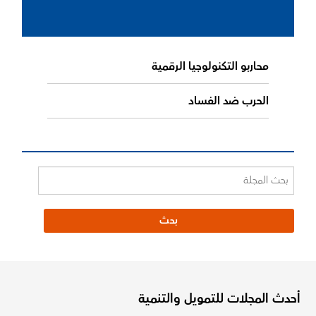
محاربو التكنولوجيا الرقمية
الحرب ضد الفساد
أحدث المجلات للتمويل والتنمية