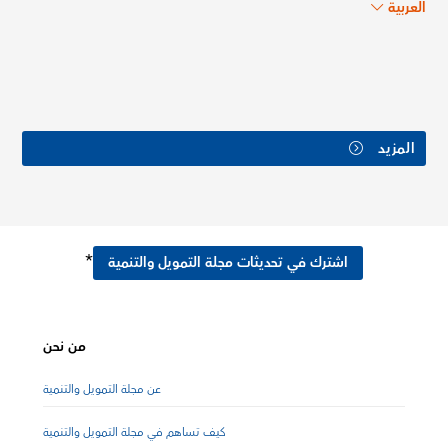
العربية
المزيد
*
اشترك في تحديثات مجلة التمويل والتنمية
من نحن
عن مجلة التمويل والتنمية
كيف تساهم في مجلة التمويل والتنمية