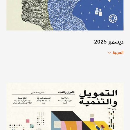
ديسمبر 2025
العربية