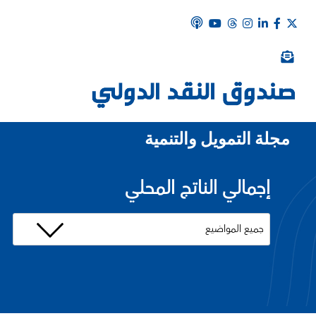
مجلة التمويل والتنمية
إجمالي الناتج المحلي