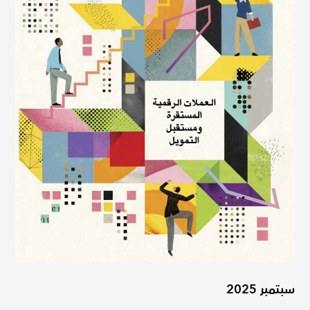
سبتمبر 2025