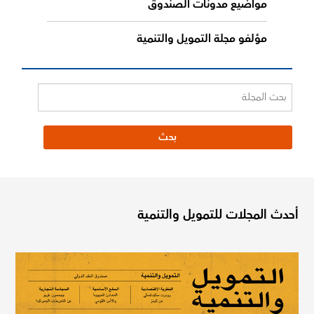
مواضيع مدونات الصندوق
مؤلفو مجلة التمويل والتنمية
أحدث المجلات للتمويل والتنمية