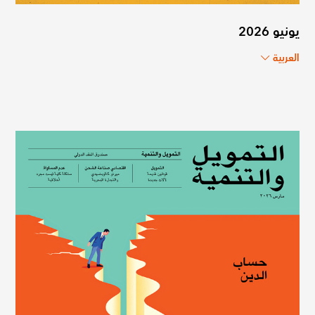
يونيو 2026
العربية