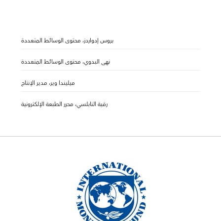
بروس إدواردز، محتوى الوسائط المتعددة
نهى البدوي، محتوى الوسائط المتعددة
ميليندا وير، مدير الإنتاج
رقية النابلسي، محرر الطبعة الإلكترونية