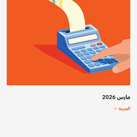
مارس 2026
العربية