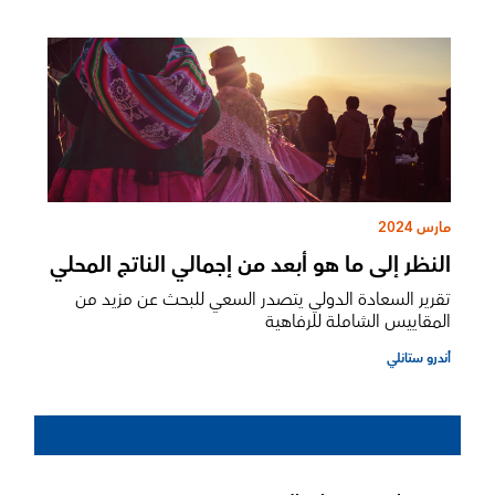
مارس 2024
النظر إلى ما هو أبعد من إجمالي الناتج المحلي
تقرير السعادة الدولي يتصدر السعي للبحث عن مزيد من
المقاييس الشاملة للرفاهية
أندرو ستانلي