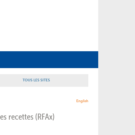
TOUS LES SITES
English
es recettes (RFAx)