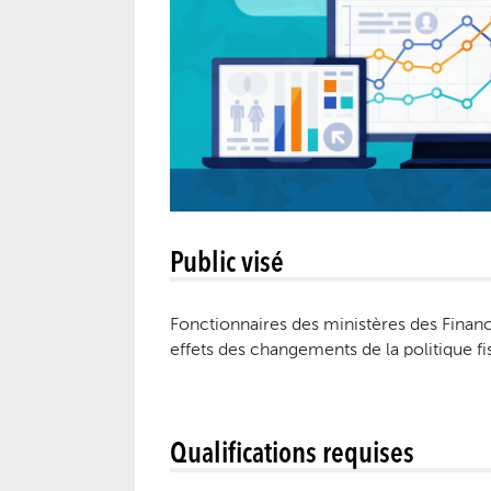
Public visé
Fonctionnaires des ministères des Financ
effets des changements de la politique fis
Qualifications requises