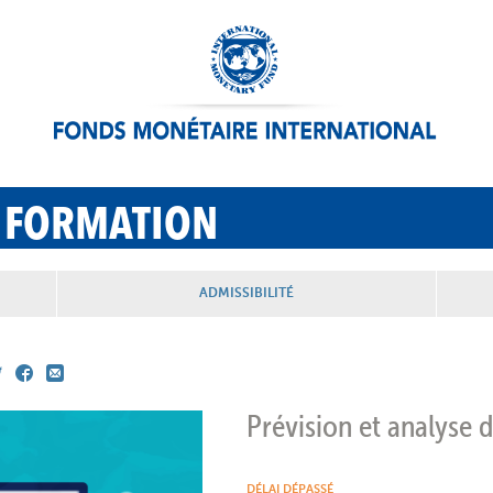
 FORMATION
ADMISSIBILITÉ
Prévision et analyse d
DÉLAI DÉPASSÉ