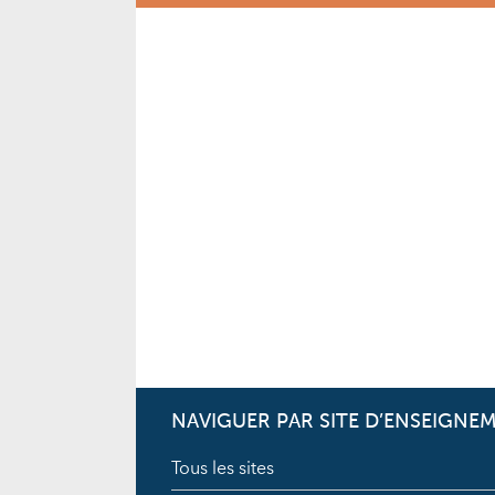
NAVIGUER PAR SITE D’ENSEIGNE
Tous les sites