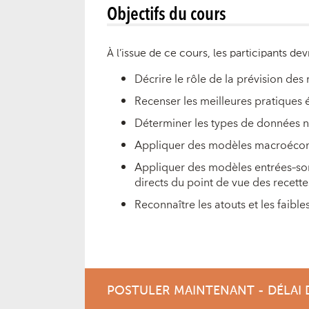
Objectifs du cours
À l’issue de ce cours, les participants dev
Décrire le rôle de la prévision des
Recenser les meilleures pratiques 
Déterminer les types de données n
Appliquer des modèles macroéconom
Appliquer des modèles entrées–sort
directs du point de vue des recettes
Reconnaître les atouts et les faibl
POSTULER MAINTENANT - DÉLAI 