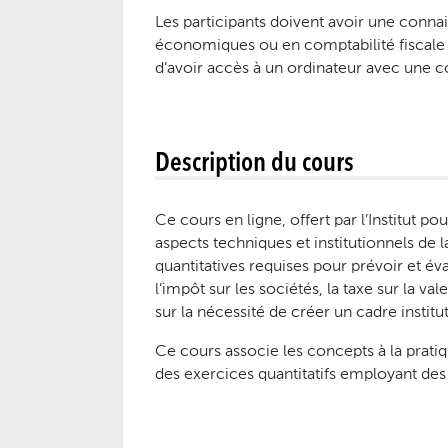
Les participants doivent avoir une connai
économiques ou en comptabilité fiscale (a
d’avoir accès à un ordinateur avec une 
Description du cours
Ce cours en ligne, offert par l’Institut 
aspects techniques et institutionnels de l
quantitatives requises pour prévoir et év
l’impôt sur les sociétés, la taxe sur la va
sur la nécessité de créer un cadre insti
Ce cours associe les concepts à la prati
des exercices quantitatifs employant des