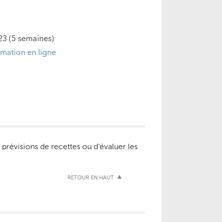
23
(5 semaines)
rmation en ligne
prévisions de recettes ou d’évaluer les
RETOUR EN HAUT