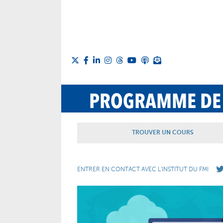
PROGRAMME DE
TROUVER UN COURS
ENTRER EN CONTACT AVEC L'INSTITUT DU FMI