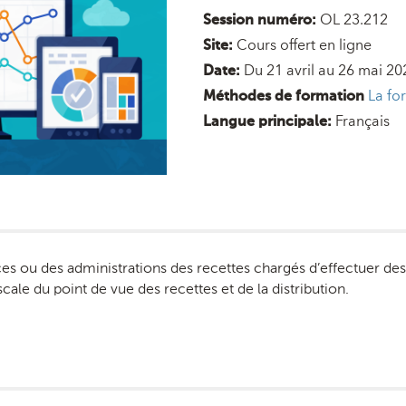
OL 23.212
Session numéro:
Cours offert en ligne
Site:
Du 21 avril au 26 mai 20
Date:
La fo
Méthodes de formation
Français
Langue principale:
es ou des administrations des recettes chargés d’effectuer des 
cale du point de vue des recettes et de la distribution.