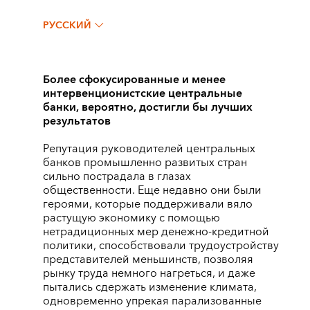
РУССКИЙ
Более сфокусированные и менее
интервенционистские центральные
банки, вероятно, достигли бы лучших
результатов
Репутация руководителей центральных
банков промышленно развитых стран
сильно пострадала в глазах
общественности. Еще недавно они были
героями, которые поддерживали вяло
растущую экономику с помощью
нетрадиционных мер денежно-кредитной
политики, способствовали трудоустройству
представителей меньшинств, позволяя
рынку труда немного нагреться, и даже
пытались сдержать изменение климата,
одновременно упрекая парализованные