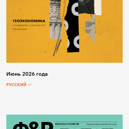
Июнь 2026 года
РУССКИЙ