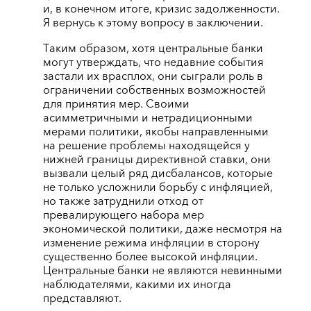
и, в конечном итоге, кризис задолженности.
Я вернусь к этому вопросу в заключении.
Таким образом, хотя центральные банки
могут утверждать, что недавние события
застали их врасплох, они сыграли роль в
ограничении собственных возможностей
для принятия мер. Своими
асимметричными и нетрадиционными
мерами политики, якобы направленными
на решение проблемы находящейся у
нижней границы директивной ставки, они
вызвали целый ряд дисбалансов, которые
не только усложнили борьбу с инфляцией,
но также затруднили отход от
превалирующего набора мер
экономической политики, даже несмотря на
изменение режима инфляции в сторону
существенно более высокой инфляции.
Центральные банки не являются невинными
наблюдателями, какими их иногда
представляют.