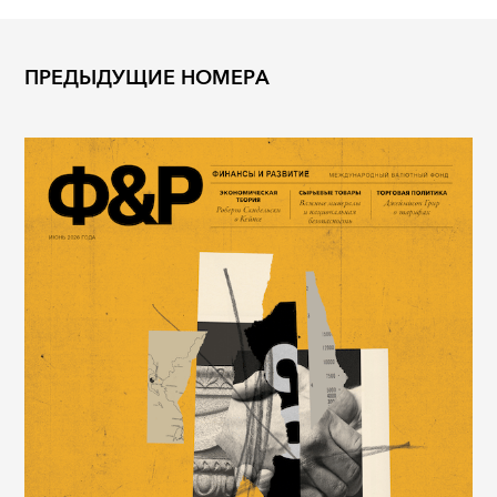
ПРЕДЫДУЩИЕ НОМЕРА