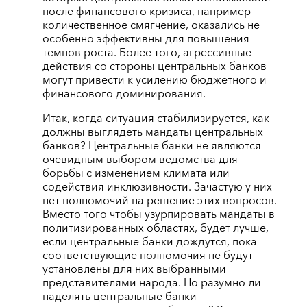
после финансового кризиса, например
количественное смягчение, оказались не
особенно эффективны для повышения
темпов роста. Более того, агрессивные
действия со стороны центральных банков
могут привести к усилению бюджетного и
финансового доминирования.
Итак, когда ситуация стабилизируется, как
должны выглядеть мандаты центральных
банков? Центральные банки не являются
очевидным выбором ведомства для
борьбы с изменением климата или
содействия инклюзивности. Зачастую у них
нет полномочий на решение этих вопросов.
Вместо того чтобы узурпировать мандаты в
политизированных областях, будет лучше,
если центральные банки дождутся, пока
соответствующие полномочия не будут
установлены для них выбранными
представителями народа. Но разумно ли
наделять центральные банки