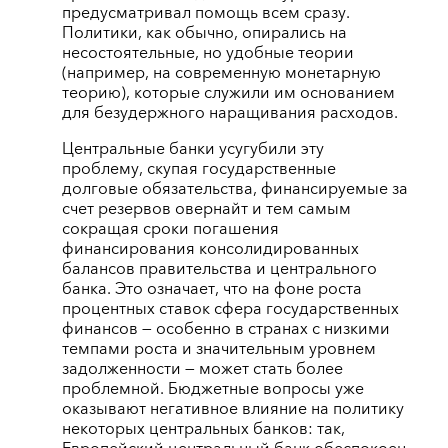
предусматривал помощь всем сразу.
Политики, как обычно, опирались на
несостоятельные, но удобные теории
(например, на современную монетарную
теорию), которые служили им основанием
для безудержного наращивания расходов.
Центральные банки усугубили эту
проблему, скупая государственные
долговые обязательства, финансируемые за
счет резервов овернайт и тем самым
сокращая сроки погашения
финансирования консолидированных
балансов правительства и центрального
банка. Это означает, что на фоне роста
процентных ставок сфера государственных
финансов — особенно в странах с низкими
темпами роста и значительным уровнем
задолженности — может стать более
проблемной. Бюджетные вопросы уже
оказывают негативное влияние на политику
некоторых центральных банков: так,