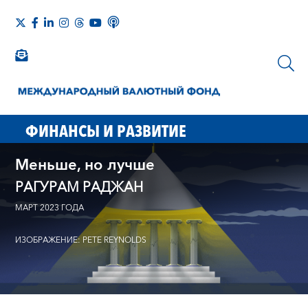
ФИНАНСЫ И РАЗВИТИЕ
Меньше, но лучше
РАГУРАМ РАДЖАН
МАРТ 2023 ГОДА
ИЗОБРАЖЕНИЕ: PETE REYNOLDS