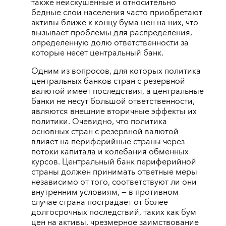
также неискушенные и относительно
бедные слои населения часто приобретают
активы ближе к концу бума цен на них, что
вызывает проблемы для распределения,
определенную долю ответственности за
которые несет центральный банк.
Одним из вопросов, для которых политика
центральных банков стран с резервной
валютой имеет последствия, а центральные
банки не несут большой ответственности,
являются внешние вторичные эффекты их
политики. Очевидно, что политика
основных стран с резервной валютой
влияет на периферийные страны через
потоки капитала и колебания обменных
курсов. Центральный банк периферийной
страны должен принимать ответные меры
независимо от того, соответствуют ли они
внутренним условиям, — в противном
случае страна пострадает от более
долгосрочных последствий, таких как бум
цен на активы, чрезмерное заимствование