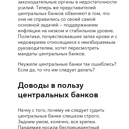
законодательные органы в недостаточности
усилий. Теперь же представителей
центральных банков обвиняют в том, что
они не справились со своей самой
основной задачей — поддержанием
инфляции на низком и стабильном уровне.
Политики, почувствовавшие запах крови и с
недоверием относящиеся к неизбираемым
руководителям, хотят пересмотреть
мандаты центральных банков.
Неужели центральные банки так ошиблись?
Если да, то что им следует делать?
Доводы в пользу
центральных банков
Начну с того, почему не следует судить
центральные банки слишком строго.
Задним умом, конечно, все крепки.
Пандемия носила беспрецедентный