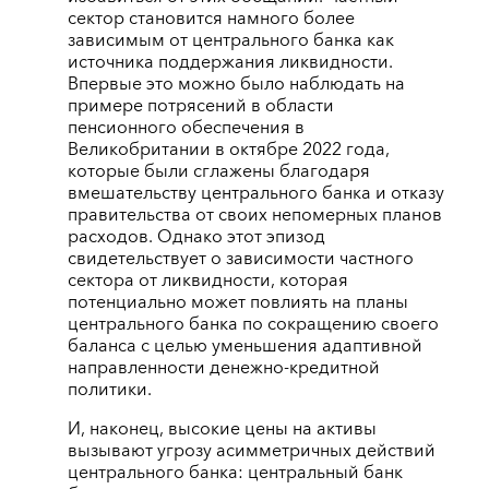
сектор становится намного более
зависимым от центрального банка как
источника поддержания ликвидности.
Впервые это можно было наблюдать на
примере потрясений в области
пенсионного обеспечения в
Великобритании в октябре 2022 года,
которые были сглажены благодаря
вмешательству центрального банка и отказу
правительства от своих непомерных планов
расходов. Однако этот эпизод
свидетельствует о зависимости частного
сектора от ликвидности, которая
потенциально может повлиять на планы
центрального банка по сокращению своего
баланса с целью уменьшения адаптивной
направленности денежно-кредитной
политики.
И, наконец, высокие цены на активы
вызывают угрозу асимметричных действий
центрального банка: центральный банк