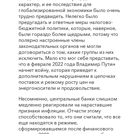
характер, и ее последствия для
глобализированной экономики было очень
трудно предвидеть. Нелегко было
предугадать и ответные меры налогово-
бюджетной политики, которые, наверное,
были гораздо более щедрыми, потому что
полярно настроенные члены
законодательных органов не могли
договориться о том, какие группы из них
исключить. Мало кто мог себе представить,
что в феврале 2022 года Владимир Путин
начнет войну, которая приведет к
дополнительным нарушениям в цепочках
поставок и резкому росту цен на
энергоносители и продовольствие.
Несомненно, центральные банки слишком
медленно реагировали на нараставшие
признаки инфляции. Отчасти этому
способствовало то, что они считали, что все
еще находятся в режиме,
сформировавшемся после финансового