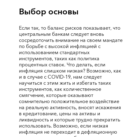
Выбор основы
Если так, то баланс рисков показывает, что
центральным банкам следует вновь
сосредоточить внимание на своем мандате
по борьбе с высокой инфляцией с
использованием стандартных
инструментов, таких как политика
процентных ставок. Что делать, если
инфляция слишком низкая? Возможно, как
и в случае с COVID-19, нам следует
научиться с этим жить и избегать таких
инструментов, как количественное
смягчение, которые оказывают
сомнительно положительное воздействие
на реальную активность, вносят искажения
в кредитование, цены на активы и
ликвидность и которые трудно прекратить
использовать. Возможно, если низкая
инфляция не переходит в дефляционную