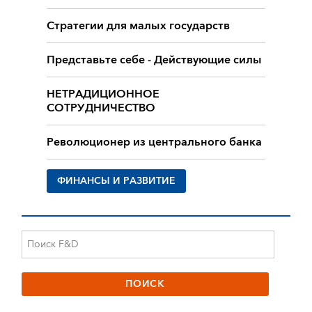
Стратегии для малых государств
Представьте себе - Действующие силы
НЕТРАДИЦИОННОЕ
СОТРУДНИЧЕСТВО
Революционер из центрального банка
ФИНАНСЫ И РАЗВИТИЕ