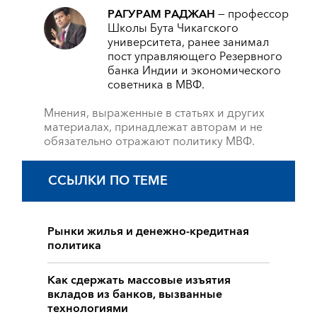
РАГУРАМ РАДЖАН
— профессор
Школы Бута Чикагского
университета, ранее занимал
пост управляющего Резервного
банка Индии и экономического
советника в МВФ.
Мнения, выраженные в статьях и других
материалах, принадлежат авторам и не
обязательно отражают политику МВФ.
ССЫЛКИ ПО ТЕМЕ
Рынки жилья и денежно-кредитная
политика
Как сдержать массовые изъятия
вкладов из банков, вызванные
технологиями