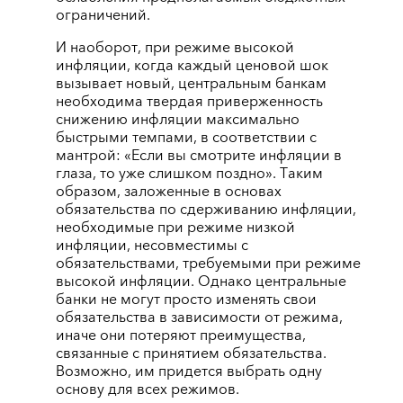
ограничений.
И наоборот, при режиме высокой
инфляции, когда каждый ценовой шок
вызывает новый, центральным банкам
необходима твердая приверженность
снижению инфляции максимально
быстрыми темпами, в соответствии с
мантрой: «Если вы смотрите инфляции в
глаза, то уже слишком поздно». Таким
образом, заложенные в основах
обязательства по сдерживанию инфляции,
необходимые при режиме низкой
инфляции, несовместимы с
обязательствами, требуемыми при режиме
высокой инфляции. Однако центральные
банки не могут просто изменять свои
обязательства в зависимости от режима,
иначе они потеряют преимущества,
связанные с принятием обязательства.
Возможно, им придется выбрать одну
основу для всех режимов.