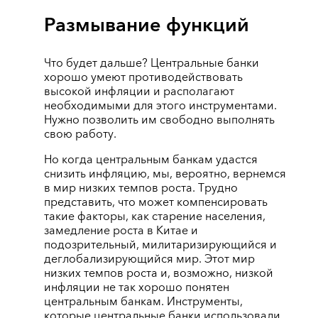
Размывание функций
Что будет дальше? Центральные банки
хорошо умеют противодействовать
высокой инфляции и располагают
необходимыми для этого инструментами.
Нужно позволить им свободно выполнять
свою работу.
Но когда центральным банкам удастся
снизить инфляцию, мы, вероятно, вернемся
в мир низких темпов роста. Трудно
представить, что может компенсировать
такие факторы, как старение населения,
замедление роста в Китае и
подозрительный, милитаризирующийся и
деглобализирующийся мир. Этот мир
низких темпов роста и, возможно, низкой
инфляции не так хорошо понятен
центральным банкам. Инструменты,
которые центральные банки использовали