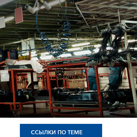
ССЫЛКИ ПО ТЕМЕ