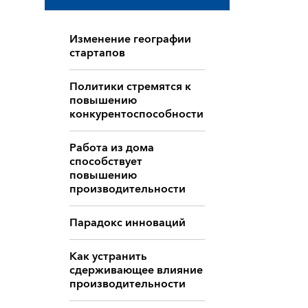
Изменение географии
стартапов
Политики стремятся к
повышению
конкурентоспособности
Работа из дома
способствует
повышению
производительности
Парадокс инноваций
Как устранить
сдерживающее влияние
производительности