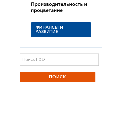
Производительность и
процветание
ФИНАНСЫ И
РАЗВИТИЕ