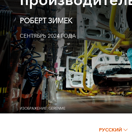
производител
РОБЕРТ ЗИМЕК
СЕНТЯБРЬ 2024 ГОДА
ИЗОБРАЖЕНИЕ: GERENME
РУССКИЙ