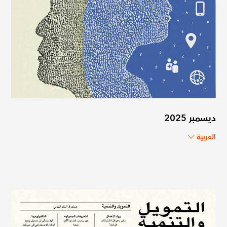
ديسمبر 2025
العربية