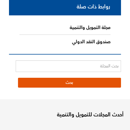
روابط ذات صلة
مجلة التمويل والتنمية
صندوق النقد الدولي
أحدث المجلات للتمويل والتنمية