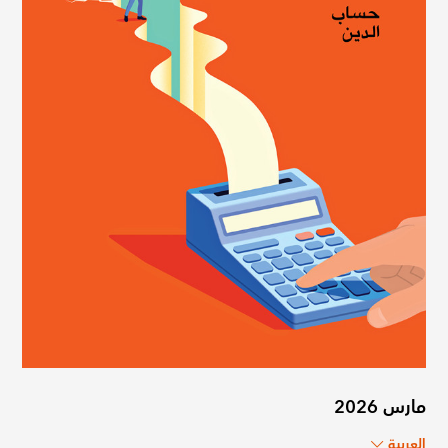
مارس 2026
العربية