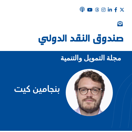
مجلة التمويل والتنمية
بنجامين كيت