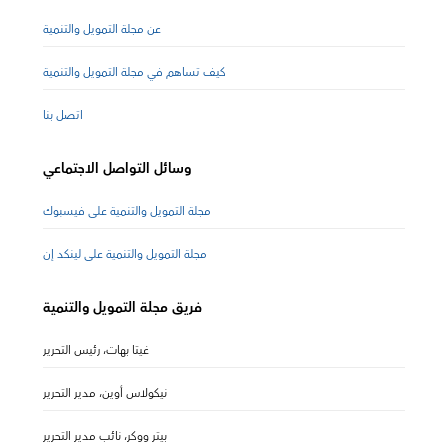
عن مجلة التمويل والتنمية
كيف تساهم في مجلة التمويل والتنمية
اتصل بنا
وسائل التواصل الاجتماعي
مجلة التمويل والتنمية على فيسبوك
مجلة التمويل والتنمية على لينكد إن
فريق مجلة التمويل والتنمية
غيتا بهات، رئيس التحرير
نيكولاس أوين، مدير التحرير
بيتر ووكر، نائب مدير التحرير