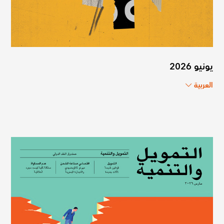
يونيو 2026
العربية