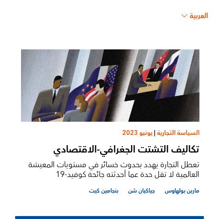
العربية
السياسة التجارية
|
يونيو 2023
تكاليف التشتت الجغرافي-الاقتصادي
تعطل التجارة يهدد بحدوث خسائر في مستويات المعيشة
العالمية لا تقل حدة عما أحدثته جائحة كوفيد-19
مارين بولهاوس
جياكيان شن
بنجامين كيت