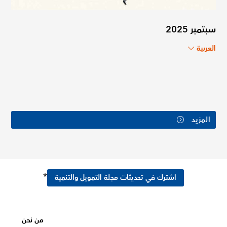
سبتمبر 2025
العربية
المزيد
*
اشترك في تحديثات مجلة التمويل والتنمية
من نحن