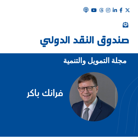
مجلة التمويل والتنمية
فرانك باكر