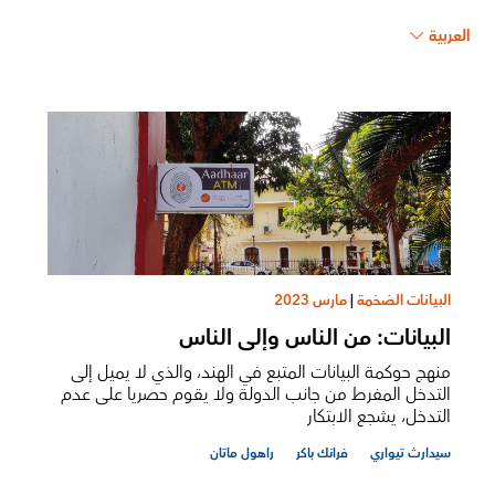
العربية
البيانات الضخمة
|
مارس 2023
البيانات: من الناس وإلى الناس
منهج حوكمة البيانات المتبع في الهند، والذي لا يميل إلى
التدخل المفرط من جانب الدولة ولا يقوم حصريا على عدم
التدخل، يشجع الابتكار
سيدارث تيواري
فرانك باكر
راهول ماتان