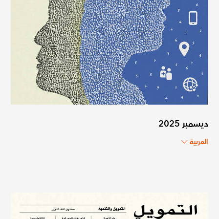
ديسمبر 2025
العربية