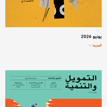
يونيو 2026
العربية