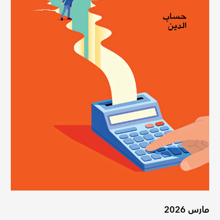
مارس 2026