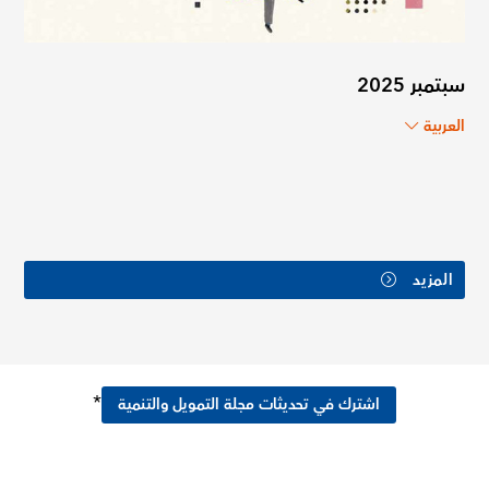
سبتمبر 2025
العربية
المزيد
*
اشترك في تحديثات مجلة التمويل والتنمية