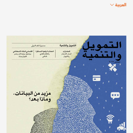
العربية