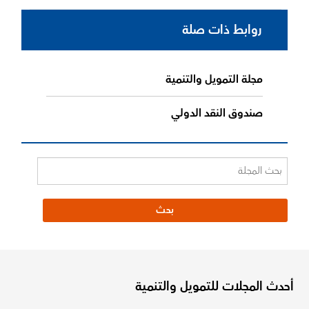
روابط ذات صلة
مجلة التمويل والتنمية
صندوق النقد الدولي
أحدث المجلات للتمويل والتنمية