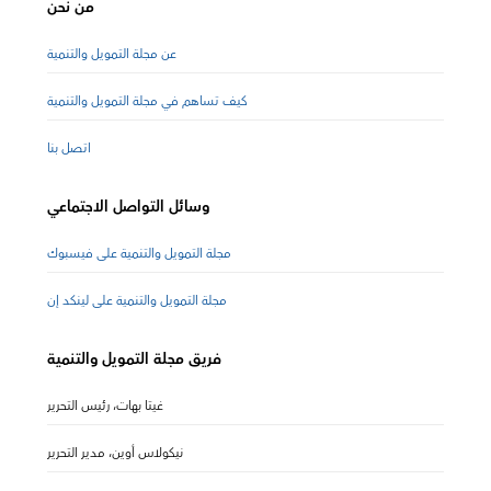
من نحن
عن مجلة التمويل والتنمية
كيف تساهم في مجلة التمويل والتنمية
اتصل بنا
وسائل التواصل الاجتماعي
مجلة التمويل والتنمية على فيسبوك
مجلة التمويل والتنمية على لينكد إن
فريق مجلة التمويل والتنمية
غيتا بهات، رئيس التحرير
نيكولاس أوين، مدير التحرير