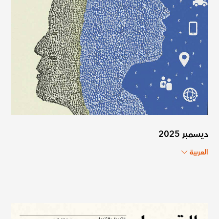
ديسمبر 2025
العربية