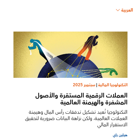
العربية
التكنولوجيا المالية
|
سبتمبر 2025
العملات الرقمية المستقرة والأصول
المشفرة والهيمنة العالمية
التكنولوجيا تُعيد تشكيل تدفقات رأس المال وهيمنة
العملات العالمية، ولكن نزاهة البيانات ضرورية لتحقيق
الاستقرار المالي
هيلين راي