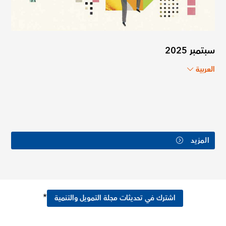
سبتمبر 2025
العربية
المزيد
*
اشترك في تحديثات مجلة التمويل والتنمية