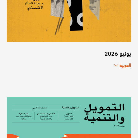
يونيو 2026
العربية