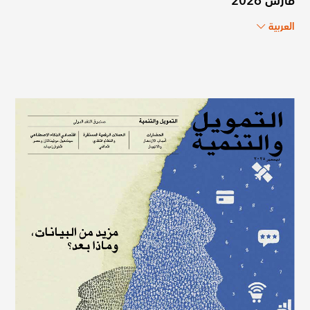
مارس 2026
العربية