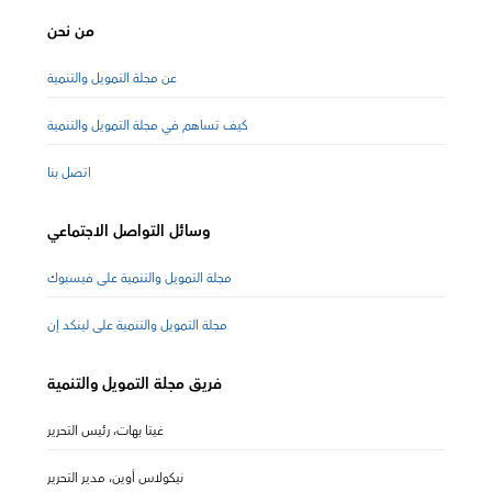
من نحن
عن مجلة التمويل والتنمية
كيف تساهم في مجلة التمويل والتنمية
اتصل بنا
وسائل التواصل الاجتماعي
مجلة التمويل والتنمية على فيسبوك
مجلة التمويل والتنمية على لينكد إن
فريق مجلة التمويل والتنمية
غيتا بهات، رئيس التحرير
نيكولاس أوين، مدير التحرير