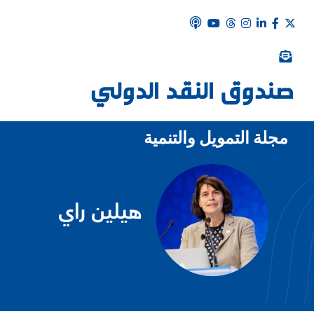
مجلة التمويل والتنمية
هيلين راي