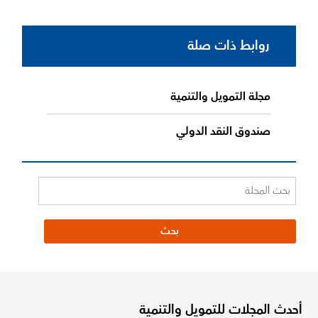
روابط ذات صلة
مجلة التمويل والتنمية
صندوق النقد الدولي
أحدث المجلات للتمويل والتنمية