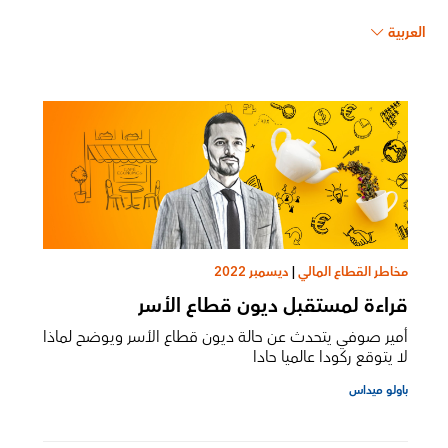
العربية
مخاطر القطاع المالي
|
ديسمبر 2022
قراءة لمستقبل ديون قطاع الأسر
أمير صوفي يتحدث عن حالة ديون قطاع الأسر ويوضح لماذا
لا يتوقع ركودا عالميا حادا
باولو ميداس