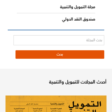
مجلة التمويل والتنمية
صندوق النقد الدولي
أحدث المجلات للتمويل والتنمية