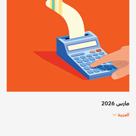
مارس 2026
العربية