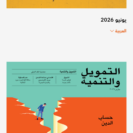
يونيو 2026
العربية