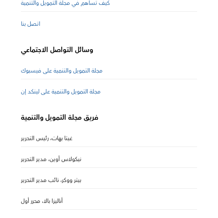
كيف تساهم في مجلة التمويل والتنمية
اتصل بنا
وسائل التواصل الاجتماعي
مجلة التمويل والتنمية على فيسبوك
مجلة التمويل والتنمية على لينكد إن
فريق مجلة التمويل والتنمية
غيتا بهات، رئيس التحرير
نيكولاس أوين، مدير التحرير
بيتر ووكر، نائب مدير التحرير
أناليزا بالا، محرر أول