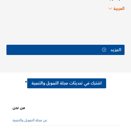
العربية
المزيد
*
اشترك في تحديثات مجلة التمويل والتنمية
من نحن
عن مجلة التمويل والتنمية