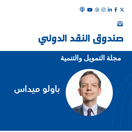
مجلة التمويل والتنمية
باولو ميداس