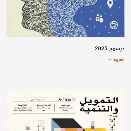
ديسمبر 2025
العربية