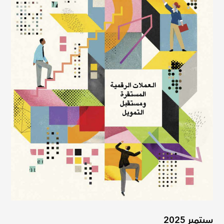
سبتمبر 2025