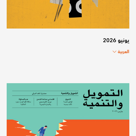
يونيو 2026
العربية