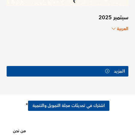
سبتمبر 2025
العربية
المزيد
*
اشترك في تحديثات مجلة التمويل والتنمية
من نحن