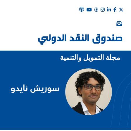
مجلة التمويل والتنمية
سوريش نايدو