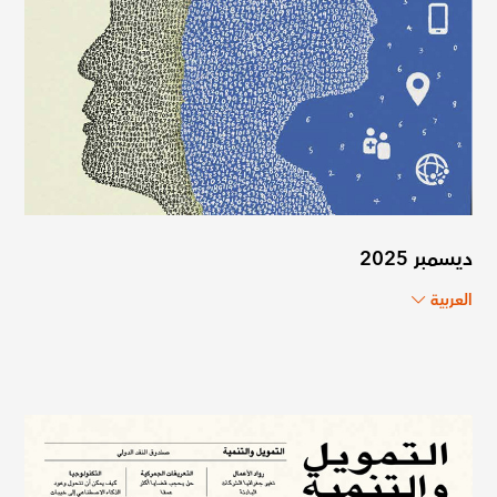
ديسمبر 2025
العربية