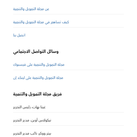
عن مجلة التمويل والتنمية
كيف تساهم في مجلة التمويل والتنمية
اتصل بنا
وسائل التواصل الاجتماعي
مجلة التمويل والتنمية على فيسبوك
مجلة التمويل والتنمية على لينكد إن
فريق مجلة التمويل والتنمية
غيتا بهات، رئيس التحرير
نيكولاس أوين، مدير التحرير
بيتر ووكر، نائب مدير التحرير