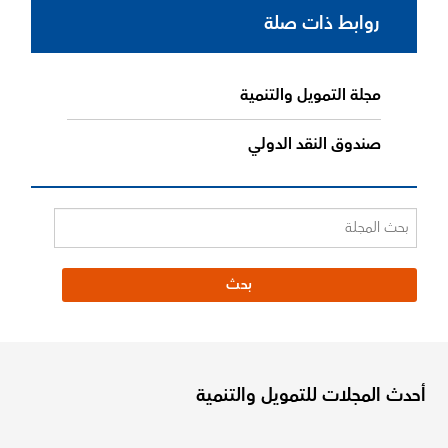
روابط ذات صلة
مجلة التمويل والتنمية
صندوق النقد الدولي
أحدث المجلات للتمويل والتنمية