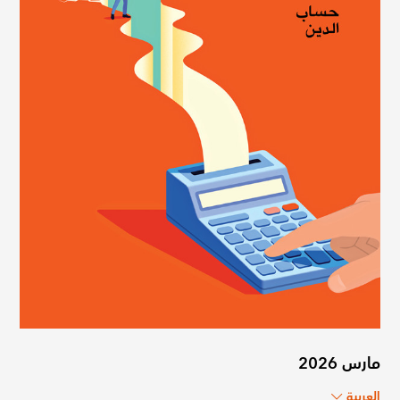
مارس 2026
العربية