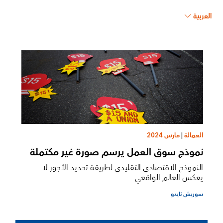
العربية
العمالة
|
مارس 2024
نموذج سوق العمل يرسم صورة غير مكتملة
النموذج الاقتصادي التقليدي لطريقة تحديد الأجور لا
يعكس العالم الواقعي
سوريش نايدو