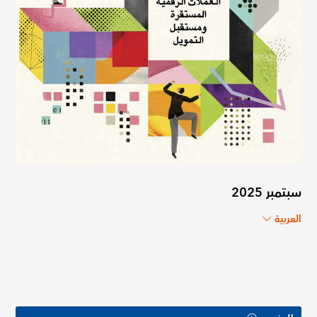
سبتمبر 2025
العربية