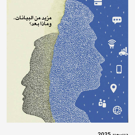
ديسمبر 2025