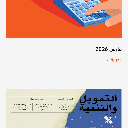
مارس 2026
العربية