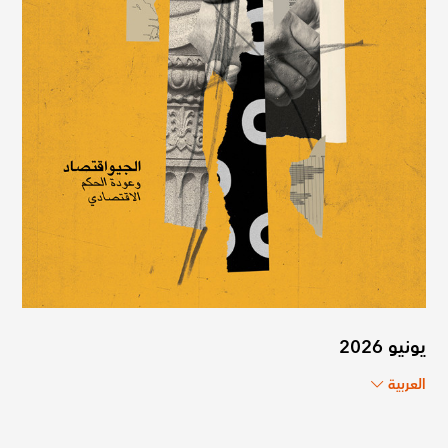
يونيو 2026
العربية