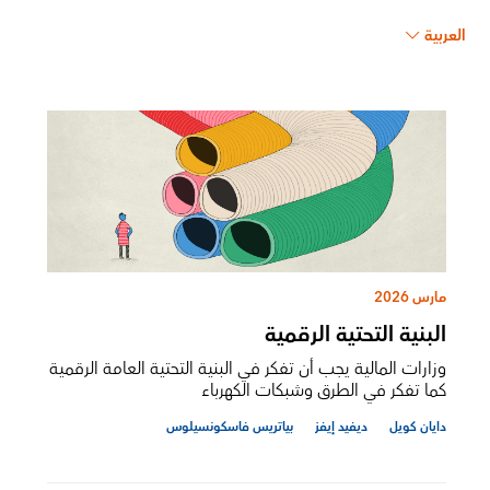
العربية
مارس 2026
البنية التحتية الرقمية
وزارات المالية يجب أن تفكر في البنية التحتية العامة الرقمية
كما تفكر في الطرق وشبكات الكهرباء
دايان كويل
ديفيد إيفز
بياتريس فاسكونسيلوس