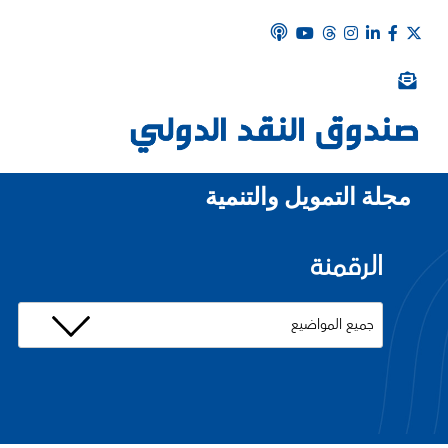
مجلة التمويل والتنمية
الرقمنة