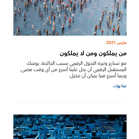
مارس 2021
من يملكون ومن لا يملكون
مع تسارع وتيرة التحول الرقمي بسبب الجائحة، يوشك
المستقبل الرقمي أن يحل علينا أسرع من أي وقت مضى،
وربما أسرع مما يمكن أن نتخيل.
غيتا بهات