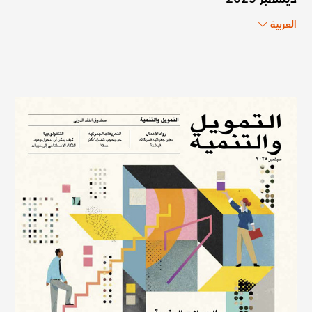
العربية