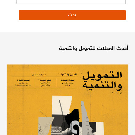
أحدث المجلات للتمويل والتنمية