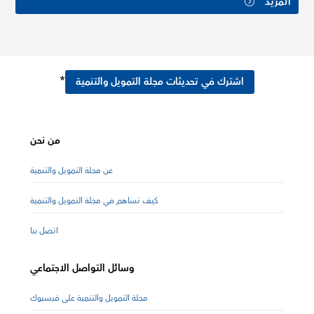
المزيد
*
اشترك في تحديثات مجلة التمويل والتنمية
من نحن
عن مجلة التمويل والتنمية
كيف تساهم في مجلة التمويل والتنمية
اتصل بنا
وسائل التواصل الاجتماعي
مجلة التمويل والتنمية على فيسبوك