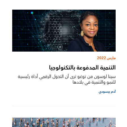
مارس 2022
التنمية المدفوعة بالتكنولوجيا
سينا لوسون من توغو ترى أن التحول الرقمي أداة رئيسية
للنمو والتنمية في بلادها
آدم بيسودي