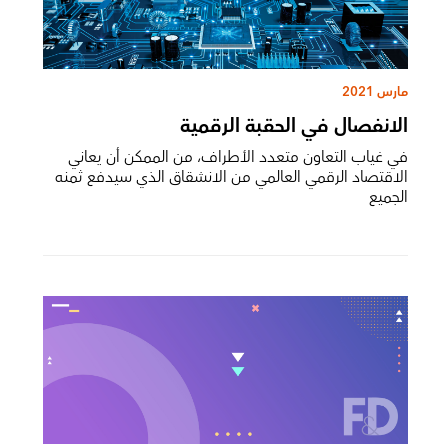
مارس 2021
الانفصال في الحقبة الرقمية
في غياب التعاون متعدد الأطراف، من الممكن أن يعاني
الاقتصاد الرقمي العالمي من الانشقاق الذي سيدفع ثمنه
الجميع