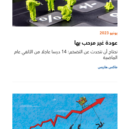
يونيو 2023
عودة غير مرحب بها
نحتاج أن نتحدث عن التضخم: 14 درسا عاجلا من الألفي عام
الماضية
ماكس هاريس