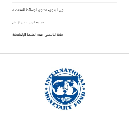
نهى البدوي، محتوى الوسائط المتعددة
ميليندا وير، مدير الإنتاج
رقية النابلسي، محرر الطبعة الإلكترونية