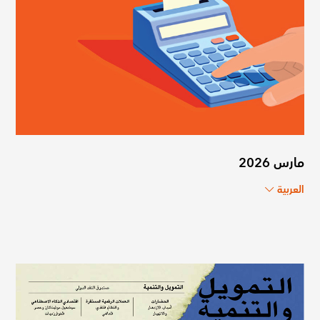
مارس 2026
العربية