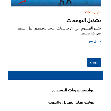
مارس 2023
تشكيل التوقعات
تشير المسوح إلى أن توقعات الأسر للتضخم أقل استقرارا
مما كنا نعتقد
مايكل ويبر
المزيد
مواضيع مدونات الصندوق
مؤلفو مجلة التمويل والتنمية