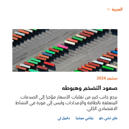
العربية
سبتمبر 2024
صعود التضخم وهبوطه
يرجع جانب كبير من تقلبات الأسعار مؤخرا إلى الصدمات
المتعلقة بالطاقة والإمدادات وليس إلى فورة في النشاط
الاقتصادي الكلي.
ماي تشي داو
براشي ميشرا
دانييل لي