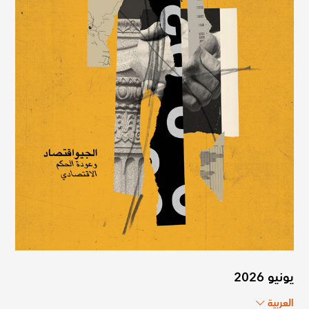
يونيو 2026
العربية