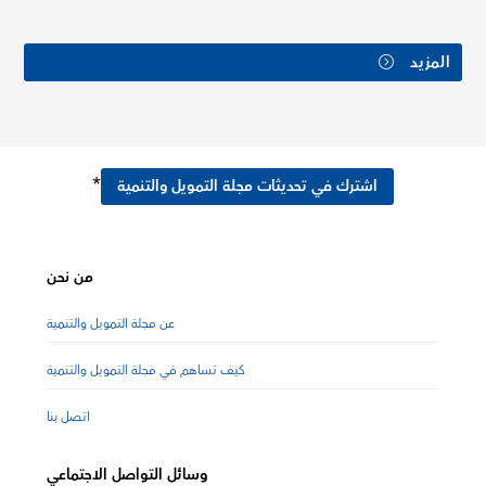
المزيد
*
اشترك في تحديثات مجلة التمويل والتنمية
من نحن
عن مجلة التمويل والتنمية
كيف تساهم في مجلة التمويل والتنمية
اتصل بنا
وسائل التواصل الاجتماعي