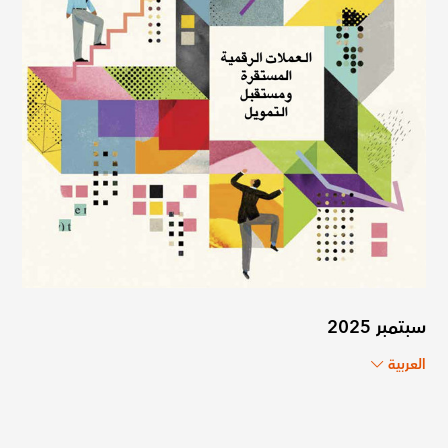
سبتمبر 2025
العربية