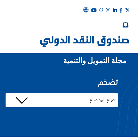
مجلة التمويل والتنمية
تضخم