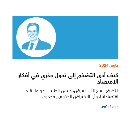
مارس 2024
كيف أدى التضخم إلى تحول جذري في أفكار
الاقتصاد
التضخم يعلمنا أن العرض، وليس الطلب، هو ما يقيد
اقتصاداتنا، وأن الاقتراض الحكومي محدود.
جون كوكرون