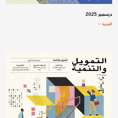
ديسمبر 2025
العربية