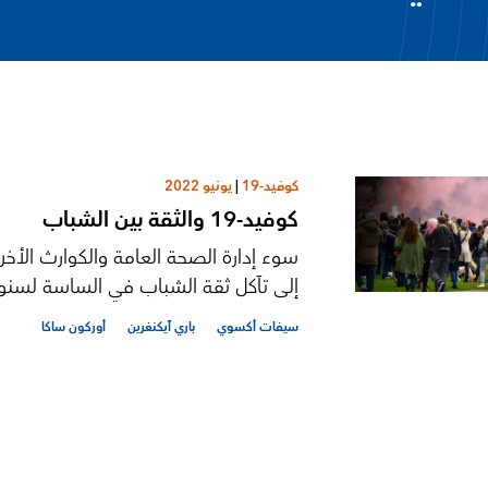
كوفيد-19
|
يونيو 2022
كوفيد-19 والثقة بين الشباب
سوء إدارة الصحة العامة والكوارث الأخ
إلى تآكل ثقة الشباب في الساسة لسنو
سيفات أكسوي
باري آيكنغرين
أوركون ساكا