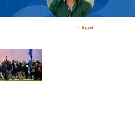
العربية