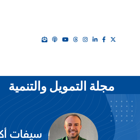
مجلة التمويل والتنمية
سيفات أ