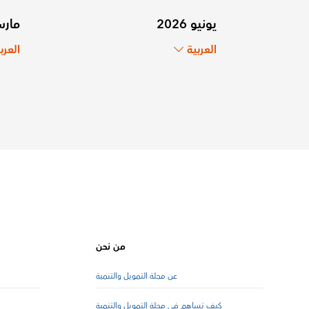
يونيو 2026
مارس 6
العربية
العرب
من نحن
عن مجلة التمويل والتنمية
كيف تساهم في مجلة التمويل والتنمية