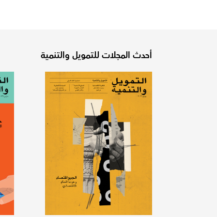
أحدث المجلات للتمويل والتنمية