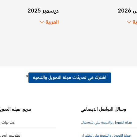
202
ديسمبر 2025
ية
العربية
*
اشترك في تحديثات مجلة التمويل والتنمية
وسائل التواصل الاجتماعي
فريق مجلة التمويل
مجلة التمويل والتنمية على فيسبوك
غيتا بهات، 
مجلة التمويل والتنمية على لينكد إن
نيكولاس أوين، 