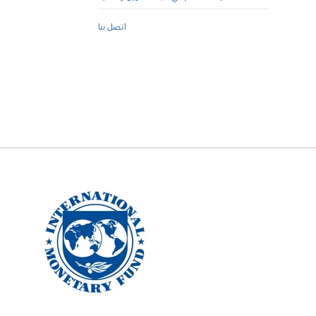
اتصل بنا