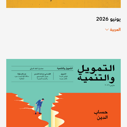
يونيو 2026
العربية