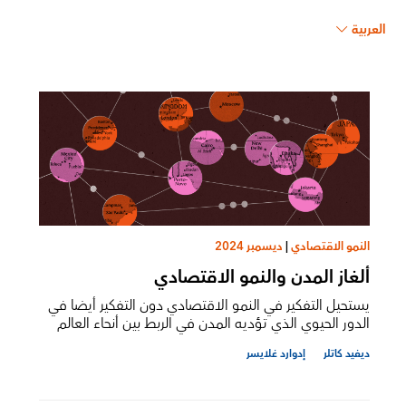
العربية
النمو الاقتصادي
|
ديسمبر 2024
ألغاز المدن والنمو الاقتصادي
يستحيل التفكير في النمو الاقتصادي دون التفكير أيضا في
الدور الحيوي الذي تؤديه المدن في الربط بين أنحاء العالم
ديفيد كاتلر
إدوارد غلايسر