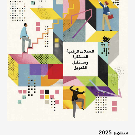
سبتمبر 2025