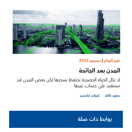
تغير المناخ
|
ديسمبر 2022
المدن بعد الجائحة
لا تزال الحياة الحضرية تحتفظ بسحرها لكن بعض المدن قد
تستفيد على حساب غيرها
ديفيد كاتلر
إدوارد غلايسر
روابط ذات صلة