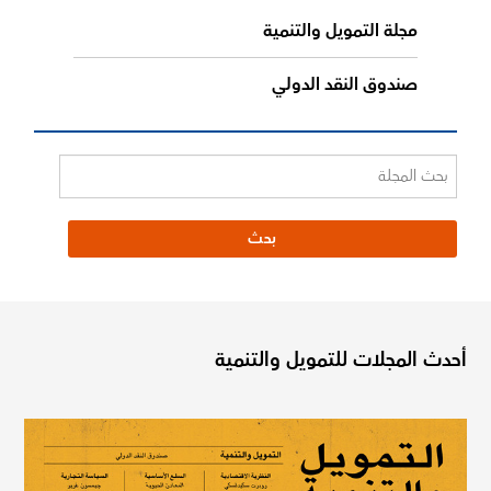
مجلة التمويل والتنمية
صندوق النقد الدولي
أحدث المجلات للتمويل والتنمية