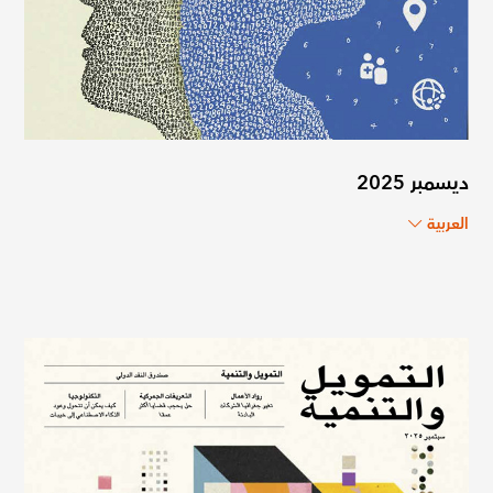
ديسمبر 2025
العربية