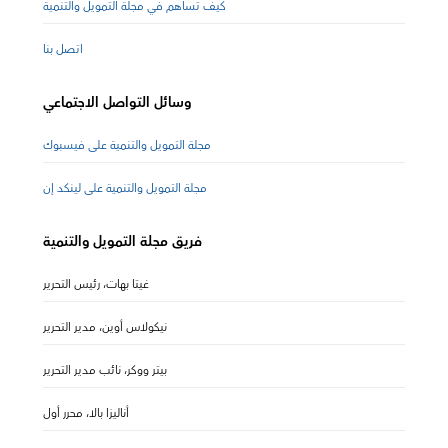
كيف تساهم في مجلة التمويل والتنمية
اتصل بنا
وسائل التواصل الاجتماعي
مجلة التمويل والتنمية على فيسبوك
مجلة التمويل والتنمية على لينكد إن
فريق مجلة التمويل والتنمية
غيتا بهات، رئيس التحرير
نيكولاس أوين، مدير التحرير
بيتر ووكر، نائب مدير التحرير
أناليزا بالا، محرر أول