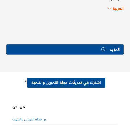
العربية
المزيد
*
اشترك في تحديثات مجلة التمويل والتنمية
من نحن
عن مجلة التمويل والتنمية