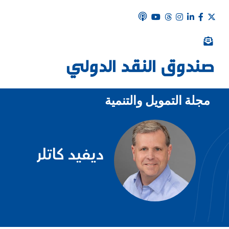
مجلة التمويل والتنمية
ديفيد كاتلر