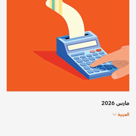
مارس 2026
العربية