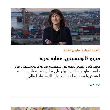
التجارة الدولية
|
مارس 2026
ميرتو كالوبتسيدي: عقلية بحرية
جيف كيرنز يقدم لمحة عن شخصية ميرتو كالوبتسيدي من
جامعة هارفارد، التي تعمل على تحليل كيفية تأثير صناعة
الشحن والسياسة الصناعية على الاقتصاد العالمي.
جيف كيرنز