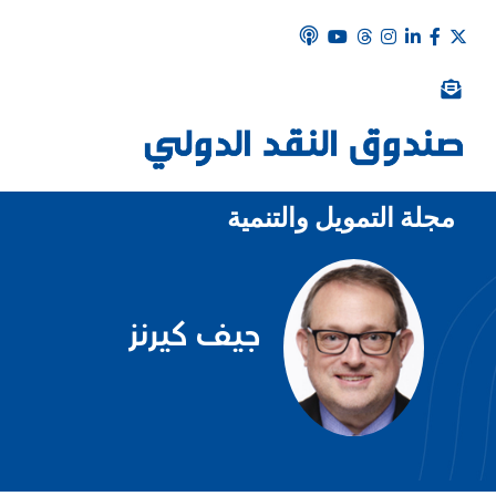
مجلة التمويل والتنمية
جيف كيرنز