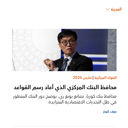
العربية
البنوك المركزية
|
مارس 2026
محافظ البنك المركزي الذي أعاد رسم القواعد
محافظ بنك كوريا، تشانغ يونغ ري، يوضح دور البنك المتطور
في ظل التحديات الاقتصادية المتزايدة
جيف كيرنز