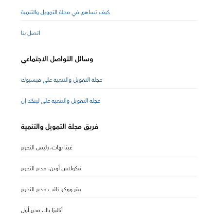
كيف تساهم في مجلة التمويل والتنمية
اتصل بنا
وسائل التواصل الاجتماعي
مجلة التمويل والتنمية على فيسبوك
مجلة التمويل والتنمية على لينكد إن
فريق مجلة التمويل والتنمية
غيتا بهات، رئيس التحرير
نيكولاس أوين، مدير التحرير
بيتر ووكر، نائب مدير التحرير
أناليزا بالا، محرر أول