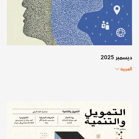
ديسمبر 2025
العربية