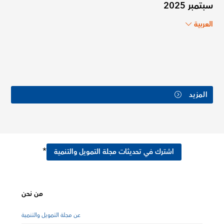
سبتمبر 2025
العربية
المزيد
*
اشترك في تحديثات مجلة التمويل والتنمية
من نحن
عن مجلة التمويل والتنمية