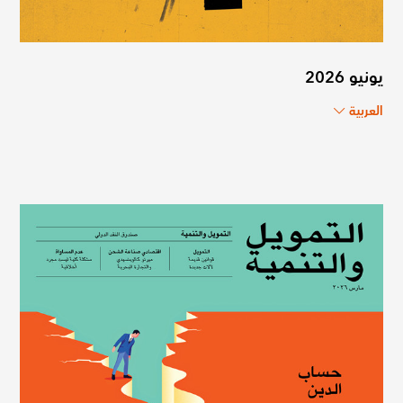
يونيو 2026
العربية