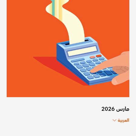
مارس 2026
العربية