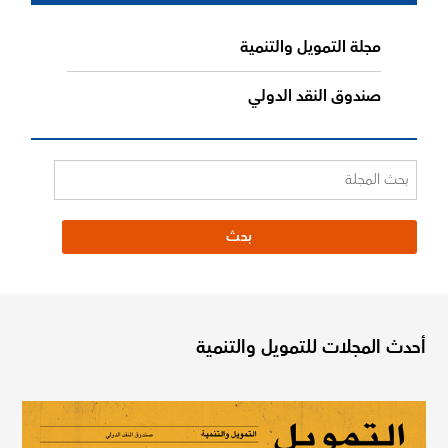
مجلة التمويل والتنمية
صندوق النقد الدولي
أحدث المجلات للتمويل والتنمية