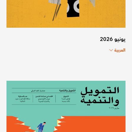
يونيو 2026
العربية