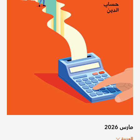
مارس 2026
العربية