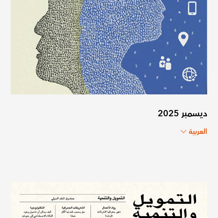
ديسمبر 2025
العربية