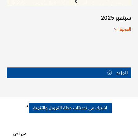
سبتمبر 2025
العربية
المزيد
*
اشترك في تحديثات مجلة التمويل والتنمية
من نحن