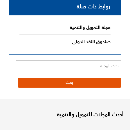
روابط ذات صلة
مجلة التمويل والتنمية
صندوق النقد الدولي
أحدث المجلات للتمويل والتنمية