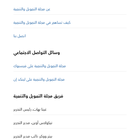
عن مجلة التمويل والتنمية
كيف تساهم في مجلة التمويل والتنمية
اتصل بنا
وسائل التواصل الاجتماعي
مجلة التمويل والتنمية على فيسبوك
مجلة التمويل والتنمية على لينكد إن
فريق مجلة التمويل والتنمية
غيتا بهات، رئيس التحرير
نيكولاس أوين، مدير التحرير
بيتر ووكر، نائب مدير التحرير