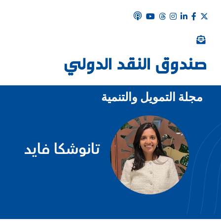
مجلة التمويل والتنمية
تانوشكا فايد