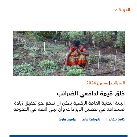
العربية
الضرائب
|
سبتمبر 2024
خلق قيمة لدافعي الضرائب
البنية التحتية العامة الرقمية يمكن أن تدفع نحو تحقيق زيادة
مستدامة في تحصيل الإيرادات وأن تبني الثقة في الحكومة
كاميا تشاندرا
تانوشكا فايد
برامود فارما