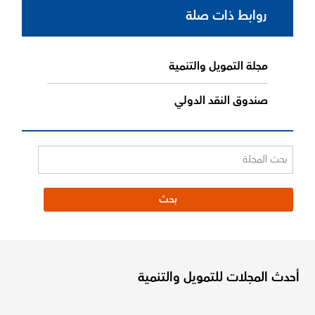
روابط ذات صلة
مجلة التمويل والتنمية
صندوق النقد الدولي
أحدث المجلات للتمويل والتنمية