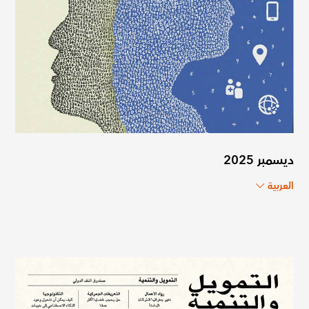
ديسمبر 2025
العربية