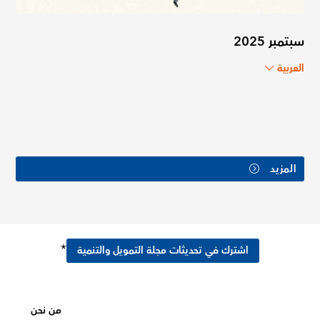
سبتمبر 2025
العربية
المزيد
*
اشترك في تحديثات مجلة التمويل والتنمية
من نحن