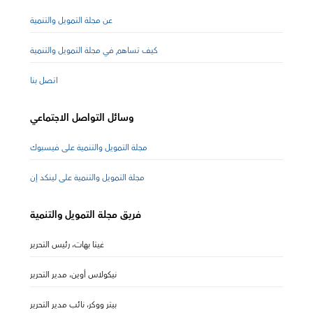
عن مجلة التمويل والتنمية
كيف تساهم في مجلة التمويل والتنمية
اتصل بنا
وسائل التواصل الاجتماعي
مجلة التمويل والتنمية على فيسبوك
مجلة التمويل والتنمية على لينكد إن
فريق مجلة التمويل والتنمية
غيتا بهات، رئيس التحرير
نيكولاس أوين، مدير التحرير
بيتر ووكر، نائب مدير التحرير