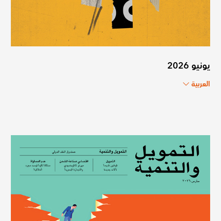
يونيو 2026
العربية