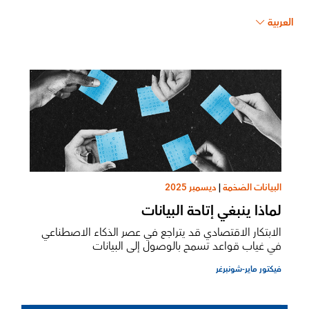
العربية
البيانات الضخمة
|
ديسمبر 2025
لماذا ينبغي إتاحة البيانات
الابتكار الاقتصادي قد يتراجع في عصر الذكاء الاصطناعي
في غياب قواعد تسمح بالوصول إلى البيانات
فيكتور ماير-شونبرغر