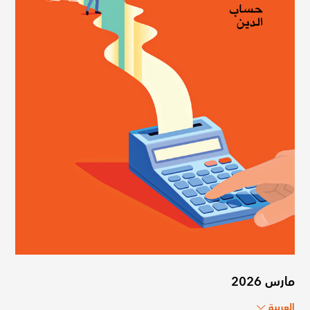
مارس 2026
العربية