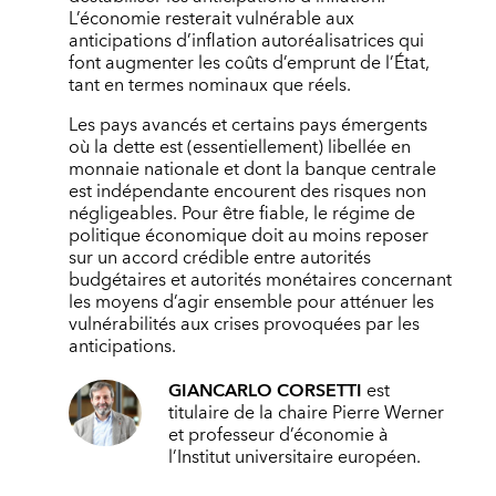
L’économie resterait vulnérable aux
anticipations d’inflation autoréalisatrices qui
font augmenter les coûts d’emprunt de l’État,
tant en termes nominaux que réels.
Les pays avancés et certains pays émergents
où la dette est (essentiellement) libellée en
monnaie nationale et dont la banque centrale
est indépendante encourent des risques non
négligeables. Pour être fiable, le régime de
politique économique doit au moins reposer
sur un accord crédible entre autorités
budgétaires et autorités monétaires concernant
les moyens d’agir ensemble pour atténuer les
vulnérabilités aux crises provoquées par les
anticipations.
GIANCARLO CORSETTI
est
titulaire de la chaire Pierre Werner
et professeur d’économie à
l’Institut universitaire européen.