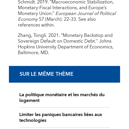
Schmidt. 2019. “Macroeconomic Stabilization,
Monetary-Fiscal Interactions, and Europe’s
Monetary Union.”
European Journal of Political
Economy
57 (March): 22–33. See also
references within.
Zhang, Tongli. 2021. “Monetary Backstop and
Sovereign Default on Domestic Debt.’’ Johns
Hopkins University Department of Economics,
Baltimore, MD.
SUR LE MÊME THÈME
La politique monétaire et les marchés du
logement
Limiter les paniques bancaires liées aux
technologies