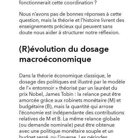
fonctionnerait cette coordination ?
Nous n’avons pas de bonnes réponses à cette
question, mais la théorie et l’histoire livrent des
enseignements précieux qui peuvent sans
doute nous aider à structurer notre réflexion.
(R)évolution du dosage
macroéconomique
Dans la théorie économique classique, le
dosage des politiques est illustré par le modèle
de l’« entonnoir » théorisé par un lauréat du
prix Nobel, James Tobin : la relance peut être
amorcée grâce aux robinets monétaire (M) et
budgétaire (B), mais la quantité qui arrose
l’économie est indépendante des contributions
relatives de M et B. La même relance globale
(ou demande nominale) peut être obtenue
avec une politique monétaire souple et un
budget serré, ou l’inverse. Les périodes