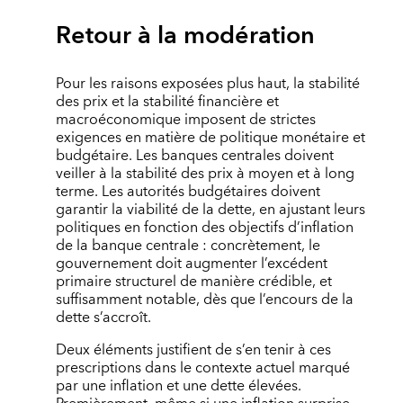
Retour à la modération
Pour les raisons exposées plus haut, la stabilité
des prix et la stabilité financière et
macroéconomique imposent de strictes
exigences en matière de politique monétaire et
budgétaire. Les banques centrales doivent
veiller à la stabilité des prix à moyen et à long
terme. Les autorités budgétaires doivent
garantir la viabilité de la dette, en ajustant leurs
politiques en fonction des objectifs d’inflation
de la banque centrale : concrètement, le
gouvernement doit augmenter l’excédent
primaire structurel de manière crédible, et
suffisamment notable, dès que l’encours de la
dette s’accroît.
Deux éléments justifient de s’en tenir à ces
prescriptions dans le contexte actuel marqué
par une inflation et une dette élevées.