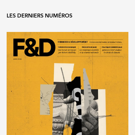
LES DERNIERS NUMÉROS