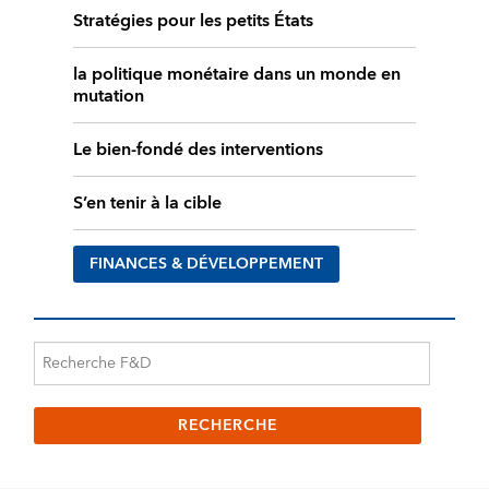
Stratégies pour les petits États
la politique monétaire dans un monde en
mutation
Le bien-fondé des interventions
S’en tenir à la cible
FINANCES & DÉVELOPPEMENT