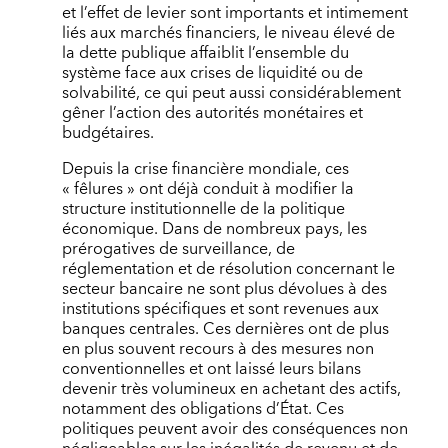
et l’effet de levier sont importants et intimement
liés aux marchés financiers, le niveau élevé de
la dette publique affaiblit l’ensemble du
système face aux crises de liquidité ou de
solvabilité, ce qui peut aussi considérablement
gêner l’action des autorités monétaires et
budgétaires.
Depuis la crise financière mondiale, ces
« fêlures » ont déjà conduit à modifier la
structure institutionnelle de la politique
économique. Dans de nombreux pays, les
prérogatives de surveillance, de
réglementation et de résolution concernant le
secteur bancaire ne sont plus dévolues à des
institutions spécifiques et sont revenues aux
banques centrales. Ces dernières ont de plus
en plus souvent recours à des mesures non
conventionnelles et ont laissé leurs bilans
devenir très volumineux en achetant des actifs,
notamment des obligations d’État. Ces
politiques peuvent avoir des conséquences non