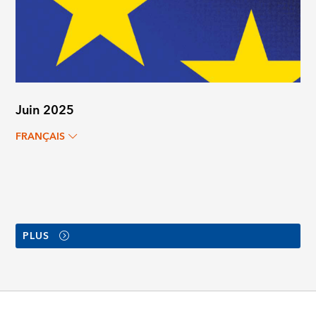
Juin 2025
FRANÇAIS
PLUS