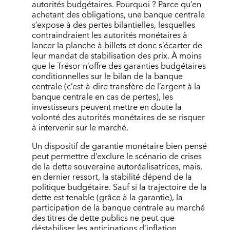
autorités budgétaires. Pourquoi ? Parce qu’en
achetant des obligations, une banque centrale
s’expose à des pertes bilantielles, lesquelles
contraindraient les autorités monétaires à
lancer la planche à billets et donc s’écarter de
leur mandat de stabilisation des prix. À moins
que le Trésor n’offre des garanties budgétaires
conditionnelles sur le bilan de la banque
centrale (c’est-à-dire transfère de l’argent à la
banque centrale en cas de pertes), les
investisseurs peuvent mettre en doute la
volonté des autorités monétaires de se risquer
à intervenir sur le marché.
Un dispositif de garantie monétaire bien pensé
peut permettre d’exclure le scénario de crises
de la dette souveraine autoréalisatrices, mais,
en dernier ressort, la stabilité dépend de la
politique budgétaire. Sauf si la trajectoire de la
dette est tenable (grâce à la garantie), la
participation de la banque centrale au marché
des titres de dette publics ne peut que
déstabiliser les anticipations d’inflation.