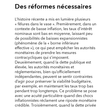
Des réformes nécessaires
L’histoire récente a mis en lumière plusieurs
« fêlures dans le vase ». Premièrement, dans un
contexte de basse inflation, les taux d’intérêt
nominaux sont bas en moyenne, laissant peu
de possibilités de baisses expansionnistes
(phénomène de la « borne inférieure
effective »), ce qui peut empêcher les autorités
monétaires de prendre les mesures
contracycliques qui s’imposent.
Deuxièmement, quand la dette publique est
élevée, les autorités monétaires et
réglementaires, bien qu’officiellement
indépendantes, peuvent se sentir contraintes
d’agir pour préserver la viabilité budgétaire,
par exemple, en maintenant les taux trop bas
pendant trop longtemps. Ce problème se pose
avec une acuité particulière quand des chocs
inflationnistes réclament une riposte monétaire
crédible. Troisièmement, quand la dette privée