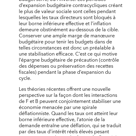
d’expansion budgétaire contracycliques créant
le plus de valeur sociale sont celles pendant
lesquelles les taux directeurs sont bloqués à
leur borne inférieure effective et l’inflation
demeure obstinément au-dessous de la cible.
Conserver une ample marge de manœuvre
budgétaire pour tenir les budgets dans de
telles circonstances est donc un préalable à
une stabilisation efficace. C’est ce qui motive
l’épargne budgétaire de précaution (contrôle
des dépenses ou préservation des recettes
fiscales) pendant la phase d’expansion du
cycle.
Les théories récentes offrent une nouvelle
perspective sur la façon dont les interactions
de F et B peuvent conjointement stabiliser une
économie menacée par une spirale
déflationniste. Quand les taux ont atteint leur
borne inférieure effective, l’atonie de la
demande entraîne une déflation, qui se traduit
par des taux d’intérêt réels élevés pesant