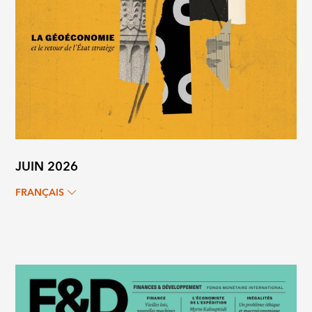
JUIN 2026
FRANÇAIS