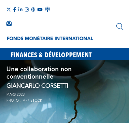
FINANCES & DÉVELOPPEMENT
Une collaboration non
conventionnelle
GIANCARLO CORSETTI
MARS 2023
PHOTO : IMF/ ISTOCK