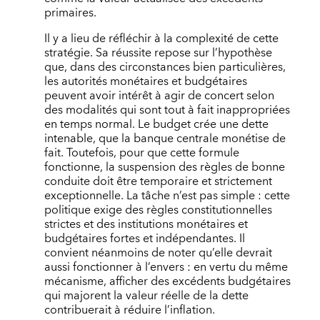
primaires.
Il y a lieu de réfléchir à la complexité de cette
stratégie. Sa réussite repose sur l’hypothèse
que, dans des circonstances bien particulières,
les autorités monétaires et budgétaires
peuvent avoir intérêt à agir de concert selon
des modalités qui sont tout à fait inappropriées
en temps normal. Le budget crée une dette
intenable, que la banque centrale monétise de
fait. Toutefois, pour que cette formule
fonctionne, la suspension des règles de bonne
conduite doit être temporaire et strictement
exceptionnelle. La tâche n’est pas simple : cette
politique exige des règles constitutionnelles
strictes et des institutions monétaires et
budgétaires fortes et indépendantes. Il
convient néanmoins de noter qu’elle devrait
aussi fonctionner à l’envers : en vertu du même
mécanisme, afficher des excédents budgétaires
qui majorent la valeur réelle de la dette
contribuerait à réduire l’inflation.