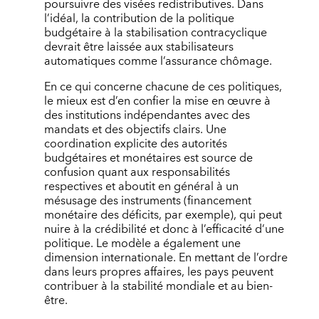
poursuivre des visées redistributives. Dans
l’idéal, la contribution de la politique
budgétaire à la stabilisation contracyclique
devrait être laissée aux stabilisateurs
automatiques comme l’assurance chômage.
En ce qui concerne chacune de ces politiques,
le mieux est d’en confier la mise en œuvre à
des institutions indépendantes avec des
mandats et des objectifs clairs. Une
coordination explicite des autorités
budgétaires et monétaires est source de
confusion quant aux responsabilités
respectives et aboutit en général à un
mésusage des instruments (financement
monétaire des déficits, par exemple), qui peut
nuire à la crédibilité et donc à l’efficacité d’une
politique. Le modèle a également une
dimension internationale. En mettant de l’ordre
dans leurs propres affaires, les pays peuvent
contribuer à la stabilité mondiale et au bien-
être.