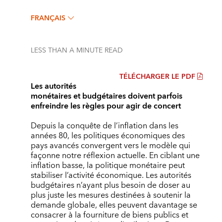
FRANÇAIS
LESS THAN A MINUTE
READ
TÉLÉCHARGER LE PDF
Les autorités
monétaires et budgétaires doivent parfois
enfreindre les règles pour agir de concert
Depuis la conquête de l’inflation dans les
années 80, les politiques économiques des
pays avancés convergent vers le modèle qui
façonne notre réflexion actuelle. En ciblant une
inflation basse, la politique monétaire peut
stabiliser l’activité économique. Les autorités
budgétaires n’ayant plus besoin de doser au
plus juste les mesures destinées à soutenir la
demande globale, elles peuvent davantage se
consacrer à la fourniture de biens publics et