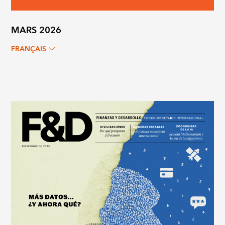
MARS 2026
FRANÇAIS