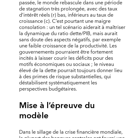
passée, le monde rebascule dans une période
de stagnation très prolongée, avec des taux
d’intérêt réels (r) bas, inférieurs au taux de
croissance (c). C’est pourtant une maigre
consolation : un tel scénario aiderait à maîtriser
la dynamique du ratio dette/PIB, mais aurait
sans doute des aspects négatifs, par exemple
une faible croissance de la productivité. Les
gouvernements pourraient être fortement
incités à laisser courir les déficits pour des
motifs économiques ou sociaux ; le niveau
élevé de la dette pourrait toujours donner lieu
à des primes de risque substantielles, qui
déstabilisent systématiquement les
perspectives budgétaires.
Mise à l’épreuve du
modèle
Dans le sillage de la crise financière mondiale,