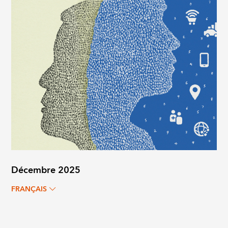
Décembre 2025
FRANÇAIS