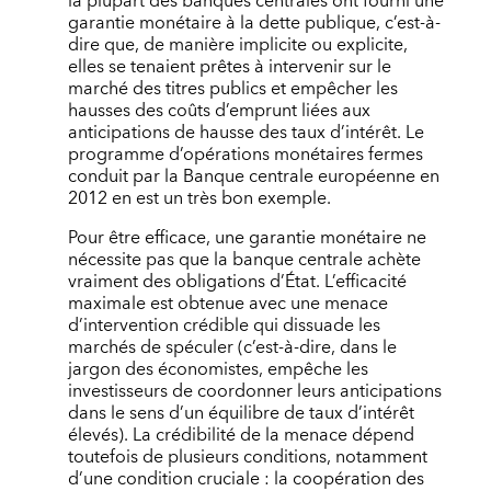
la plupart des banques centrales ont fourni une
garantie monétaire à la dette publique, c’est-à-
dire que, de manière implicite ou explicite,
elles se tenaient prêtes à intervenir sur le
marché des titres publics et empêcher les
hausses des coûts d’emprunt liées aux
anticipations de hausse des taux d’intérêt. Le
programme d’opérations monétaires fermes
conduit par la Banque centrale européenne en
2012 en est un très bon exemple.
Pour être efficace, une garantie monétaire ne
nécessite pas que la banque centrale achète
vraiment des obligations d’État. L’efficacité
maximale est obtenue avec une menace
d’intervention crédible qui dissuade les
marchés de spéculer (c’est-à-dire, dans le
jargon des économistes, empêche les
investisseurs de coordonner leurs anticipations
dans le sens d’un équilibre de taux d’intérêt
élevés). La crédibilité de la menace dépend
toutefois de plusieurs conditions, notamment
d’une condition cruciale : la coopération des