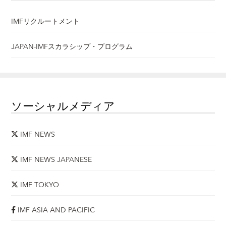
IMFリクルートメント
JAPAN-IMFスカラシップ・プログラム
ソーシャルメディア
IMF NEWS
IMF NEWS JAPANESE
IMF TOKYO
IMF ASIA AND PACIFIC