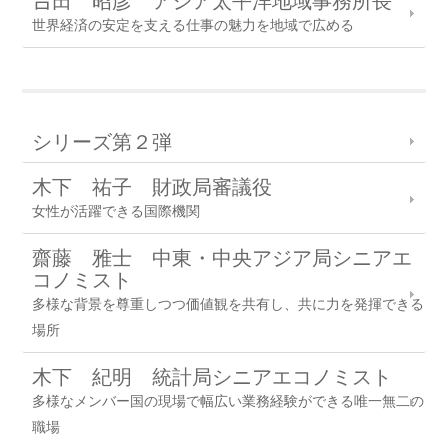
世界経済の安定を支える仕事の魅力を地域で広める
シリーズ第２弾
木下 祐子 財政局審議役
女性が活躍できる国際機関
齋藤 雅士 中東・中央アジア局シニアエ
コノミスト
多様な背景を尊重しつつ価値観を共有し、共に力を発揮できる
場所
木下 紀明 統計局シニアエコノミスト
多様なメンバー国の現場で幅広い業務経験ができる唯一無二の
職場