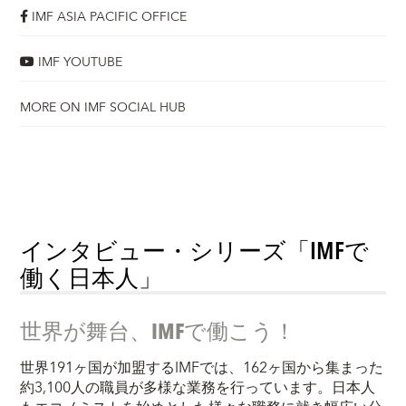
IMF ASIA PACIFIC OFFICE
IMF YOUTUBE
MORE ON IMF SOCIAL HUB
インタビュー・シリーズ「IMFで
働く日本人」
世界が舞台、IMF
で働こう！
世界191ヶ国が加盟するIMFでは、162ヶ国から集まった
約3,100人の職員が多様な業務を行っています。日本人