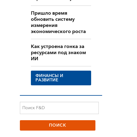
Пришло время
обновить систему
измерения
экономического роста
Как устроена гонка за
ресурсами под знаком
ИИ
ФИНАНСЫ И
РАЗВИТИЕ