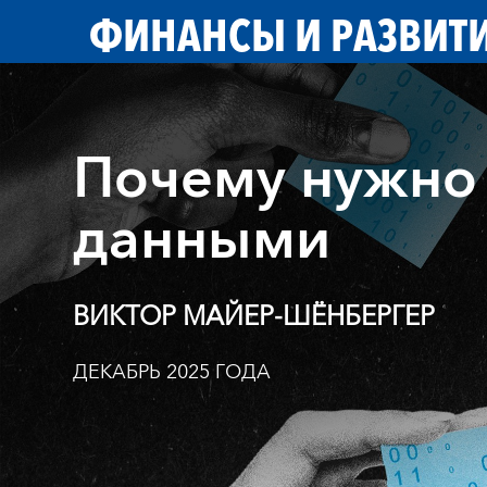
ФИНАНСЫ И РАЗВИТ
Почему нужно
данными
ВИКТОР МАЙЕР-ШЁНБЕРГЕР
ДЕКАБРЬ 2025 ГОДА