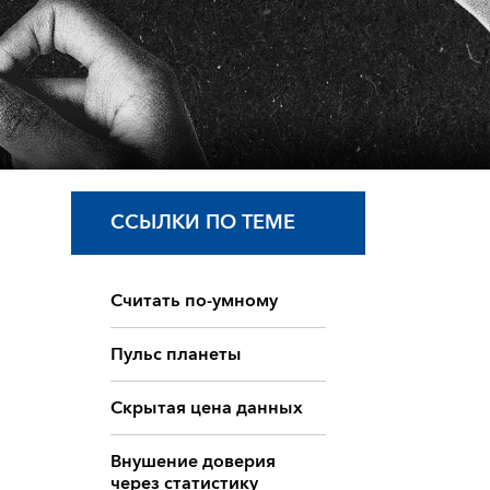
ССЫЛКИ ПО ТЕМЕ
Считать по-умному
Пульс планеты
Скрытая цена данных
Внушение доверия
через статистику