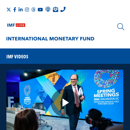
IMF VIDEOS