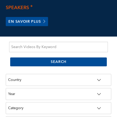
SPEAKERS
+
EN SAVOIR PLUS