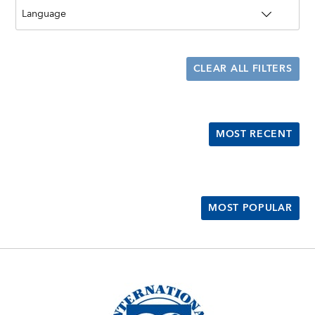
CLEAR ALL FILTERS
MOST RECENT
MOST POPULAR