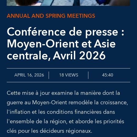
ANNUAL AND SPRING MEETINGS
Conférence de presse :
Moyen-Orient et Asie
centrale, Avril 2026
APRIL 16, 2026
18
VIEWS
45:40
Cette mise à jour examine la manière dont la
guerre au Moyen-Orient remodèle la croissance,
l'inflation et les conditions financières dans
l'ensemble de la région, et aborde les priorités
clés pour les décideurs régionaux.