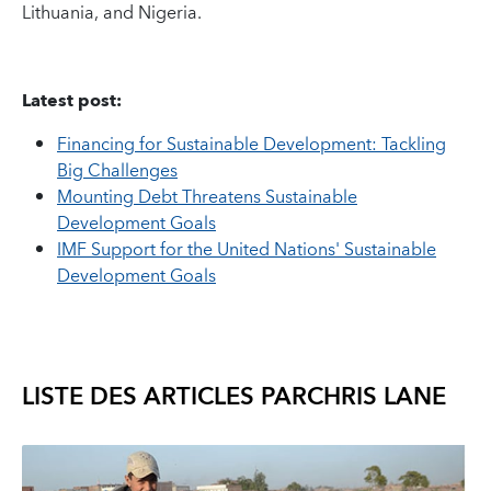
Lithuania, and Nigeria.
Latest post:
Financing for Sustainable Development: Tackling
Big Challenges
Mounting Debt Threatens Sustainable
Development Goals
IMF Support for the United Nations' Sustainable
Development Goals
LISTE DES ARTICLES PAR
CHRIS LANE