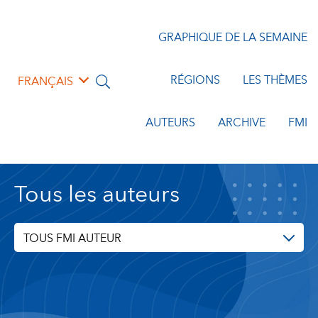
GRAPHIQUE DE LA SEMAINE
RÉGIONS
LES THÈMES
FRANÇAIS
AUTEURS
ARCHIVE
FMI
Tous les auteurs
TOUS FMI AUTEUR