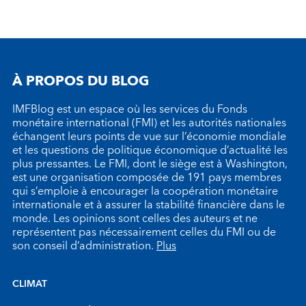
À PROPOS DU BLOG
IMFBlog est un espace où les services du Fonds
monétaire international (FMI) et les autorités nationales
échangent leurs points de vue sur l’économie mondiale
et les questions de politique économique d’actualité les
plus pressantes. Le FMI, dont le siège est à Washington,
est une organisation composée de 191 pays membres
qui s’emploie à encourager la coopération monétaire
internationale et à assurer la stabilité financière dans le
monde. Les opinions sont celles des auteurs et ne
représentent pas nécessairement celles du FMI ou de
son conseil d’administration.
Plus
CLIMAT