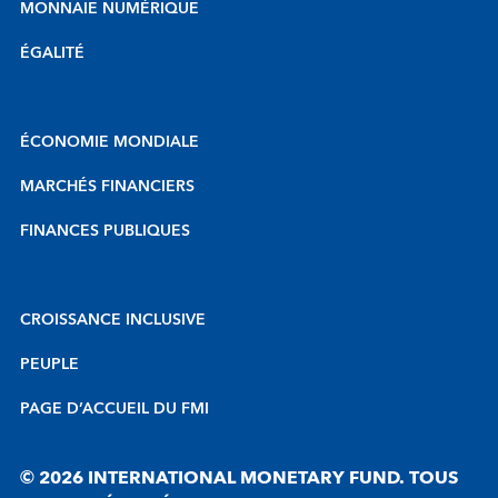
MONNAIE NUMÉRIQUE
ÉGALITÉ
ÉCONOMIE MONDIALE
MARCHÉS FINANCIERS
FINANCES PUBLIQUES
CROISSANCE INCLUSIVE
PEUPLE
PAGE D’ACCUEIL DU FMI
© 2026 INTERNATIONAL MONETARY FUND. TOUS