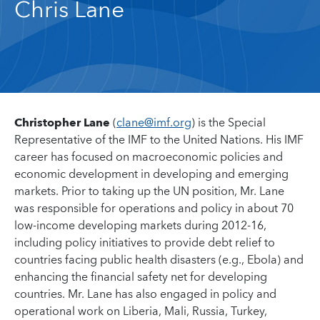
Chris Lane
Christopher Lane
(
clane@imf.org
) is the Special
Representative of the IMF to the United Nations. His IMF
career has focused on macroeconomic policies and
economic development in developing and emerging
markets. Prior to taking up the UN position, Mr. Lane
was responsible for operations and policy in about 70
low-income developing markets during 2012-16,
including policy initiatives to provide debt relief to
countries facing public health disasters (e.g., Ebola) and
enhancing the financial safety net for developing
countries. Mr. Lane has also engaged in policy and
operational work on Liberia, Mali, Russia, Turkey,