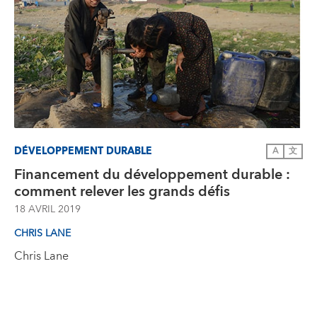
DÉVELOPPEMENT DURABLE
A
文
Financement du développement durable :
comment relever les grands défis
18 AVRIL 2019
CHRIS LANE
Chris Lane